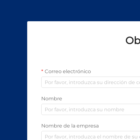
Ob
Correo electrónico
Nombre
Nombre de la empresa