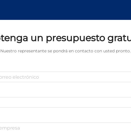
tenga un presupuesto gratu
Nuestro representante se pondrá en contacto con usted pronto.