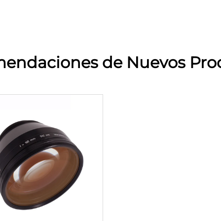
endaciones de Nuevos Pro