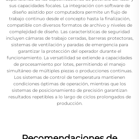
sus capacidades focales. La integración con software de
diseño asistido por computadora permite un flujo de
trabajo continuo desde el concepto hasta la finalización,
compatible con diversos formatos de archivo y niveles de
complejidad de diseño. Las características de seguridad
incluyen cámaras de trabajo cerradas, barreras protectoras,
sistemas de ventilación y paradas de emergencia para
garantizar la protección del operador durante el
funcionamiento. La versatilidad se extiende a capacidades
de procesamiento por lotes, permitiendo el manejo
simultáneo de múltiples piezas o producciones continuas.
Los sistemas de control de temperatura mantienen
condiciones óptimas de operación, mientras que los
sistemas de posicionamiento de precisión garantizan
resultados repetibles a lo largo de ciclos prolongados de
producción.
Recomendaciones de