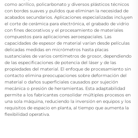
como acrílico, policarbonato y diversos plásticos técnicos
con bordes suaves y pulidos que eliminan la necesidad de
acabados secundarios. Aplicaciones especializadas incluyen
el corte de cerámica para electrónica, el grabado de vidrio
con fines decorativos y el procesamiento de materiales
compuestos para aplicaciones aeroespaciales. Las
capacidades de espesor de material varían desde películas
delicadas medidas en micrómetros hasta placas
sustanciales de varios centímetros de grosor, dependiendo
de las especificaciones de potencia del láser y de las
propiedades del material. El enfoque de procesamiento sin
contacto elimina preocupaciones sobre deformación del
material o daños superficiales causados por sujeción
mecánica o presión de herramientas. Esta adaptabilidad
permite a los fabricantes consolidar múltiples procesos en
una sola máquina, reduciendo la inversión en equipos y los
requisitos de espacio en planta, al tiempo que aumenta la
flexibilidad operativa.