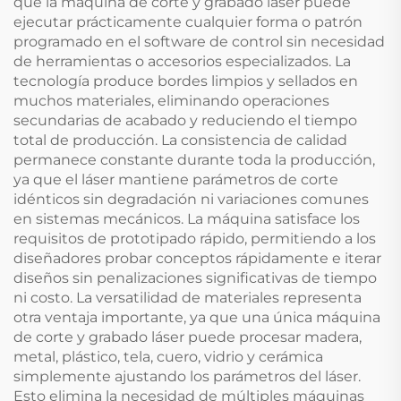
que la máquina de corte y grabado láser puede
ejecutar prácticamente cualquier forma o patrón
programado en el software de control sin necesidad
de herramientas o accesorios especializados. La
tecnología produce bordes limpios y sellados en
muchos materiales, eliminando operaciones
secundarias de acabado y reduciendo el tiempo
total de producción. La consistencia de calidad
permanece constante durante toda la producción,
ya que el láser mantiene parámetros de corte
idénticos sin degradación ni variaciones comunes
en sistemas mecánicos. La máquina satisface los
requisitos de prototipado rápido, permitiendo a los
diseñadores probar conceptos rápidamente e iterar
diseños sin penalizaciones significativas de tiempo
ni costo. La versatilidad de materiales representa
otra ventaja importante, ya que una única máquina
de corte y grabado láser puede procesar madera,
metal, plástico, tela, cuero, vidrio y cerámica
simplemente ajustando los parámetros del láser.
Esto elimina la necesidad de múltiples máquinas