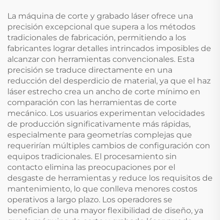
La máquina de corte y grabado láser ofrece una
precisión excepcional que supera a los métodos
tradicionales de fabricación, permitiendo a los
fabricantes lograr detalles intrincados imposibles de
alcanzar con herramientas convencionales. Esta
precisión se traduce directamente en una
reducción del desperdicio de material, ya que el haz
láser estrecho crea un ancho de corte mínimo en
comparación con las herramientas de corte
mecánico. Los usuarios experimentan velocidades
de producción significativamente más rápidas,
especialmente para geometrías complejas que
requerirían múltiples cambios de configuración con
equipos tradicionales. El procesamiento sin
contacto elimina las preocupaciones por el
desgaste de herramientas y reduce los requisitos de
mantenimiento, lo que conlleva menores costos
operativos a largo plazo. Los operadores se
benefician de una mayor flexibilidad de diseño, ya