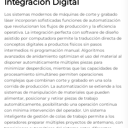
Integración Digital
Los sistemas modernos de máquinas de corte y grabado
láser incorporan sofisticadas funciones de automatización
que revolucionan los flujos de producción y la eficiencia
operativa. La integración perfecta con software de diseño
asistido por computadora permite la traducción directa de
conceptos digitales a productos físicos sin pasos
intermedios ni programación manual. Algoritmos
avanzados de anidamiento optimizan el uso del material al
disponer automáticamente múltiples piezas para
minimizar desperdicios, mientras que las capacidades de
procesamiento simultáneo permiten operaciones
complejas que combinan corte y grabado en una sola
corrida de producción. La automatización se extiende a los
sistemas de manipulación de materiales que pueden
alimentar, posicionar y retirar piezas de trabajo
automáticamente, posibilitando una operación continua
con mínima intervención del operador. Un sistema
inteligente de gestión de colas de trabajo permite a los
operadores preparar múltiples proyectos de antemano, con