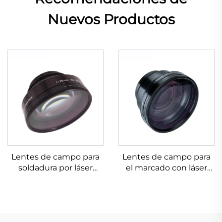
Nuevos Productos
Lentes de campo para
Lentes de campo para
soldadura por láser
el marcado con láser
Linos 4401-305-000-21
Linos 4401-524-000-21