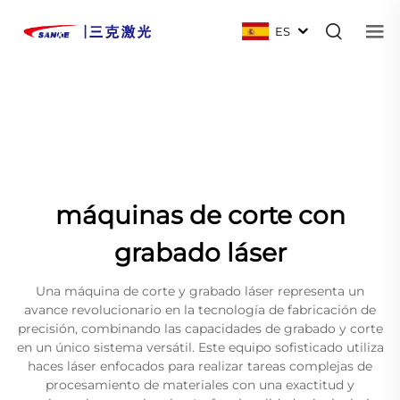
ES
máquinas de corte con
grabado láser
Una máquina de corte y grabado láser representa un
avance revolucionario en la tecnología de fabricación de
precisión, combinando las capacidades de grabado y corte
en un único sistema versátil. Este equipo sofisticado utiliza
haces láser enfocados para realizar tareas complejas de
procesamiento de materiales con una exactitud y