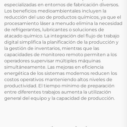
especializadas en entornos de fabricación diversos.
Los beneficios medioambientales incluyen la
reducción del uso de productos químicos, ya que el
procesamiento láser a menudo elimina la necesidad
de refrigerantes, lubricantes o soluciones de
atacado químico. La integración del flujo de trabajo
digital simplifica la planificación de la producción y
la gestión de inventarios, mientras que las
capacidades de monitoreo remoto permiten a los
operadores supervisar múltiples máquinas
simultáneamente. Las mejoras en eficiencia
energética de los sistemas modernos reducen los
costos operativos manteniendo altos niveles de
productividad. El tiempo mínimo de preparación
entre diferentes trabajos aumenta la utilización
general del equipo y la capacidad de producción.