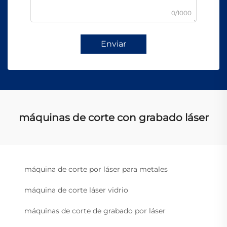
0/1000
Enviar
máquinas de corte con grabado láser
máquina de corte por láser para metales
máquina de corte láser vidrio
máquinas de corte de grabado por láser