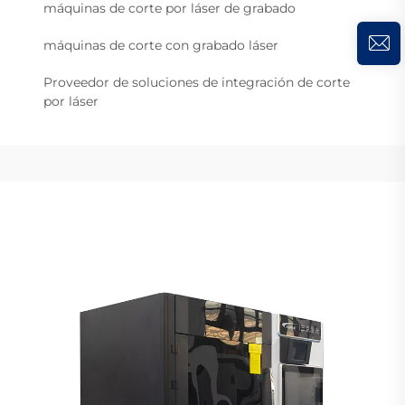
máquinas de corte por láser de grabado
máquinas de corte con grabado láser
Proveedor de soluciones de integración de corte
por láser