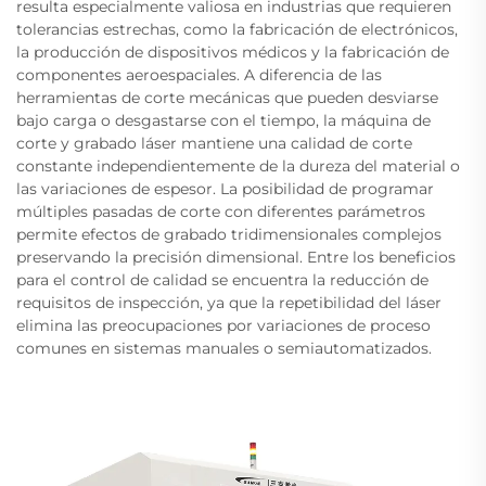
resulta especialmente valiosa en industrias que requieren
tolerancias estrechas, como la fabricación de electrónicos,
la producción de dispositivos médicos y la fabricación de
componentes aeroespaciales. A diferencia de las
herramientas de corte mecánicas que pueden desviarse
bajo carga o desgastarse con el tiempo, la máquina de
corte y grabado láser mantiene una calidad de corte
constante independientemente de la dureza del material o
las variaciones de espesor. La posibilidad de programar
múltiples pasadas de corte con diferentes parámetros
permite efectos de grabado tridimensionales complejos
preservando la precisión dimensional. Entre los beneficios
para el control de calidad se encuentra la reducción de
requisitos de inspección, ya que la repetibilidad del láser
elimina las preocupaciones por variaciones de proceso
comunes en sistemas manuales o semiautomatizados.