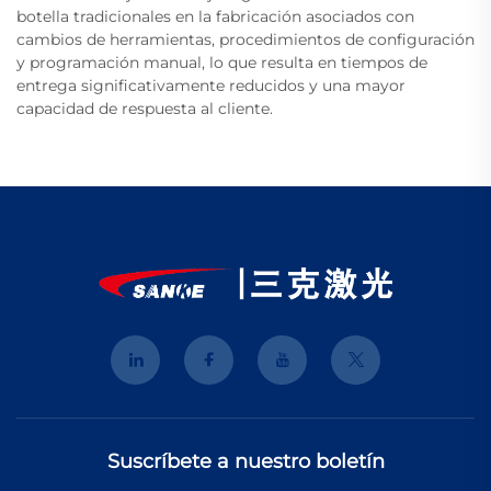
botella tradicionales en la fabricación asociados con
cambios de herramientas, procedimientos de configuración
y programación manual, lo que resulta en tiempos de
entrega significativamente reducidos y una mayor
capacidad de respuesta al cliente.
Suscríbete a nuestro boletín