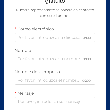
gratuito
Nuestro representante se pondrá en contacto
con usted pronto.
Correo electrónico
0/100
Nombre
0/100
Nombre de la empresa
0/200
Mensaje