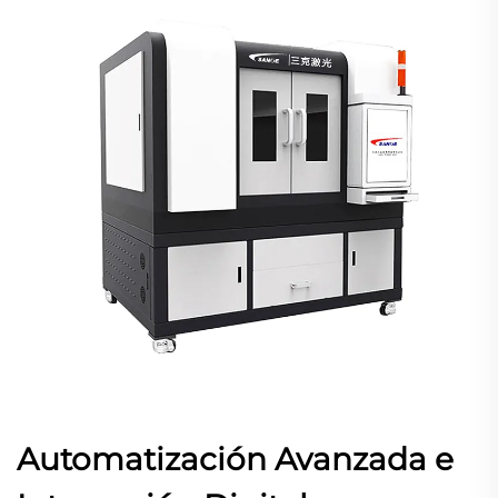
Automatización Avanzada e