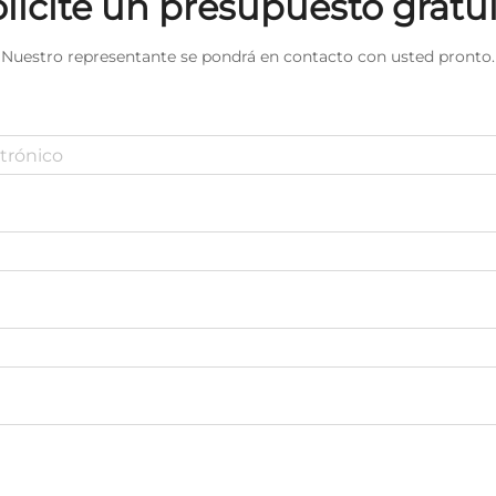
licite un presupuesto gratu
Nuestro representante se pondrá en contacto con usted pronto.