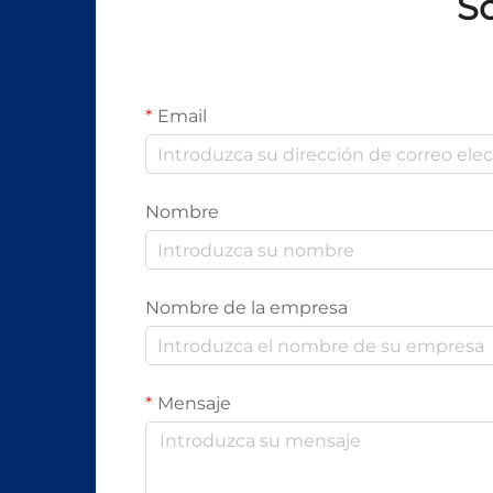
So
Email
Nombre
Nombre de la empresa
Mensaje