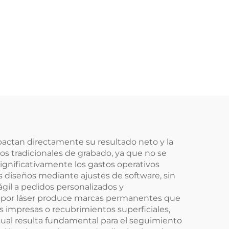
pactan directamente su resultado neto y la
os tradicionales de grabado, ya que no se
ignificativamente los gastos operativos
 diseños mediante ajustes de software, sin
gil a pedidos personalizados y
o por láser produce marcas permanentes que
s impresas o recubrimientos superficiales,
 cual resulta fundamental para el seguimiento