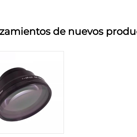
zamientos de nuevos produ