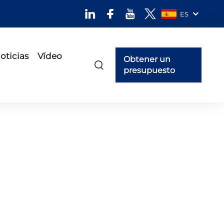
ES
oticias
Vídeo
Obtener un
presupuesto