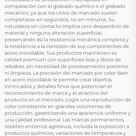
comparación con el grabado químico o el grabado
mecánico, ya que los ciclos de marcado suelen
completarse en segundos, no en minutos. Su
naturaleza sin contacto implica cero desperdicio de
material y ninguna alteración superficial,
preservando así la resistencia mecánica completa y
la resistencia a la corrosión de sus componentes de
acero inoxidable. Sus productos mantienen su
calidad premium con superficies lisas y libres de
rebabas, sin necesidad de procesamiento posterior
ni limpieza. La precisión del marcado por color láser
en acero inoxidable le permite crear diseños
intrincados y detalles finos que potencian el
reconocimiento de marca y el atractivo del
producto en el mercado. Logra una reproducción de
color consistente en grandes volúmenes de
producción, garantizando una apariencia uniforme y
una calidad profesional. Las marcas permanentes
resisten entornos agresivos, incluida la exposición a
productos químicos, variaciones de temperatura y