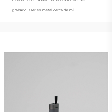
grabado láser en metal cerca de mí