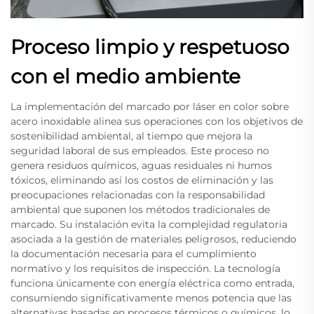
Proceso limpio y respetuoso
con el medio ambiente
La implementación del marcado por láser en color sobre
acero inoxidable alinea sus operaciones con los objetivos de
sostenibilidad ambiental, al tiempo que mejora la
seguridad laboral de sus empleados. Este proceso no
genera residuos químicos, aguas residuales ni humos
tóxicos, eliminando así los costos de eliminación y las
preocupaciones relacionadas con la responsabilidad
ambiental que suponen los métodos tradicionales de
marcado. Su instalación evita la complejidad regulatoria
asociada a la gestión de materiales peligrosos, reduciendo
la documentación necesaria para el cumplimiento
normativo y los requisitos de inspección. La tecnología
funciona únicamente con energía eléctrica como entrada,
consumiendo significativamente menos potencia que las
alternativas basadas en procesos térmicos o químicos, lo