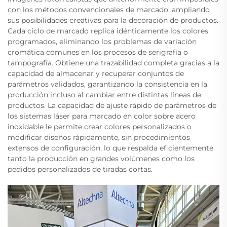
con los métodos convencionales de marcado, ampliando
sus posibilidades creativas para la decoración de productos.
Cada ciclo de marcado replica idénticamente los colores
programados, eliminando los problemas de variación
cromática comunes en los procesos de serigrafía o
tampografía. Obtiene una trazabilidad completa gracias a la
capacidad de almacenar y recuperar conjuntos de
parámetros validados, garantizando la consistencia en la
producción incluso al cambiar entre distintas líneas de
productos. La capacidad de ajuste rápido de parámetros de
los sistemas láser para marcado en color sobre acero
inoxidable le permite crear colores personalizados o
modificar diseños rápidamente, sin procedimientos
extensos de configuración, lo que respalda eficientemente
tanto la producción en grandes volúmenes como los
pedidos personalizados de tiradas cortas.