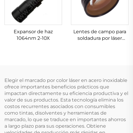
Expansor de haz
Lentes de campo para
1064nm 2-10X
soldadura por láser
Linos 4401-461-000-21
Elegir el marcado por color láser en acero inoxidable
ofrece importantes beneficios prácticos que
impactan directamente su eficiencia productiva y el
valor de sus productos. Esta tecnología elimina los
costos recurrentes asociados con consumibles
como tintas, disolventes y herramientas de
marcado, lo que se traduce en importantes ahorros
a largo plazo para sus operaciones. Obtiene
velocidades de producción más rápidas en