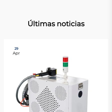
Últimas noticias
29
Apr