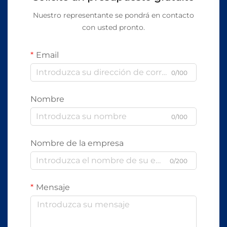
Nuestro representante se pondrá en contacto
con usted pronto.
Email
0/100
Nombre
0/100
Nombre de la empresa
0/200
Mensaje