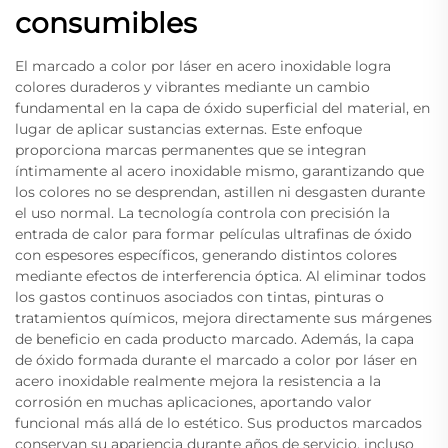
consumibles
El marcado a color por láser en acero inoxidable logra
colores duraderos y vibrantes mediante un cambio
fundamental en la capa de óxido superficial del material, en
lugar de aplicar sustancias externas. Este enfoque
proporciona marcas permanentes que se integran
íntimamente al acero inoxidable mismo, garantizando que
los colores no se desprendan, astillen ni desgasten durante
el uso normal. La tecnología controla con precisión la
entrada de calor para formar películas ultrafinas de óxido
con espesores específicos, generando distintos colores
mediante efectos de interferencia óptica. Al eliminar todos
los gastos continuos asociados con tintas, pinturas o
tratamientos químicos, mejora directamente sus márgenes
de beneficio en cada producto marcado. Además, la capa
de óxido formada durante el marcado a color por láser en
acero inoxidable realmente mejora la resistencia a la
corrosión en muchas aplicaciones, aportando valor
funcional más allá de lo estético. Sus productos marcados
conservan su apariencia durante años de servicio, incluso