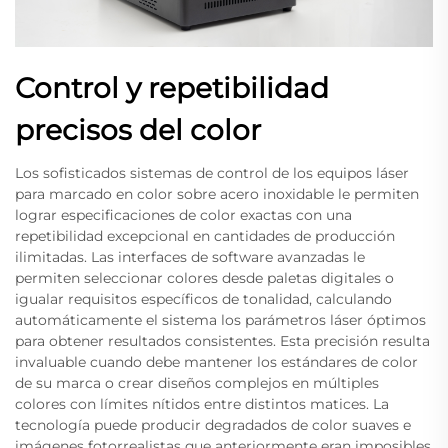
Control y repetibilidad
precisos del color
Los sofisticados sistemas de control de los equipos láser
para marcado en color sobre acero inoxidable le permiten
lograr especificaciones de color exactas con una
repetibilidad excepcional en cantidades de producción
ilimitadas. Las interfaces de software avanzadas le
permiten seleccionar colores desde paletas digitales o
igualar requisitos específicos de tonalidad, calculando
automáticamente el sistema los parámetros láser óptimos
para obtener resultados consistentes. Esta precisión resulta
invaluable cuando debe mantener los estándares de color
de su marca o crear diseños complejos en múltiples
colores con límites nítidos entre distintos matices. La
tecnología puede producir degradados de color suaves e
imágenes fotorrealistas que anteriormente eran imposibles