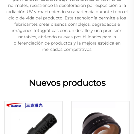
normales, resistiendo la decoloración por exposición a la
radiación UV y manteniendo su apariencia durante todo el
ciclo de vida del producto. Esta tecnología permite a los
fabricantes crear diseños complejos, degradados e
imágenes fotográficas con un detalle y una precisión
notables, abriendo nuevas posibilidades para la
diferenciación de productos y la mejora estética en
mercados competitivos.
Nuevos productos