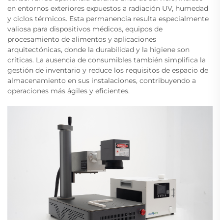
en entornos exteriores expuestos a radiación UV, humedad
y ciclos térmicos. Esta permanencia resulta especialmente
valiosa para dispositivos médicos, equipos de
procesamiento de alimentos y aplicaciones
arquitectónicas, donde la durabilidad y la higiene son
críticas. La ausencia de consumibles también simplifica la
gestión de inventario y reduce los requisitos de espacio de
almacenamiento en sus instalaciones, contribuyendo a
operaciones más ágiles y eficientes.