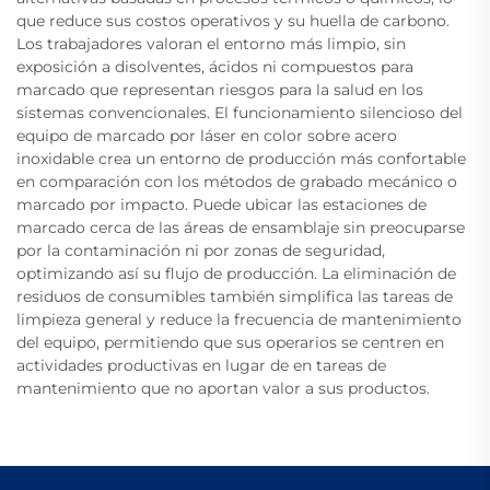
que reduce sus costos operativos y su huella de carbono.
Los trabajadores valoran el entorno más limpio, sin
exposición a disolventes, ácidos ni compuestos para
marcado que representan riesgos para la salud en los
sistemas convencionales. El funcionamiento silencioso del
equipo de marcado por láser en color sobre acero
inoxidable crea un entorno de producción más confortable
en comparación con los métodos de grabado mecánico o
marcado por impacto. Puede ubicar las estaciones de
marcado cerca de las áreas de ensamblaje sin preocuparse
por la contaminación ni por zonas de seguridad,
optimizando así su flujo de producción. La eliminación de
residuos de consumibles también simplifica las tareas de
limpieza general y reduce la frecuencia de mantenimiento
del equipo, permitiendo que sus operarios se centren en
actividades productivas en lugar de en tareas de
mantenimiento que no aportan valor a sus productos.