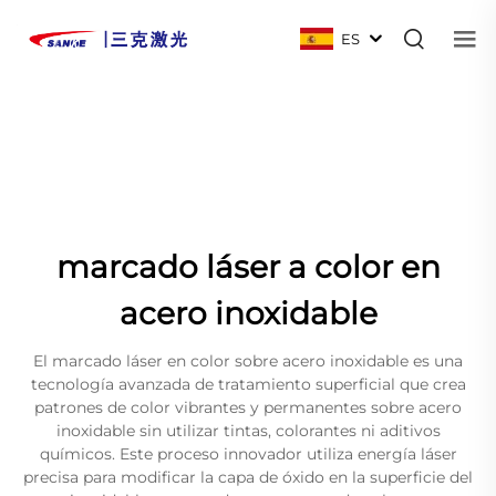
ES
marcado láser a color en
acero inoxidable
El marcado láser en color sobre acero inoxidable es una
tecnología avanzada de tratamiento superficial que crea
patrones de color vibrantes y permanentes sobre acero
inoxidable sin utilizar tintas, colorantes ni aditivos
químicos. Este proceso innovador utiliza energía láser
precisa para modificar la capa de óxido en la superficie del