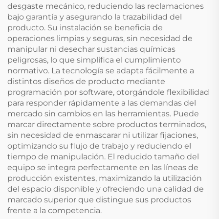
desgaste mecánico, reduciendo las reclamaciones
bajo garantía y asegurando la trazabilidad del
producto. Su instalación se beneficia de
operaciones limpias y seguras, sin necesidad de
manipular ni desechar sustancias químicas
peligrosas, lo que simplifica el cumplimiento
normativo. La tecnología se adapta fácilmente a
distintos diseños de producto mediante
programación por software, otorgándole flexibilidad
para responder rápidamente a las demandas del
mercado sin cambios en las herramientas. Puede
marcar directamente sobre productos terminados,
sin necesidad de enmascarar ni utilizar fijaciones,
optimizando su flujo de trabajo y reduciendo el
tiempo de manipulación. El reducido tamaño del
equipo se integra perfectamente en las líneas de
producción existentes, maximizando la utilización
del espacio disponible y ofreciendo una calidad de
marcado superior que distingue sus productos
frente a la competencia.