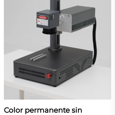
Color permanente sin