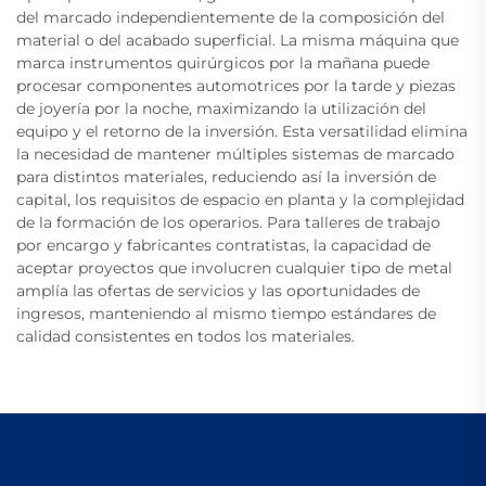
del marcado independientemente de la composición del
material o del acabado superficial. La misma máquina que
marca instrumentos quirúrgicos por la mañana puede
procesar componentes automotrices por la tarde y piezas
de joyería por la noche, maximizando la utilización del
equipo y el retorno de la inversión. Esta versatilidad elimina
la necesidad de mantener múltiples sistemas de marcado
para distintos materiales, reduciendo así la inversión de
capital, los requisitos de espacio en planta y la complejidad
de la formación de los operarios. Para talleres de trabajo
por encargo y fabricantes contratistas, la capacidad de
aceptar proyectos que involucren cualquier tipo de metal
amplía las ofertas de servicios y las oportunidades de
ingresos, manteniendo al mismo tiempo estándares de
calidad consistentes en todos los materiales.