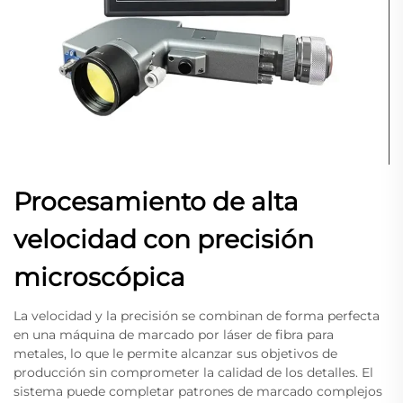
Procesamiento de alta
velocidad con precisión
microscópica
La velocidad y la precisión se combinan de forma perfecta
en una máquina de marcado por láser de fibra para
metales, lo que le permite alcanzar sus objetivos de
producción sin comprometer la calidad de los detalles. El
sistema puede completar patrones de marcado complejos