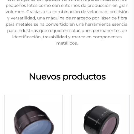
pequeños lotes como con entornos de producción en gran
volumen. Gracias a su combinación de velocidad, precisión
y versatilidad, una máquina de marcado por láser de fibra
para metales se ha convertido en una herramienta esencial
para industrias que requieren soluciones permanentes de
identificación, trazabilidad y marca en componentes
metálicos.
Nuevos productos