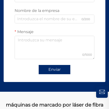
Nombre de la empresa
0/200
Mensaje
0/1000
Enviar
máquinas de marcado por láser de fibra