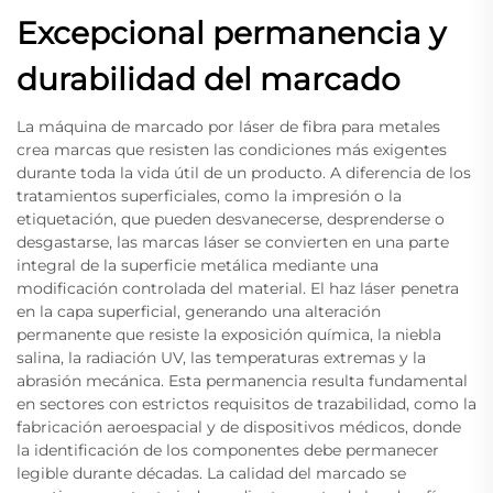
Excepcional permanencia y
durabilidad del marcado
La máquina de marcado por láser de fibra para metales
crea marcas que resisten las condiciones más exigentes
durante toda la vida útil de un producto. A diferencia de los
tratamientos superficiales, como la impresión o la
etiquetación, que pueden desvanecerse, desprenderse o
desgastarse, las marcas láser se convierten en una parte
integral de la superficie metálica mediante una
modificación controlada del material. El haz láser penetra
en la capa superficial, generando una alteración
permanente que resiste la exposición química, la niebla
salina, la radiación UV, las temperaturas extremas y la
abrasión mecánica. Esta permanencia resulta fundamental
en sectores con estrictos requisitos de trazabilidad, como la
fabricación aeroespacial y de dispositivos médicos, donde
la identificación de los componentes debe permanecer
legible durante décadas. La calidad del marcado se