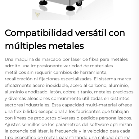
Compatibilidad versátil con
múltiples metales
Una máquina de marcado por láser de fibra para metales
admite una impresionante variedad de materiales
metálicos sin requerir cambios de herramienta,
recalibración ni fijaciones especializadas. El sistema marca
eficazmente acero inoxidable, acero al carbono, aluminio,
aluminio anodizado, latón, cobre, titanio, metales preciosos
y diversas aleaciones comúnmente utilizadas en distintos
sectores industriales. Esta capacidad multi-material ofrece
una flexibilidad excepcional a los fabricantes que trabajan
con líneas de productos diversas o pedidos personalizados.
Ajustes sencillos de los parámetros del software optimizan
la potencia del láser, la frecuencia y la velocidad para cada
tipo específico de metal, garantizando una calidad óptima