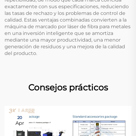
exactamente con sus especificaciones, reduciendo
las tasas de rechazo y los problemas de control de
calidad. Estas ventajas combinadas convierten a la
máquina de marcado por láser de fibra para metales
en una inversión inteligente que se amortiza
mediante una mayor productividad, una menor
generación de residuos y una mejora de la calidad
del producto.
Consejos prácticos
20
Apr