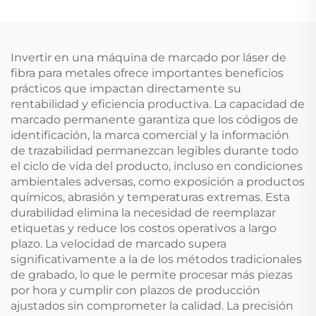
Invertir en una máquina de marcado por láser de
fibra para metales ofrece importantes beneficios
prácticos que impactan directamente su
rentabilidad y eficiencia productiva. La capacidad de
marcado permanente garantiza que los códigos de
identificación, la marca comercial y la información
de trazabilidad permanezcan legibles durante todo
el ciclo de vida del producto, incluso en condiciones
ambientales adversas, como exposición a productos
químicos, abrasión y temperaturas extremas. Esta
durabilidad elimina la necesidad de reemplazar
etiquetas y reduce los costos operativos a largo
plazo. La velocidad de marcado supera
significativamente a la de los métodos tradicionales
de grabado, lo que le permite procesar más piezas
por hora y cumplir con plazos de producción
ajustados sin comprometer la calidad. La precisión