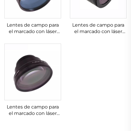
Lentes de campo para
Lentes de campo para
el marcado con láser
el marcado con láser
Linos 4401-607-000-26
Linos 4401-576-000-21
Lentes de campo para
el marcado con láser
Linos 4401-525-000-21