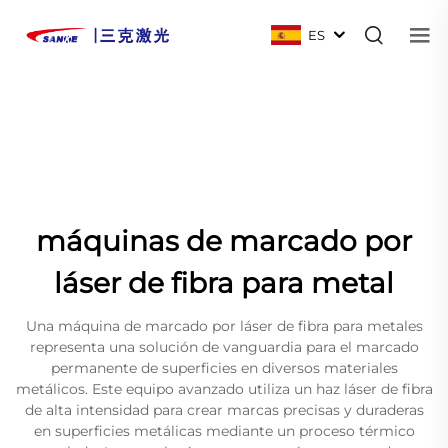
ES
máquinas de marcado por
láser de fibra para metal
Una máquina de marcado por láser de fibra para metales
representa una solución de vanguardia para el marcado
permanente de superficies en diversos materiales
metálicos. Este equipo avanzado utiliza un haz láser de fibra
de alta intensidad para crear marcas precisas y duraderas
en superficies metálicas mediante un proceso térmico