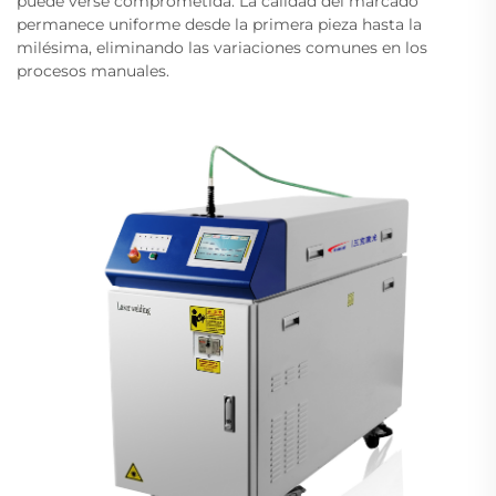
puede verse comprometida. La calidad del marcado
permanece uniforme desde la primera pieza hasta la
milésima, eliminando las variaciones comunes en los
procesos manuales.