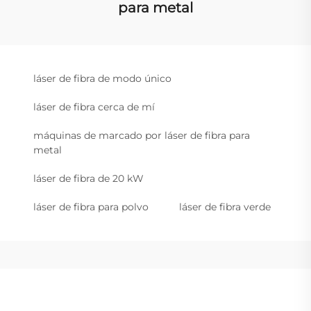
para metal
láser de fibra de modo único
láser de fibra cerca de mí
máquinas de marcado por láser de fibra para
metal
láser de fibra de 20 kW
láser de fibra para polvo
láser de fibra verde