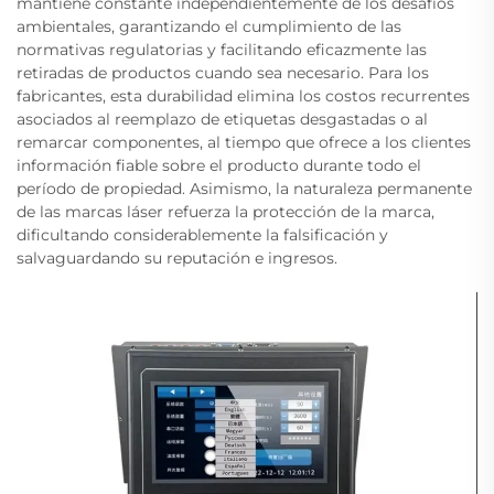
mantiene constante independientemente de los desafíos
ambientales, garantizando el cumplimiento de las
normativas regulatorias y facilitando eficazmente las
retiradas de productos cuando sea necesario. Para los
fabricantes, esta durabilidad elimina los costos recurrentes
asociados al reemplazo de etiquetas desgastadas o al
remarcar componentes, al tiempo que ofrece a los clientes
información fiable sobre el producto durante todo el
período de propiedad. Asimismo, la naturaleza permanente
de las marcas láser refuerza la protección de la marca,
dificultando considerablemente la falsificación y
salvaguardando su reputación e ingresos.