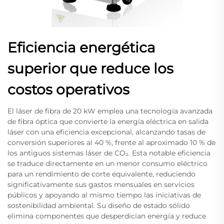
Eficiencia energética
superior que reduce los
costos operativos
El láser de fibra de 20 kW emplea una tecnología avanzada
de fibra óptica que convierte la energía eléctrica en salida
láser con una eficiencia excepcional, alcanzando tasas de
conversión superiores al 40 %, frente al aproximado 10 % de
los antiguos sistemas láser de CO₂. Esta notable eficiencia
se traduce directamente en un menor consumo eléctrico
para un rendimiento de corte equivalente, reduciendo
significativamente sus gastos mensuales en servicios
públicos y apoyando al mismo tiempo las iniciativas de
sostenibilidad ambiental. Su diseño de estado sólido
elimina componentes que desperdician energía y reduce