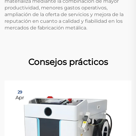
materializa mediante la combinación de mayor
productividad, menores gastos operativos,
ampliación de la oferta de servicios y mejora de la
reputación en cuanto a calidad y fiabilidad en los
mercados de fabricación metálica.
Consejos prácticos
29
Apr