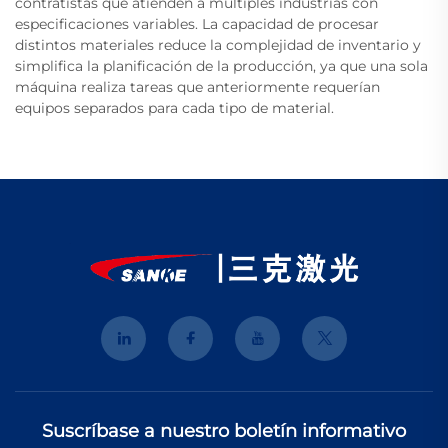
contratistas que atienden a múltiples industrias con
especificaciones variables. La capacidad de procesar
distintos materiales reduce la complejidad de inventario y
simplifica la planificación de la producción, ya que una sola
máquina realiza tareas que anteriormente requerían
equipos separados para cada tipo de material.
Suscríbase a nuestro boletín informativo