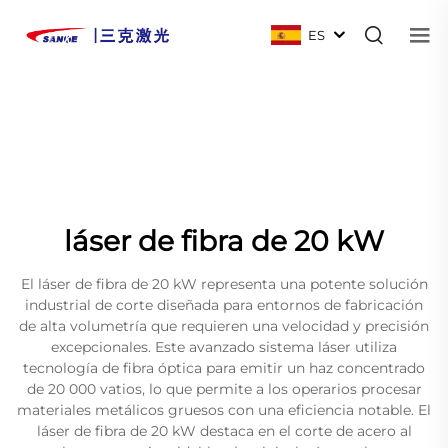
ES
láser de fibra de 20 kW
El láser de fibra de 20 kW representa una potente solución
industrial de corte diseñada para entornos de fabricación
de alta volumetría que requieren una velocidad y precisión
excepcionales. Este avanzado sistema láser utiliza
tecnología de fibra óptica para emitir un haz concentrado
de 20 000 vatios, lo que permite a los operarios procesar
materiales metálicos gruesos con una eficiencia notable. El
láser de fibra de 20 kW destaca en el corte de acero al