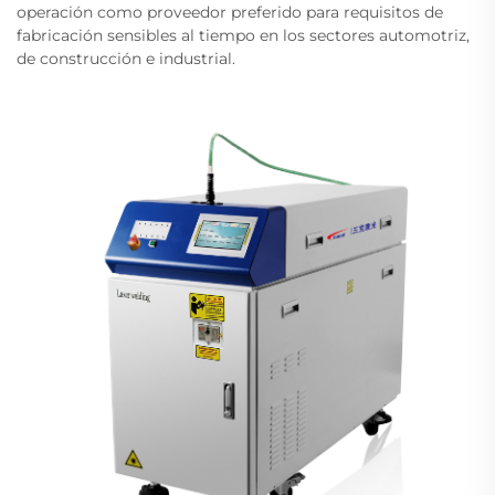
operación como proveedor preferido para requisitos de
fabricación sensibles al tiempo en los sectores automotriz,
de construcción e industrial.