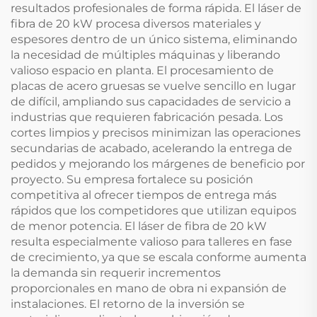
resultados profesionales de forma rápida. El láser de
fibra de 20 kW procesa diversos materiales y
espesores dentro de un único sistema, eliminando
la necesidad de múltiples máquinas y liberando
valioso espacio en planta. El procesamiento de
placas de acero gruesas se vuelve sencillo en lugar
de difícil, ampliando sus capacidades de servicio a
industrias que requieren fabricación pesada. Los
cortes limpios y precisos minimizan las operaciones
secundarias de acabado, acelerando la entrega de
pedidos y mejorando los márgenes de beneficio por
proyecto. Su empresa fortalece su posición
competitiva al ofrecer tiempos de entrega más
rápidos que los competidores que utilizan equipos
de menor potencia. El láser de fibra de 20 kW
resulta especialmente valioso para talleres en fase
de crecimiento, ya que se escala conforme aumenta
la demanda sin requerir incrementos
proporcionales en mano de obra ni expansión de
instalaciones. El retorno de la inversión se