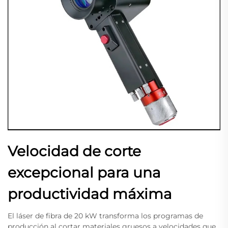
Velocidad de corte
excepcional para una
productividad máxima
El láser de fibra de 20 kW transforma los programas de
producción al cortar materiales gruesos a velocidades que