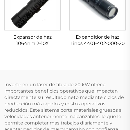
Expansor de haz
Expandidor de haz
1064nm 2-10X
Linos 4401-402-000-20
Invertir en un láser de fibra de 20 kW ofrece
importantes beneficios operativos que impactan
directamente su resultado neto mediante ciclos de
producción más rápidos y costos operativos
reducidos. Este sistema corta materiales gruesos a
velocidades anteriormente inalcanzables, lo que le
permite completar más trabajos diariamente y
aceptar pedidos de mayor tamaño con confianza.