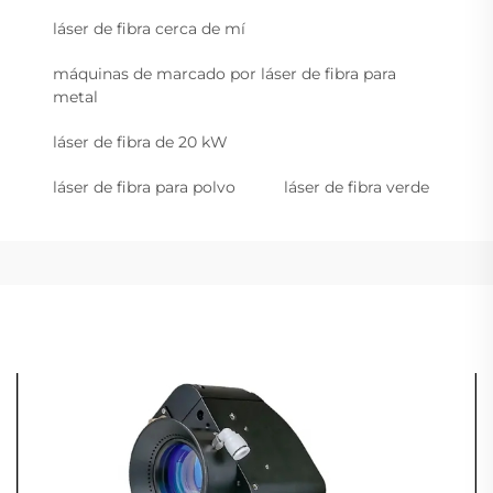
láser de fibra cerca de mí
máquinas de marcado por láser de fibra para
metal
láser de fibra de 20 kW
láser de fibra para polvo
láser de fibra verde