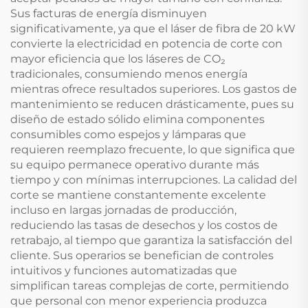
Sus facturas de energía disminuyen
significativamente, ya que el láser de fibra de 20 kW
convierte la electricidad en potencia de corte con
mayor eficiencia que los láseres de CO₂
tradicionales, consumiendo menos energía
mientras ofrece resultados superiores. Los gastos de
mantenimiento se reducen drásticamente, pues su
diseño de estado sólido elimina componentes
consumibles como espejos y lámparas que
requieren reemplazo frecuente, lo que significa que
su equipo permanece operativo durante más
tiempo y con mínimas interrupciones. La calidad del
corte se mantiene constantemente excelente
incluso en largas jornadas de producción,
reduciendo las tasas de desechos y los costos de
retrabajo, al tiempo que garantiza la satisfacción del
cliente. Sus operarios se benefician de controles
intuitivos y funciones automatizadas que
simplifican tareas complejas de corte, permitiendo
que personal con menor experiencia produzca