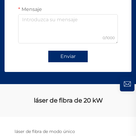
Mensaje
0/1000
Enviar
láser de fibra de 20 kW
láser de fibra de modo único