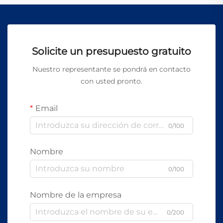
Solicite un presupuesto gratuito
Nuestro representante se pondrá en contacto
con usted pronto.
Email
0/100
Nombre
0/100
Nombre de la empresa
0/200