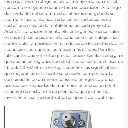
los requisitos de refrigeración, disminuyendo aún más el
consumo energético durante toda su operación. A lo largo
de la vida útil del sistema, estos ahorros energéticos se
acumulan hasta alcanzar reducciones sustanciales de
costos que mejoran la rentabilidad de cada proyecto.
Además, su funcionamiento eficiente genera menos calor
en sus instalaciones, creando condiciones de trabajo más
confortables y, posiblemente, reduciendo los costos de aire
acondicionado durante los meses más cálidos. Para los
fabricantes que enfrentan precios crecientes de la energía o
que operan en regiones con electricidad costosa, el láser de
fibra de 20 kW ofrece ventajas económicas significativas
que mejoran directamente su posición competitiva. La
combinación de un menor consumo energético y unas
necesidades reducidas de mantenimiento crea un perfil
atractivo de costo total de propiedad que justifica la
inversión inicial mediante ahorros operativos continuos.