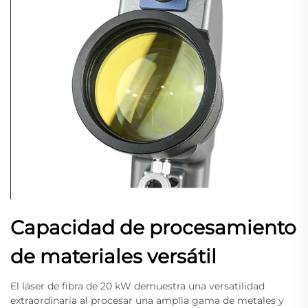
Capacidad de procesamiento
de materiales versátil
El láser de fibra de 20 kW demuestra una versatilidad
extraordinaria al procesar una amplia gama de metales y