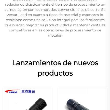
reduciendo drásticamente el tiempo de procesamiento en
comparación con los métodos convencionales de corte. Su
versatilidad en cuanto a tipos de material y espesores lo
posiciona como una solución integral para los fabricantes
que buscan mejorar su productividad y mantener ventajas
competitivas en las operaciones de procesamiento de
metales.
Lanzamientos de nuevos
productos