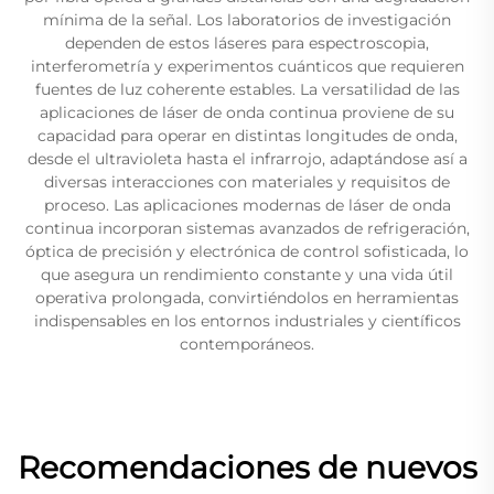
mínima de la señal. Los laboratorios de investigación
dependen de estos láseres para espectroscopia,
interferometría y experimentos cuánticos que requieren
fuentes de luz coherente estables. La versatilidad de las
aplicaciones de láser de onda continua proviene de su
capacidad para operar en distintas longitudes de onda,
desde el ultravioleta hasta el infrarrojo, adaptándose así a
diversas interacciones con materiales y requisitos de
proceso. Las aplicaciones modernas de láser de onda
continua incorporan sistemas avanzados de refrigeración,
óptica de precisión y electrónica de control sofisticada, lo
que asegura un rendimiento constante y una vida útil
operativa prolongada, convirtiéndolos en herramientas
indispensables en los entornos industriales y científicos
contemporáneos.
Recomendaciones de nuevos