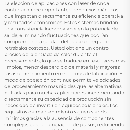
La elección de aplicaciones con láser de onda
continua ofrece importantes beneficios prácticos
que impactan directamente su eficiencia operativa
y resultados económicos. Estos sistemas brindan
una consistencia incomparable en la potencia de
salida, eliminando fluctuaciones que podrían
comprometer la calidad del trabajo o requerir
retrabajos costosos. Usted obtiene un control
preciso de la entrada de calor durante el
procesamiento, lo que se traduce en resultados más
limpios, menor desperdicio de material y mayores
tasas de rendimiento en entornos de fabricación. El
modo de operación continua permite velocidades
de procesamiento más rápidas que las alternativas
pulsadas para muchas aplicaciones, incrementando
directamente su capacidad de producción sin
necesidad de invertir en equipos adicionales. Los
requisitos de mantenimiento siguen siendo
mínimos gracias a la ausencia de componentes
complejos para la generación de pulsos, reduciendo