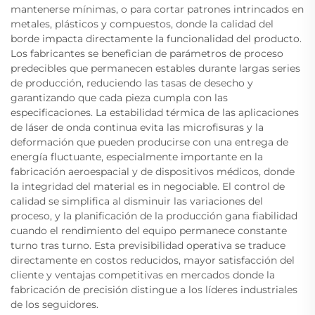
mantenerse mínimas, o para cortar patrones intrincados en
metales, plásticos y compuestos, donde la calidad del
borde impacta directamente la funcionalidad del producto.
Los fabricantes se benefician de parámetros de proceso
predecibles que permanecen estables durante largas series
de producción, reduciendo las tasas de desecho y
garantizando que cada pieza cumpla con las
especificaciones. La estabilidad térmica de las aplicaciones
de láser de onda continua evita las microfisuras y la
deformación que pueden producirse con una entrega de
energía fluctuante, especialmente importante en la
fabricación aeroespacial y de dispositivos médicos, donde
la integridad del material es in negociable. El control de
calidad se simplifica al disminuir las variaciones del
proceso, y la planificación de la producción gana fiabilidad
cuando el rendimiento del equipo permanece constante
turno tras turno. Esta previsibilidad operativa se traduce
directamente en costos reducidos, mayor satisfacción del
cliente y ventajas competitivas en mercados donde la
fabricación de precisión distingue a los líderes industriales
de los seguidores.