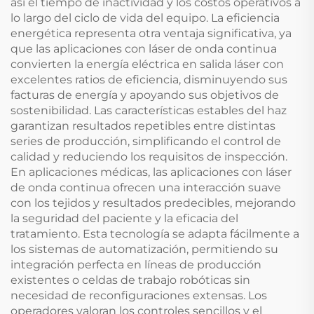
así el tiempo de inactividad y los costos operativos a
lo largo del ciclo de vida del equipo. La eficiencia
energética representa otra ventaja significativa, ya
que las aplicaciones con láser de onda continua
convierten la energía eléctrica en salida láser con
excelentes ratios de eficiencia, disminuyendo sus
facturas de energía y apoyando sus objetivos de
sostenibilidad. Las características estables del haz
garantizan resultados repetibles entre distintas
series de producción, simplificando el control de
calidad y reduciendo los requisitos de inspección.
En aplicaciones médicas, las aplicaciones con láser
de onda continua ofrecen una interacción suave
con los tejidos y resultados predecibles, mejorando
la seguridad del paciente y la eficacia del
tratamiento. Esta tecnología se adapta fácilmente a
los sistemas de automatización, permitiendo su
integración perfecta en líneas de producción
existentes o celdas de trabajo robóticas sin
necesidad de reconfiguraciones extensas. Los
operadores valoran los controles sencillos y el