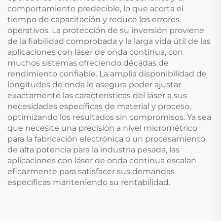
comportamiento predecible, lo que acorta el
tiempo de capacitación y reduce los errores
operativos. La protección de su inversión proviene
de la fiabilidad comprobada y la larga vida útil de las
aplicaciones con láser de onda continua, con
muchos sistemas ofreciendo décadas de
rendimiento confiable. La amplia disponibilidad de
longitudes de onda le asegura poder ajustar
exactamente las características del láser a sus
necesidades específicas de material y proceso,
optimizando los resultados sin compromisos. Ya sea
que necesite una precisión a nivel micrométrico
para la fabricación electrónica o un procesamiento
de alta potencia para la industria pesada, las
aplicaciones con láser de onda continua escalan
eficazmente para satisfacer sus demandas
específicas manteniendo su rentabilidad.