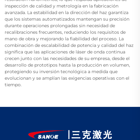
inspección de calidad y metrología en la fabricación
avanzada. La estabilidad en la dirección del haz garantiza
que los sistemas automatizados mantengan su precisión
durante operaciones prolongadas sin necesidad de
recalibraciones frecuentes, reduciendo los requisitos de
mano de obra y mejorando la fiabilidad del proceso. La
combinación de escalabilidad de potencia y calidad del haz
significa que las aplicaciones de láser de onda continua
crecen junto con las necesidades de su empresa, desde el
desarrollo de prototipos hasta la producción en volumen,
protegiendo su inversión tecnológica a medida que
evolucionan y se amplían las exigencias operativas con el
tiempo.