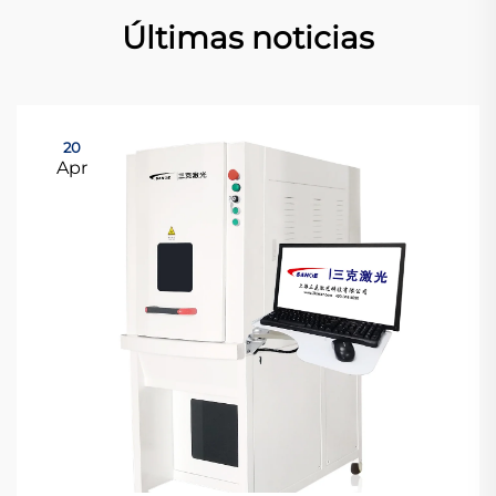
Últimas noticias
20
Apr