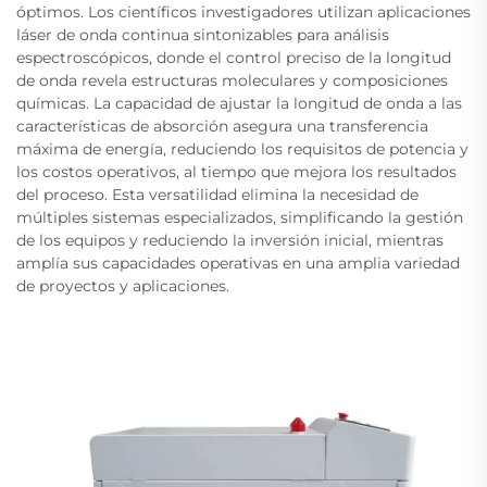
óptimos. Los científicos investigadores utilizan aplicaciones
láser de onda continua sintonizables para análisis
espectroscópicos, donde el control preciso de la longitud
de onda revela estructuras moleculares y composiciones
químicas. La capacidad de ajustar la longitud de onda a las
características de absorción asegura una transferencia
máxima de energía, reduciendo los requisitos de potencia y
los costos operativos, al tiempo que mejora los resultados
del proceso. Esta versatilidad elimina la necesidad de
múltiples sistemas especializados, simplificando la gestión
de los equipos y reduciendo la inversión inicial, mientras
amplía sus capacidades operativas en una amplia variedad
de proyectos y aplicaciones.