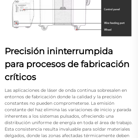
Precisión ininterrumpida
para procesos de fabricación
críticos
Las aplicaciones de láser de onda continua sobresalen en
entornos de fabricación donde la calidad y la precisión
constantes no pueden comprometerse. La emisión
constante del haz elimina las variaciones de inicio y parada
inherentes a los sistemas pulsados, ofreciendo una
distribución uniforme de energía en toda el área de trabajo.
Esta consistencia resulta invaluable para soldar materiales
delgados, donde las zonas afectadas térmicamente deben