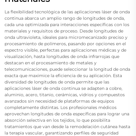
La flexibilidad tecnológica de las aplicaciones láser de onda
continua abarca un amplio rango de longitudes de onda,
cada una optimizada para interacciones específicas con los
materiales y requisitos de proceso. Desde longitudes de
onda ultravioleta, ideales para micromecanizado preciso y
procesamiento de polímeros, pasando por opciones en el
espectro visible, perfectas para aplicaciones médicas y de
visualización, hasta longitudes de onda infrarrojas que
destacan en el procesamiento de metales y
telecomunicaciones, puede seleccionar la longitud de onda
exacta que maximice la eficiencia de su aplicación. Esta
diversidad de longitudes de onda permite que las
aplicaciones láser de onda continua se adapten a cobre,
aluminio, acero, titanio, cerámicas, vidrios y compuestos
avanzados sin necesidad de plataformas de equipos
completamente distintas. Los profesionales médicos
aprovechan longitudes de onda específicas para lograr una
absorción selectiva en los tejidos, lo que posibilita
tratamientos que van desde la remodelación cutánea hasta
la terapia vascular, garantizando perfiles de seguridad