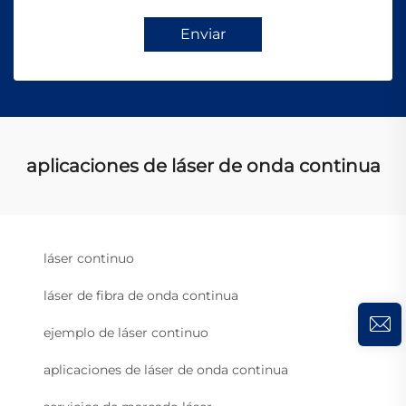
Enviar
aplicaciones de láser de onda continua
láser continuo
láser de fibra de onda continua
ejemplo de láser continuo
aplicaciones de láser de onda continua