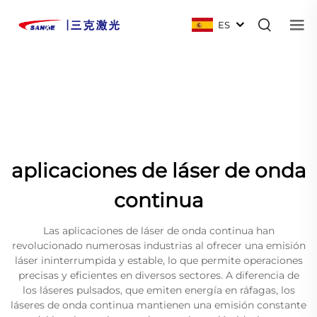
ES
aplicaciones de láser de onda
continua
Las aplicaciones de láser de onda continua han
revolucionado numerosas industrias al ofrecer una emisión
láser ininterrumpida y estable, lo que permite operaciones
precisas y eficientes en diversos sectores. A diferencia de
los láseres pulsados, que emiten energía en ráfagas, los
láseres de onda continua mantienen una emisión constante