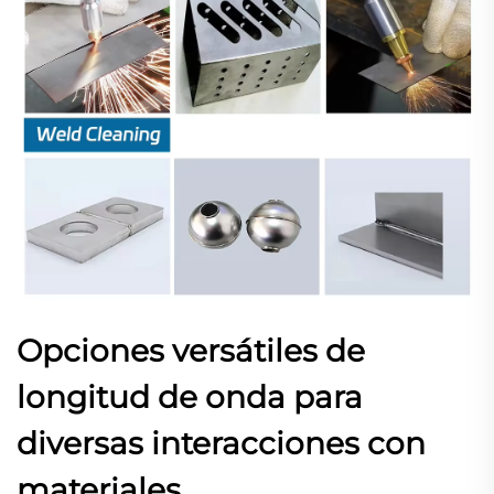
Opciones versátiles de
longitud de onda para
diversas interacciones con
materiales