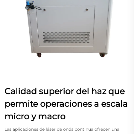
Calidad superior del haz que
permite operaciones a escala
micro y macro
Las aplicaciones de láser de onda continua ofrecen una