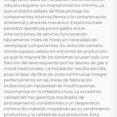
robusta requiere un mantenimiento mínimo, ya
que el diseño sellado de fibra protege los
componentes internos frente a la contaminación
ambiental y al estrés mecánico. Experimentará
períodos operativos prolongados entre
intervenciones de servicio, funcionando
típicamente miles de horas sin necesidad de
reemplazar componentes. Su reducido tamaño
ahorra espacio valioso en entornos de producción,
ya que la mayoría de los sistemas ocupan solo una
fracción del área requerida por los láseres de gas o
cristal tradicionales. La instalación resulta sencilla,
pues el láser de fibra de onda continua se integra
perfectamente en las líneas de fabricación
existentes sin necesidad de modificaciones
importantes en la infraestructura. La excelente
calidad del haz garantiza resultados de
procesamiento consistentes y un desperdicio
mínimo de material, mejorando así su rendimiento
productivo y la calidad de sus productos. Esta