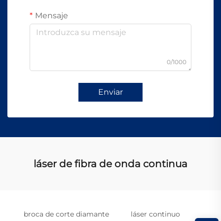
Mensaje
0/1000
Enviar
láser de fibra de onda continua
broca de corte diamante
láser continuo