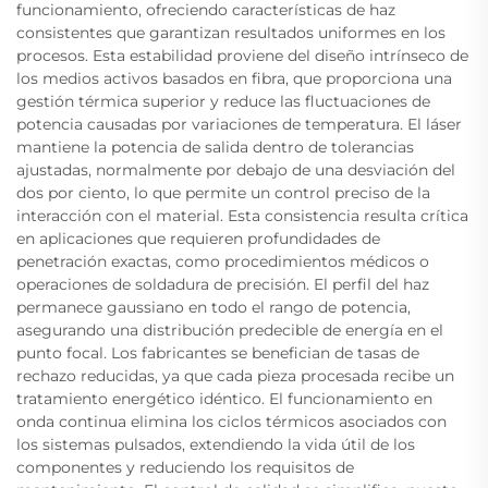
funcionamiento, ofreciendo características de haz
consistentes que garantizan resultados uniformes en los
procesos. Esta estabilidad proviene del diseño intrínseco de
los medios activos basados en fibra, que proporciona una
gestión térmica superior y reduce las fluctuaciones de
potencia causadas por variaciones de temperatura. El láser
mantiene la potencia de salida dentro de tolerancias
ajustadas, normalmente por debajo de una desviación del
dos por ciento, lo que permite un control preciso de la
interacción con el material. Esta consistencia resulta crítica
en aplicaciones que requieren profundidades de
penetración exactas, como procedimientos médicos o
operaciones de soldadura de precisión. El perfil del haz
permanece gaussiano en todo el rango de potencia,
asegurando una distribución predecible de energía en el
punto focal. Los fabricantes se benefician de tasas de
rechazo reducidas, ya que cada pieza procesada recibe un
tratamiento energético idéntico. El funcionamiento en
onda continua elimina los ciclos térmicos asociados con
los sistemas pulsados, extendiendo la vida útil de los
componentes y reduciendo los requisitos de