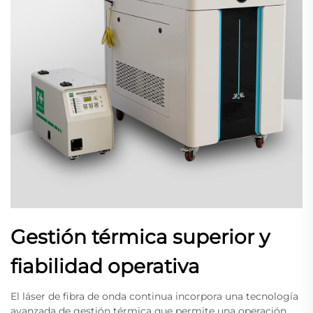
Gestión térmica superior y
fiabilidad operativa
El láser de fibra de onda continua incorpora una tecnología
avanzada de gestión térmica que permite una operación