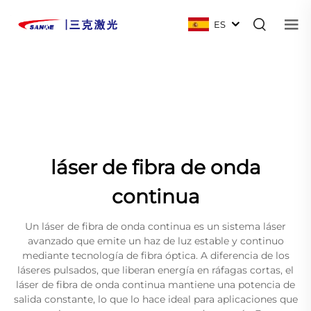
ES
láser de fibra de onda
continua
Un láser de fibra de onda continua es un sistema láser
avanzado que emite un haz de luz estable y continuo
mediante tecnología de fibra óptica. A diferencia de los
láseres pulsados, que liberan energía en ráfagas cortas, el
láser de fibra de onda continua mantiene una potencia de
salida constante, lo que lo hace ideal para aplicaciones que