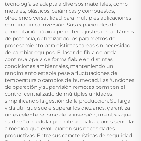
tecnología se adapta a diversos materiales, como
metales, plásticos, cerámicas y compuestos,
ofreciendo versatilidad para múltiples aplicaciones
con una única inversión. Sus capacidades de
conmutación rápida permiten ajustes instantáneos
de potencia, optimizando los parámetros de
procesamiento para distintas tareas sin necesidad
de cambiar equipos. El láser de fibra de onda
continua opera de forma fiable en distintas
condiciones ambientales, manteniendo un
rendimiento estable pese a fluctuaciones de
temperatura o cambios de humedad. Las funciones
de operación y supervisión remotas permiten el
control centralizado de múltiples unidades,
simplificando la gestión de la producción. Su larga
vida útil, que suele superar los diez años, garantiza
un excelente retorno de la inversión, mientras que
su diseño modular permite actualizaciones sencillas
a medida que evolucionen sus necesidades
productivas. Entre sus características de seguridad