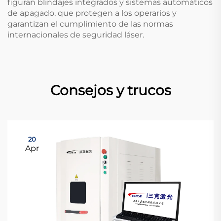
figuran blindajes integrados y sistemas automáticos
de apagado, que protegen a los operarios y
garantizan el cumplimiento de las normas
internacionales de seguridad láser.
Consejos y trucos
20
Apr