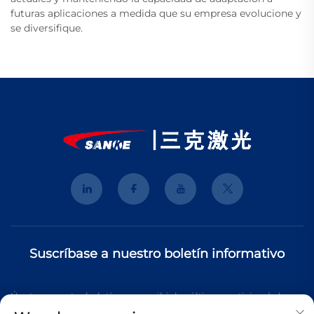
futuras aplicaciones a medida que su empresa evolucione y
se diversifique.
Suscríbase a nuestro boletín informativo
Únete a nuestro boletín para recibir las últimas noticias de la