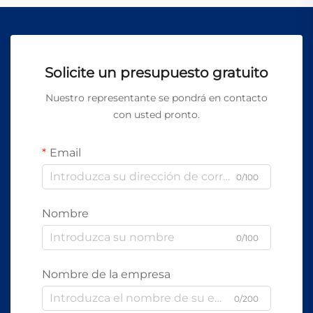
Solicite un presupuesto gratuito
Nuestro representante se pondrá en contacto
con usted pronto.
Email
0/100
Nombre
0/100
Nombre de la empresa
0/200