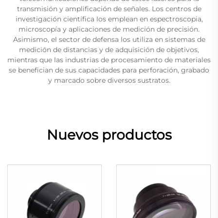
transmisión y amplificación de señales. Los centros de
investigación científica los emplean en espectroscopia,
microscopía y aplicaciones de medición de precisión.
Asimismo, el sector de defensa los utiliza en sistemas de
medición de distancias y de adquisición de objetivos,
mientras que las industrias de procesamiento de materiales
se benefician de sus capacidades para perforación, grabado
y marcado sobre diversos sustratos.
Nuevos productos