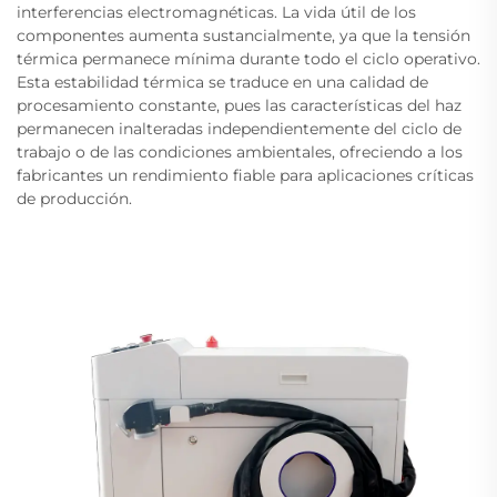
interferencias electromagnéticas. La vida útil de los
componentes aumenta sustancialmente, ya que la tensión
térmica permanece mínima durante todo el ciclo operativo.
Esta estabilidad térmica se traduce en una calidad de
procesamiento constante, pues las características del haz
permanecen inalteradas independientemente del ciclo de
trabajo o de las condiciones ambientales, ofreciendo a los
fabricantes un rendimiento fiable para aplicaciones críticas
de producción.