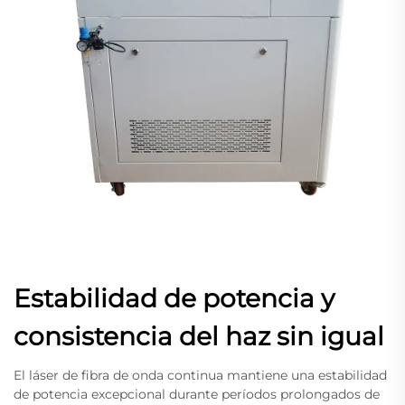
Estabilidad de potencia y
consistencia del haz sin igual
El láser de fibra de onda continua mantiene una estabilidad
de potencia excepcional durante períodos prolongados de