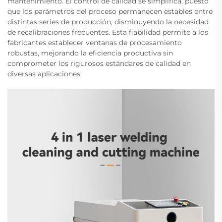
mantenimiento. El control de calidad se simplifica, puesto
que los parámetros del proceso permanecen estables entre
distintas series de producción, disminuyendo la necesidad
de recalibraciones frecuentes. Esta fiabilidad permite a los
fabricantes establecer ventanas de procesamiento
robustas, mejorando la eficiencia productiva sin
comprometer los rigurosos estándares de calidad en
diversas aplicaciones.