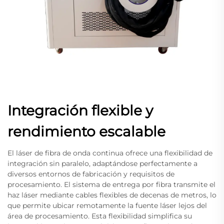
Integración flexible y
rendimiento escalable
El láser de fibra de onda continua ofrece una flexibilidad de
integración sin paralelo, adaptándose perfectamente a
diversos entornos de fabricación y requisitos de
procesamiento. El sistema de entrega por fibra transmite el
haz láser mediante cables flexibles de decenas de metros, lo
que permite ubicar remotamente la fuente láser lejos del
área de procesamiento. Esta flexibilidad simplifica su