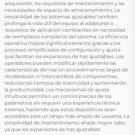
adquisición, los requisitos de mantenimiento y las
necesidades de espacio de almacenamiento. La
versatilidad de los sistemas ajustables también
prolonga la vida útil del equipo al adaptarse a
requisitos de aplicación cambiantes sin necesidad
de reemplazos completos del sistema. La eficiencia
operativa mejora significativamente gracias a los
procesos simplificados de configuración y ajuste
que facilitan los expansores de haz ajustables. Los
operadores pueden modificar rápidamente las
características del haz sin procedimientos largos de
recalibración ni intercambios de componentes,
reduciendo tiempos de inactividad y aumentando
la productividad. Los mecanismos de ajuste
intuitivos permiten un control preciso de los
parámetros sin requerir una experiencia técnica
extensa, haciendo que estos dispositivos sean
accesibles para un rango más amplio de usuarios. La
simplicidad de mantenimiento añade mayor valor,
ya que los expansores de haz ajustables