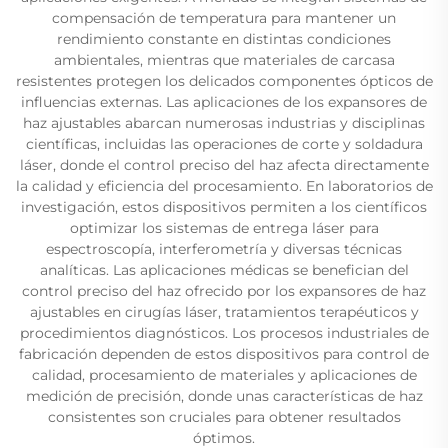
compensación de temperatura para mantener un
rendimiento constante en distintas condiciones
ambientales, mientras que materiales de carcasa
resistentes protegen los delicados componentes ópticos de
influencias externas. Las aplicaciones de los expansores de
haz ajustables abarcan numerosas industrias y disciplinas
científicas, incluidas las operaciones de corte y soldadura
láser, donde el control preciso del haz afecta directamente
la calidad y eficiencia del procesamiento. En laboratorios de
investigación, estos dispositivos permiten a los científicos
optimizar los sistemas de entrega láser para
espectroscopía, interferometría y diversas técnicas
analíticas. Las aplicaciones médicas se benefician del
control preciso del haz ofrecido por los expansores de haz
ajustables en cirugías láser, tratamientos terapéuticos y
procedimientos diagnósticos. Los procesos industriales de
fabricación dependen de estos dispositivos para control de
calidad, procesamiento de materiales y aplicaciones de
medición de precisión, donde unas características de haz
consistentes son cruciales para obtener resultados
óptimos.