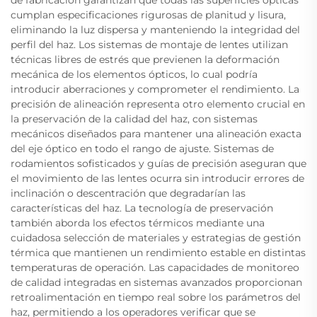
cumplan especificaciones rigurosas de planitud y lisura,
eliminando la luz dispersa y manteniendo la integridad del
perfil del haz. Los sistemas de montaje de lentes utilizan
técnicas libres de estrés que previenen la deformación
mecánica de los elementos ópticos, lo cual podría
introducir aberraciones y comprometer el rendimiento. La
precisión de alineación representa otro elemento crucial en
la preservación de la calidad del haz, con sistemas
mecánicos diseñados para mantener una alineación exacta
del eje óptico en todo el rango de ajuste. Sistemas de
rodamientos sofisticados y guías de precisión aseguran que
el movimiento de las lentes ocurra sin introducir errores de
inclinación o descentración que degradarían las
características del haz. La tecnología de preservación
también aborda los efectos térmicos mediante una
cuidadosa selección de materiales y estrategias de gestión
térmica que mantienen un rendimiento estable en distintas
temperaturas de operación. Las capacidades de monitoreo
de calidad integradas en sistemas avanzados proporcionan
retroalimentación en tiempo real sobre los parámetros del
haz, permitiendo a los operadores verificar que se