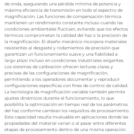
de onda, asegurando una pérdida mínima de potencia y
máxima eficiencia de transmisión en todo el espectro de
magnificación. Las funciones de compensación térmica
mantienen un rendimiento constante incluso cuando las
condiciones ambientales fluctúan, evitando que los efectos
térmicos comprometan la calidad del haz o la precisión de
la magnificación. El diseño mecánico incorpora materiales
resistentes al desgaste y rodamientos de precisión que
garantizan un funcionamiento suave y una fiabilidad a
largo plazo incluso en condiciones industriales exigentes.
Los sistemas de calibración ofrecen lecturas claras y
precisas de las configuraciones de magnificación,
permitiendo a los operadores documentar y reproducir
configuraciones específicas con fines de control de calidad.
La tecnología de magnificación variable también permite
ajustes dinámicos durante el funcionamiento, lo que
posibilita la optimización en tiempo real de los parámetros
del haz conforme cambian los requisitos de procesamiento.
Esta capacidad resulta invaluable en aplicaciones donde las
propiedades del material varían o al pasar entre diferentes
etapas de procesamiento dentro de una misma operación.