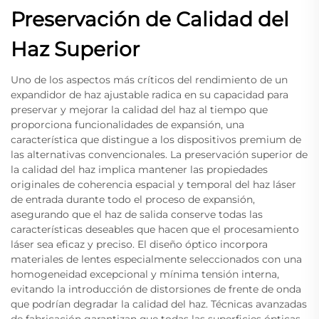
Preservación de Calidad del
Haz Superior
Uno de los aspectos más críticos del rendimiento de un
expandidor de haz ajustable radica en su capacidad para
preservar y mejorar la calidad del haz al tiempo que
proporciona funcionalidades de expansión, una
característica que distingue a los dispositivos premium de
las alternativas convencionales. La preservación superior de
la calidad del haz implica mantener las propiedades
originales de coherencia espacial y temporal del haz láser
de entrada durante todo el proceso de expansión,
asegurando que el haz de salida conserve todas las
características deseables que hacen que el procesamiento
láser sea eficaz y preciso. El diseño óptico incorpora
materiales de lentes especialmente seleccionados con una
homogeneidad excepcional y mínima tensión interna,
evitando la introducción de distorsiones de frente de onda
que podrían degradar la calidad del haz. Técnicas avanzadas
de fabricación garantizan que todas las superficies ópticas