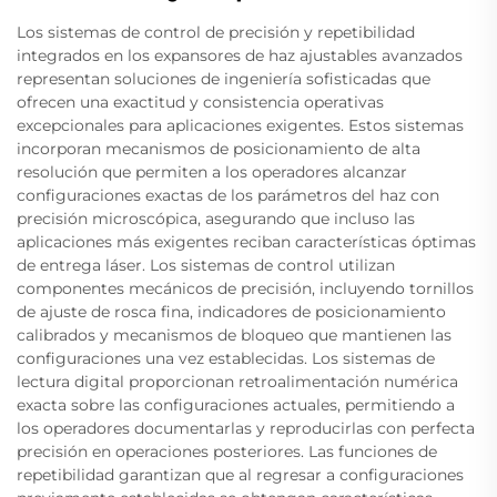
Los sistemas de control de precisión y repetibilidad
integrados en los expansores de haz ajustables avanzados
representan soluciones de ingeniería sofisticadas que
ofrecen una exactitud y consistencia operativas
excepcionales para aplicaciones exigentes. Estos sistemas
incorporan mecanismos de posicionamiento de alta
resolución que permiten a los operadores alcanzar
configuraciones exactas de los parámetros del haz con
precisión microscópica, asegurando que incluso las
aplicaciones más exigentes reciban características óptimas
de entrega láser. Los sistemas de control utilizan
componentes mecánicos de precisión, incluyendo tornillos
de ajuste de rosca fina, indicadores de posicionamiento
calibrados y mecanismos de bloqueo que mantienen las
configuraciones una vez establecidas. Los sistemas de
lectura digital proporcionan retroalimentación numérica
exacta sobre las configuraciones actuales, permitiendo a
los operadores documentarlas y reproducirlas con perfecta
precisión en operaciones posteriores. Las funciones de
repetibilidad garantizan que al regresar a configuraciones