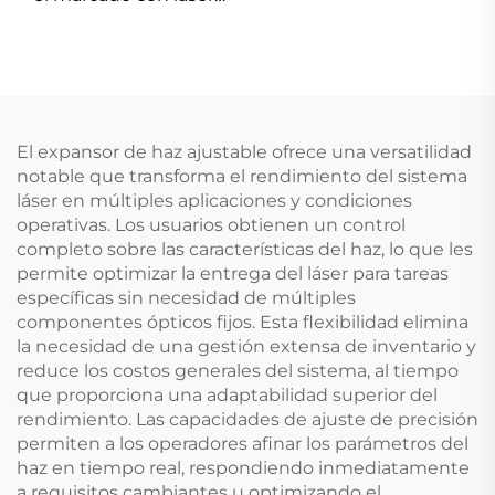
Linos 4401-561-000-26
El expansor de haz ajustable ofrece una versatilidad
notable que transforma el rendimiento del sistema
láser en múltiples aplicaciones y condiciones
operativas. Los usuarios obtienen un control
completo sobre las características del haz, lo que les
permite optimizar la entrega del láser para tareas
específicas sin necesidad de múltiples
componentes ópticos fijos. Esta flexibilidad elimina
la necesidad de una gestión extensa de inventario y
reduce los costos generales del sistema, al tiempo
que proporciona una adaptabilidad superior del
rendimiento. Las capacidades de ajuste de precisión
permiten a los operadores afinar los parámetros del
haz en tiempo real, respondiendo inmediatamente
a requisitos cambiantes u optimizando el