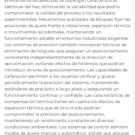
previamente establecidas se obtengan características
idénticas del haz, eliminando la variabilidad que podría
comprometer la calidad del proceso o los resultados
experimentales. Mecanismos avanzados de bloqueo fijan las
posiciones de ajuste frente a vibraciones, expansión térmica
o movimientos accidentales, manteniendo un
funcionamiento estable en entornos industriales exigentes.
Los sistemas de precisión también incorporan técnicas de
eliminación de holguras que aseguran un posicionamiento
consistente independientemente de la dirección de
aproximación, evitando efectos de histéresis que podrían
introducir errores de posicionamiento. Las capacidades de
calibración permiten a los usuarios verificar y ajustar
periódicamente la precisión del sistema, manteniendo
estándares de precisión a largo plazo y asegurando un
funcionamiento continuo y confiable. Las características de
compensación térmica tienen en cuenta los efectos de
expansión térmica que de otro modo podrían
comprometer la precisión del posicionamiento,
manteniendo un rendimiento constante en diversas
condiciones ambientales. Los sistemas de control admiten
modos de ajuste manual y automático, siendo que algunas