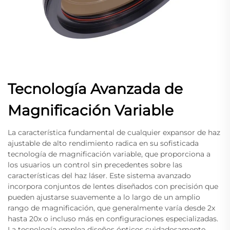
Tecnología Avanzada de
Magnificación Variable
La característica fundamental de cualquier expansor de haz
ajustable de alto rendimiento radica en su sofisticada
tecnología de magnificación variable, que proporciona a
los usuarios un control sin precedentes sobre las
características del haz láser. Este sistema avanzado
incorpora conjuntos de lentes diseñados con precisión que
pueden ajustarse suavemente a lo largo de un amplio
rango de magnificación, que generalmente varía desde 2x
hasta 20x o incluso más en configuraciones especializadas.
La tecnología emplea diseños ópticos cuidadosamente