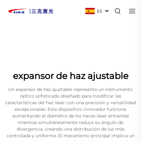
ES
expansor de haz ajustable
Un expansor de haz ajustable representa un instrumento
óptico sofisticado diseñado para modificar las
características del haz láser con una precisión y versatilidad
excepcionales. Este dispositivo innovador funciona
aumentando el diámetro de los haces láser entrantes
mientras simultáneamente reduce su ángulo de
divergencia, creando una distribución de luz más
controlada y uniforme. El mecanismo principal implica un