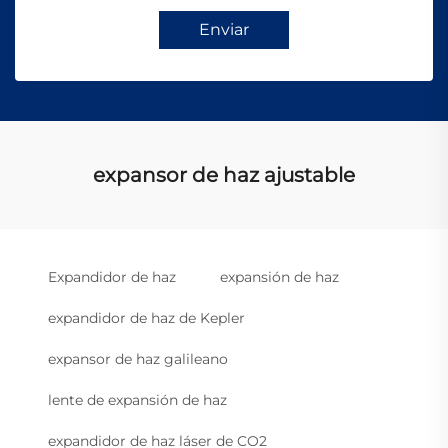
Enviar
expansor de haz ajustable
Expandidor de haz
expansión de haz
expandidor de haz de Kepler
expansor de haz galileano
lente de expansión de haz
expandidor de haz láser de CO2