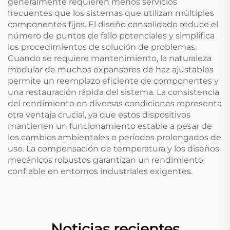
generalmente requieren menos servicios
frecuentes que los sistemas que utilizan múltiples
componentes fijos. El diseño consolidado reduce el
número de puntos de fallo potenciales y simplifica
los procedimientos de solución de problemas.
Cuando se requiere mantenimiento, la naturaleza
modular de muchos expansores de haz ajustables
permite un reemplazo eficiente de componentes y
una restauración rápida del sistema. La consistencia
del rendimiento en diversas condiciones representa
otra ventaja crucial, ya que estos dispositivos
mantienen un funcionamiento estable a pesar de
los cambios ambientales o períodos prolongados de
uso. La compensación de temperatura y los diseños
mecánicos robustos garantizan un rendimiento
confiable en entornos industriales exigentes.
Noticias recientes