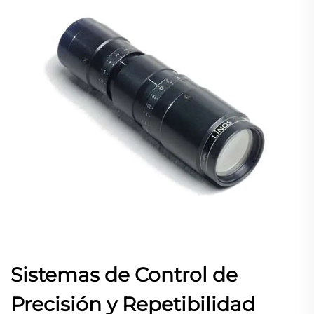
Sistemas de Control de
Precisión y Repetibilidad