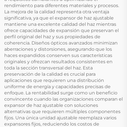
rendimiento para diferentes materiales y procesos.
La mejora de la calidad representa otra ventaja
significativa, ya que el expansor de haz ajustable
mantiene una excelente calidad del haz mientras
ofrece capacidades de expansión que preservan el
perfil original del haz y sus propiedades de
coherencia. Diseños ópticos avanzados minimizan
aberraciones y distorsiones, asegurando que los
haces expandidos conserven sus características
originales y ofrezcan resultados consistentes en
toda la sección transversal del haz. Esta
preservación de la calidad es crucial para
aplicaciones que requieren una distribución
uniforme de energía y capacidades precisas de
enfoque. La rentabilidad surge como un beneficio
convincente cuando las organizaciones comparan el
expansor de haz ajustable con soluciones
alternativas que requieren múltiples componentes
fijos. Una única unidad ajustable reemplaza varios
expansores fijos, reduciendo los costos de