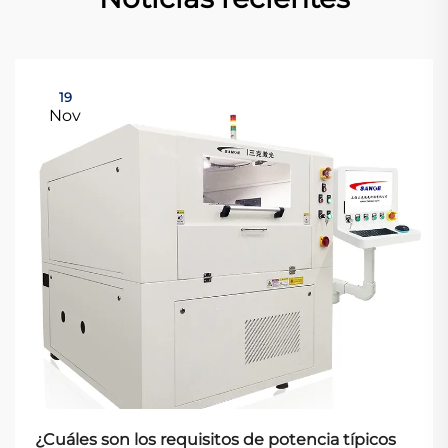
19
Nov
¿Cuáles son los requisitos de potencia típicos