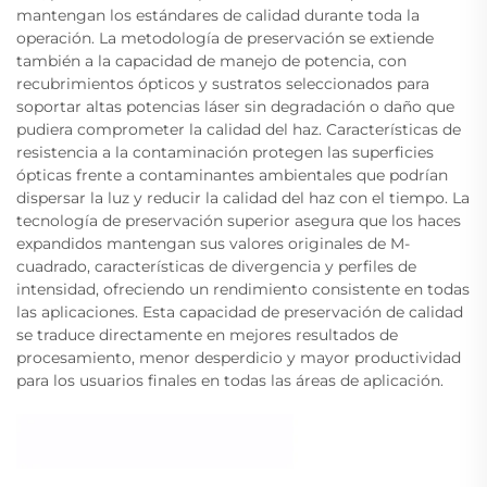
mantengan los estándares de calidad durante toda la
operación. La metodología de preservación se extiende
también a la capacidad de manejo de potencia, con
recubrimientos ópticos y sustratos seleccionados para
soportar altas potencias láser sin degradación o daño que
pudiera comprometer la calidad del haz. Características de
resistencia a la contaminación protegen las superficies
ópticas frente a contaminantes ambientales que podrían
dispersar la luz y reducir la calidad del haz con el tiempo. La
tecnología de preservación superior asegura que los haces
expandidos mantengan sus valores originales de M-
cuadrado, características de divergencia y perfiles de
intensidad, ofreciendo un rendimiento consistente en todas
las aplicaciones. Esta capacidad de preservación de calidad
se traduce directamente en mejores resultados de
procesamiento, menor desperdicio y mayor productividad
para los usuarios finales en todas las áreas de aplicación.