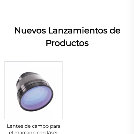
Nuevos Lanzamientos de
Productos
Lentes de campo para
el marcado con láser