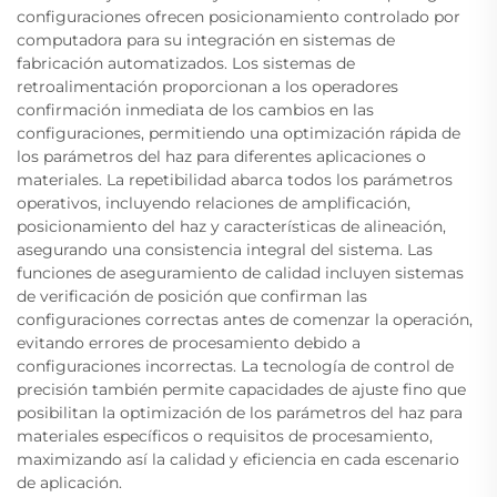
configuraciones ofrecen posicionamiento controlado por
computadora para su integración en sistemas de
fabricación automatizados. Los sistemas de
retroalimentación proporcionan a los operadores
confirmación inmediata de los cambios en las
configuraciones, permitiendo una optimización rápida de
los parámetros del haz para diferentes aplicaciones o
materiales. La repetibilidad abarca todos los parámetros
operativos, incluyendo relaciones de amplificación,
posicionamiento del haz y características de alineación,
asegurando una consistencia integral del sistema. Las
funciones de aseguramiento de calidad incluyen sistemas
de verificación de posición que confirman las
configuraciones correctas antes de comenzar la operación,
evitando errores de procesamiento debido a
configuraciones incorrectas. La tecnología de control de
precisión también permite capacidades de ajuste fino que
posibilitan la optimización de los parámetros del haz para
materiales específicos o requisitos de procesamiento,
maximizando así la calidad y eficiencia en cada escenario
de aplicación.