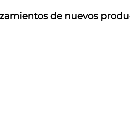
zamientos de nuevos produ