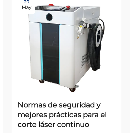
20
May
Normas de seguridad y
mejores prácticas para el
corte láser continuo