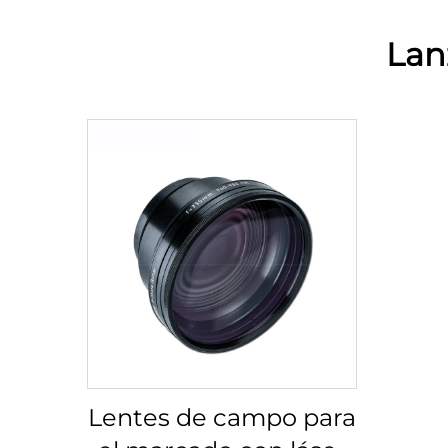
Lan
Lentes de campo para