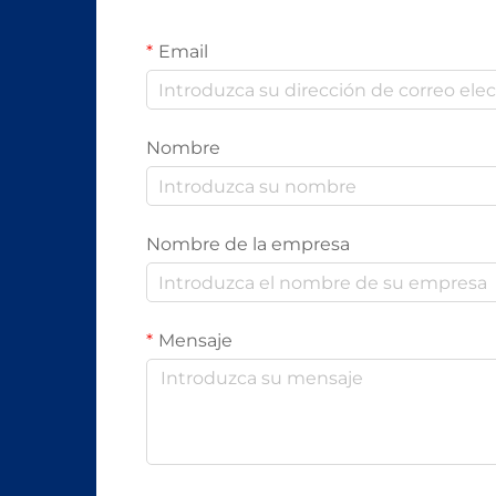
Email
Nombre
Nombre de la empresa
Mensaje