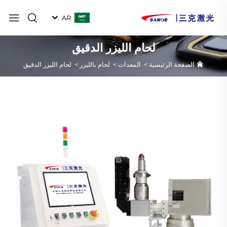
AR
لحام الليزر الدقيق
الصفحة الرئيسية
>
المعدات
>
لحام بالليزر
>
لحام الليزر الدقيق