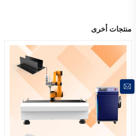
منتجات أخرى