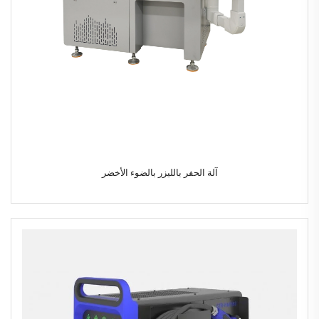
آلة الحفر بالليزر بالضوء الأخضر