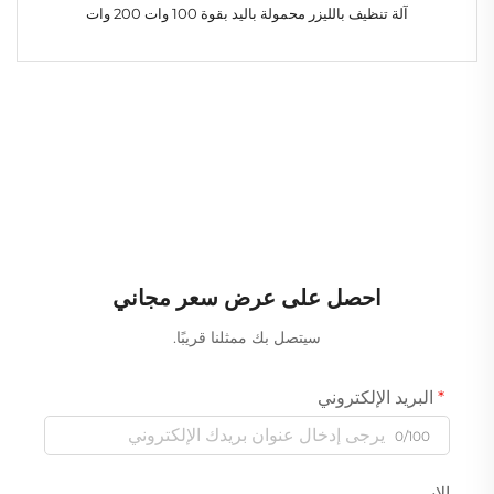
آلة تنظيف بالليزر محمولة باليد بقوة 100 وات 200 وات
احصل على عرض سعر مجاني
سيتصل بك ممثلنا قريبًا.
البريد الإلكتروني
0/100
الاسم