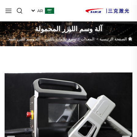
AR
آلة وسم الليزر المحمولة
الصفحة الرئيسية
>
المعدات
>
وضع علامات بالليزر
>
آلة وسم الليزر المحمولة