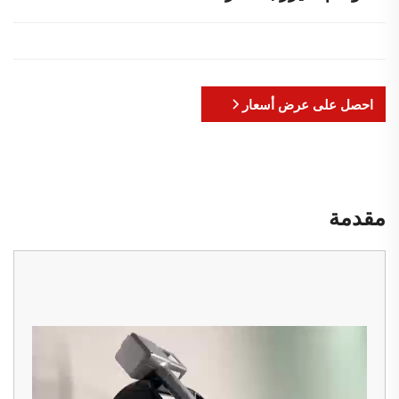
احصل على عرض أسعار
مقدمة