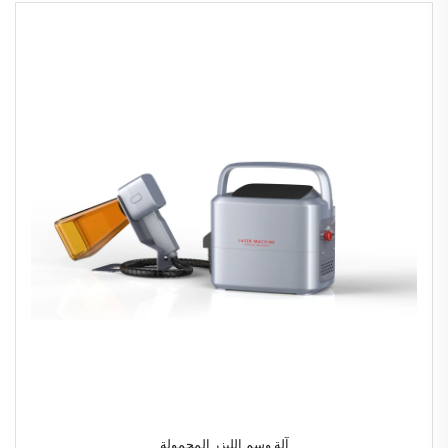
آلة وسم الليزر المحمولة