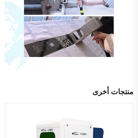
منتجات أخرى