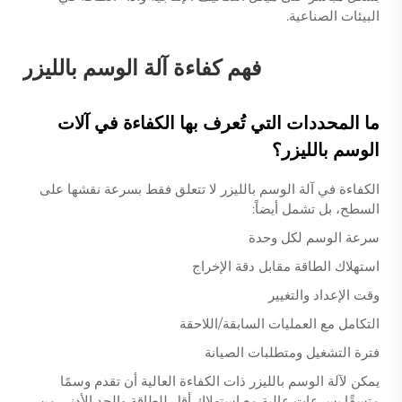
البيئات الصناعية.
فهم كفاءة آلة الوسم بالليزر
ما المحددات التي تُعرف بها الكفاءة في آلات
الوسم بالليزر؟
الكفاءة في آلة الوسم بالليزر لا تتعلق فقط بسرعة نقشها على
السطح، بل تشمل أيضاً:
سرعة الوسم لكل وحدة
استهلاك الطاقة مقابل دقة الإخراج
وقت الإعداد والتغيير
التكامل مع العمليات السابقة/اللاحقة
فترة التشغيل ومتطلبات الصيانة
يمكن لآلة الوسم بالليزر ذات الكفاءة العالية أن تقدم وسمًا
متسقًا بسرعات عالية مع استهلاك أقل للطاقة والحد الأدنى من