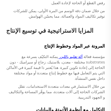
رفض القطع أو الحاجة لإعادة العمل.
من خلال ضمان دقة الوسم من المرة الأولى، يمكن للشركات
توفير تكاليف المواد والعمالة، مما يحسّن الهوامش.
المزايا الاستراتيجية في توسيع الإنتاج
المرونة عبر المواد وخطوط الإنتاج
مؤسسة فعالة
آلة تعليم بالليزر
يمكنه التكيّف بسرعة مع
substrates مختلفة - معدن، بلاستيك، زجاج أو سيراميك - دون
الحاجة إلى إعادة تكوين كبيرة. هذا يُعتبر ذا قيمة كبيرة في الأماكن
التي يتم التعامل فيها مع خطوط إنتاج متعددة أو مواد مختلفة
داخل نفس المنشأة.
من خلال الاستثمار في معدات متعددة الاستخدامات، تقلل
الشركات الحاجة إلى آلات متعددة، مما يوفّر المساحة والتكاليف
و الجهود التدريبية.
التكامل مع أنظمة الأتمتة والبيانات