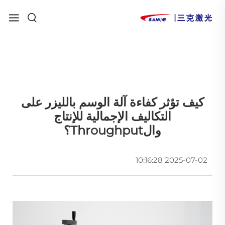
كيف تؤثر كفاءة آلة الوسم بالليزر على
التكاليف الإجمالية للإنتاج
والThroughput؟
2025-07-02 10:16:28