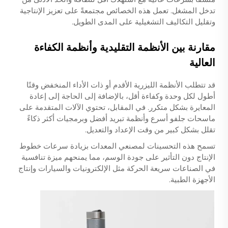
تدخل المشغل. تعمل هذه الخصائص مجتمعةً على تعزيز الإنتاجية
وتقليل التكاليف التشغيلية على المدى الطويل.
مقارنة بين الأنظمة التقليدية وأنظمة الكفاءة
العالية
قد تتطلب الأنظمة الليزرية الأقدم أو ذات الأداء المنخفض وقتًا
أطول لكل وحدة وكفاءة أقل، بالإضافة إلى الحاجة إلى إعادة
المعايرة بشكل متكرر. في المقابل، تحتوي الآلات المتقدمة على
ماسحات جلفو أسرع وأنظمة تبريد أفضل وبرمجيات أكثر ذكاءً
تقلل بشكل كبير من وقت الإعداد والتعديل.
تسمح هذه التحسينات لمصنعي المعدات بزيادة سرعات خطوط
الإنتاج دون التأثير على جودة الوسم، مما يمنحهم ميزة تنافسية
في الصناعات سريعة الحركة مثل الإلكترونيات والسيارات وإنتاج
الأجهزة الطبية.