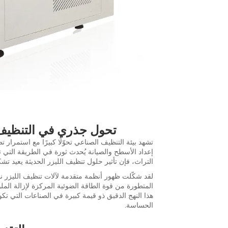
تحول جذري في التنظيف ا
تشهد بيئة التنظيف الصناعي تحوّلًا كبيرًا مع استمرار 
إعداد الأسطح والصيانة يُحدث ثورة في الطريقة التي 
التراث، فإن تأثير حلول تنظيف الليزر الحديثة يعيد تشك
لقد شكّلت ظهور أنظمة متقدمة لآلات تنظيف الليزر ن
المتطورة من قوة الطاقة الضوئية المركزة لإزالة الملو
هذا النهج الدقيق ذو قيمة كبيرة في الصناعات التي تك
الحساسة.