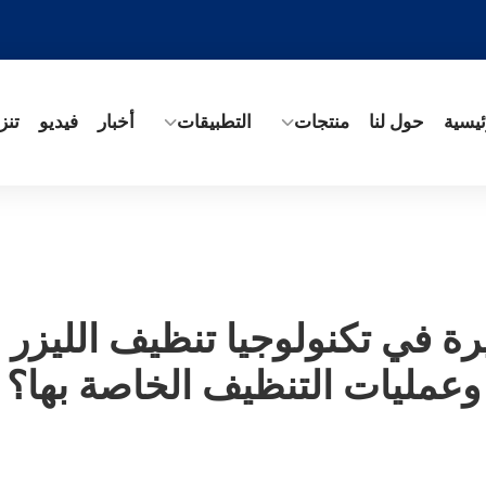
ئيسية
حول لنا
منتجات
التطبيقات
أخبار
فيديو
تنز
رة في تكنولوجيا تنظيف الليزر
وعمليات التنظيف الخاصة بها؟