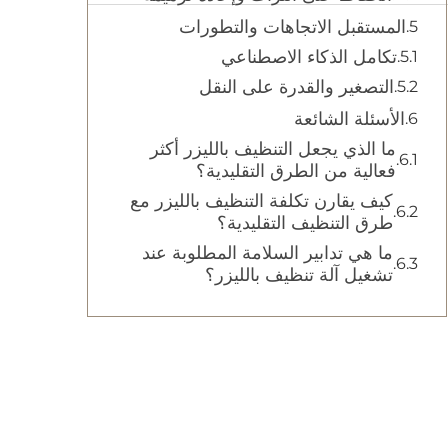
المستقبل الاتجاهات والتطورات
تكامل الذكاء الاصطناعي
التصغير والقدرة على النقل
الأسئلة الشائعة
ما الذي يجعل التنظيف بالليزر أكثر
فعالية من الطرق التقليدية؟
كيف يقارن تكلفة التنظيف بالليزر مع
طرق التنظيف التقليدية؟
ما هي تدابير السلامة المطلوبة عند
تشغيل آلة تنظيف بالليزر؟