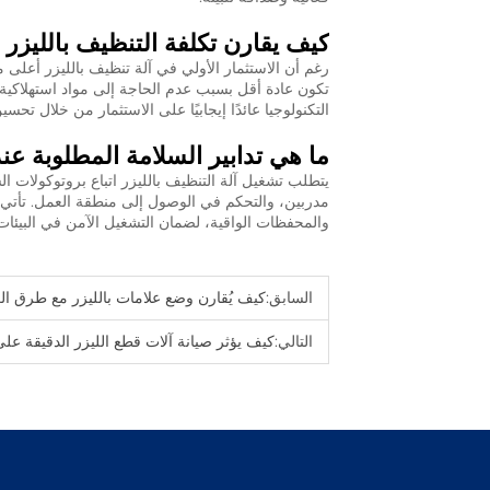
كيف يقارن تكلفة التنظيف بالليزر 
رغم أن الاستثمار الأولي في آلة تنظيف بالليزر أعلى م
تكون عادة أقل بسبب عدم الحاجة إلى مواد استهلاكية، و
التكنولوجيا عائدًا إيجابيًا على الاستثمار من خلال تحسي
ما هي تدابير السلامة المطلوبة عن
يتطلب تشغيل آلة التنظيف بالليزر اتباع بروتوكولات ا
مدربين، والتحكم في الوصول إلى منطقة العمل. تأتي ا
والمحفظات الواقية، لضمان التشغيل الآمن في البيئات 
السابق:
كيف يُقارن وضع علامات بالليزر مع طرق العلا
التالي:
كيف يؤثر صيانة آلات قطع الليزر الدقيقة على