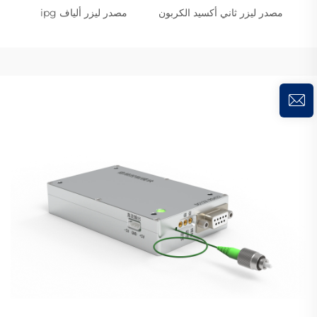
مصدر ليزر ثاني أكسيد الكربون
مصدر ليزر ألياف ipg