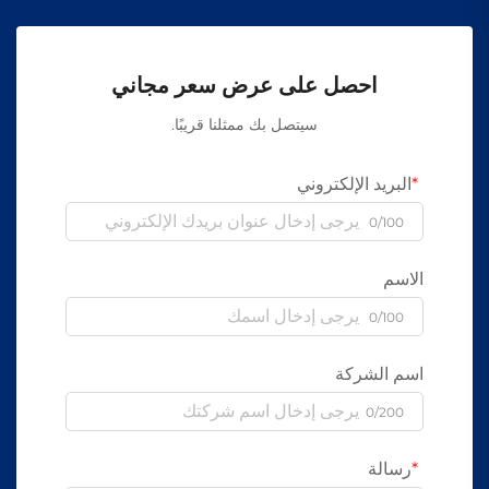
احصل على عرض سعر مجاني
سيتصل بك ممثلنا قريبًا.
البريد الإلكتروني
0/100
الاسم
0/100
اسم الشركة
0/200
رسالة