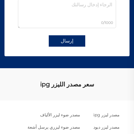
0/1000
إرسال
سعر مصدر الليزر ipg
مصدر ليزر ipg
مصدر ضوء ليزر الألياف
مصدر ليزر ديود
مصدر ضوء ليزري يرسل أشعة