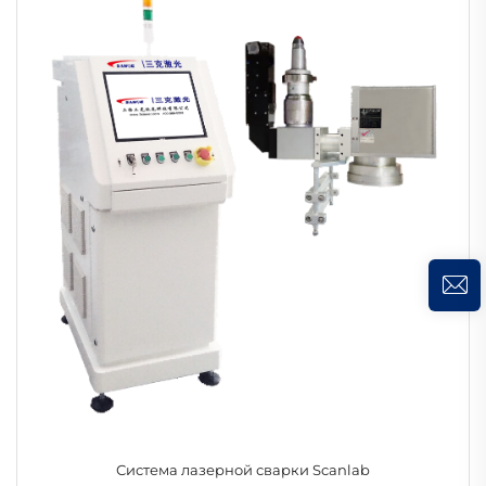
Система лазерной сварки Scanlab