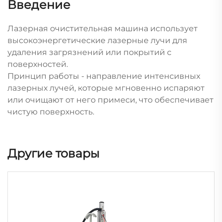
Введение
Лазерная очистительная машина использует
высокоэнергетические лазерные лучи для
удаления загрязнений или покрытий с
поверхностей.
Принцип работы - направление интенсивных
лазерных лучей, которые мгновенно испаряют
или очищают от него примеси, что обеспечивает
чистую поверхность.
Другие товары