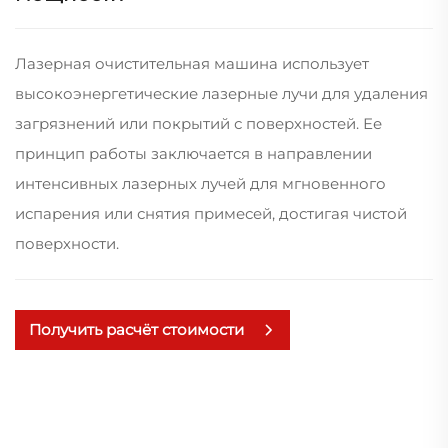
Лазерная очистительная машина использует
высокоэнергетические лазерные лучи для удаления
загрязнений или покрытий с поверхностей. Ее
принцип работы заключается в направлении
интенсивных лазерных лучей для мгновенного
испарения или снятия примесей, достигая чистой
поверхности.
Получить расчёт стоимости