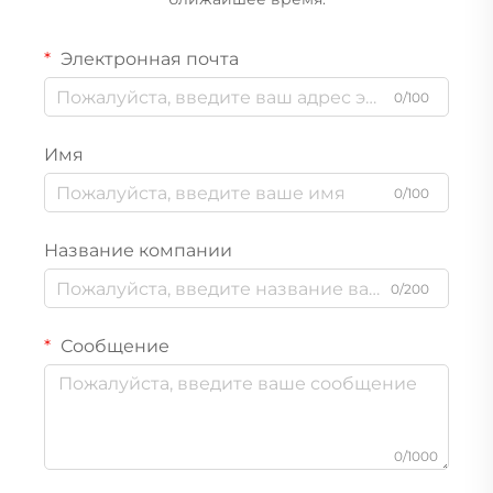
Электронная почта
0/100
Имя
0/100
Название компании
0/200
Сообщение
0/1000