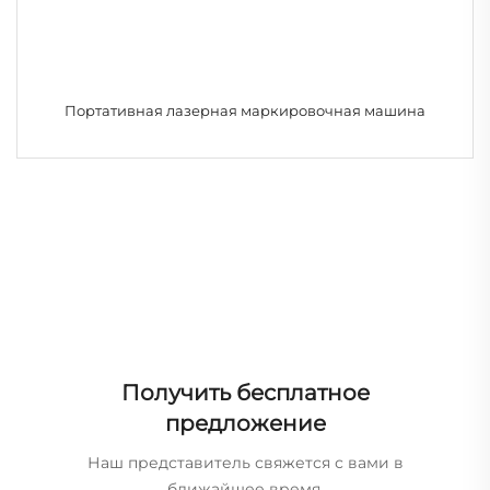
Портативная лазерная маркировочная машина
Получить бесплатное
предложение
Наш представитель свяжется с вами в
ближайшее время.