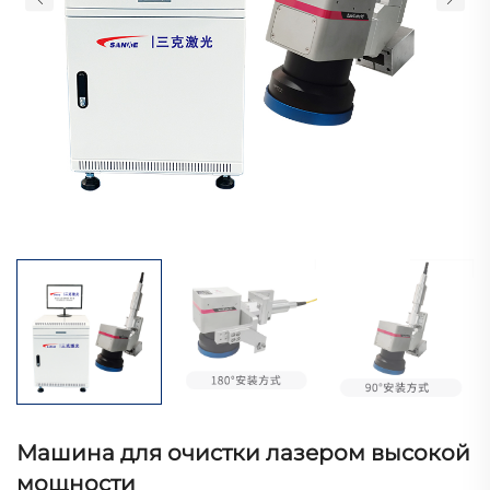
Машина для очистки лазером высокой
мощности