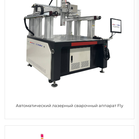
Автоматический лазерный сварочный аппарат Fly