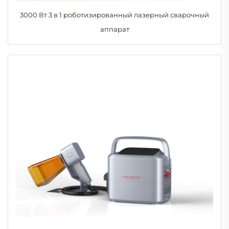
3000 Вт 3 в 1 роботизированный лазерный сварочный
аппарат