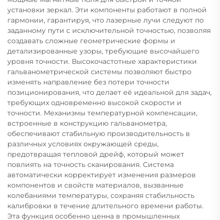
установки зеркал. Эти компоненты работают в полной
гармонии, гарантируя, что лазерные лучи следуют по
заданному пути с исключительной точностью, позволяя
создавать сложные геометрические формы и
детализированные узоры, требующие высочайшего
уровня точности. Высокочастотные характеристики
гальванометрической системы позволяют быстро
изменять направление без потери точности
позиционирования, что делает её идеальной для задач,
требующих одновременно высокой скорости и
точности. Механизмы температурной компенсации,
встроенные в конструкцию гальванометра,
обеспечивают стабильную производительность в
различных условиях окружающей среды,
предотвращая тепловой дрейф, который может
повлиять на точность сканирования. Система
автоматически корректирует изменения размеров
компонентов и свойств материалов, вызванные
колебаниями температуры, сохраняя стабильность
калибровки в течение длительного времени работы.
Эта функция особенно ценна в промышленных