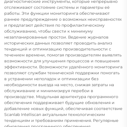
диагностические инструменты, которые непрерывно
отслеживают состояние системы и параметры её
работы. Эти функции мониторинга обеспечивают
раннее предупреждение о возможных неисправностях
и предлагают действия по профилактическому
обслуживанию, чтобы свести к минимуму
незапланированные простои. Ведение журналов
исторических данных позволяет проводить анализ
тенденций и оптимизацию производительности с
течением времени, помогая производителям выявлять
возможности для улучшения процессов и повышения
эффективности. Возможности удалённого мониторинга
позволяют службам технической поддержки помогать
в устранении неполадок и оптимизации без
необходимости выезда на место, снижая затраты на
обслуживание и минимизируя перебои в
производстве. Модульная архитектура программного
обеспечения поддерживает будущие обновления и
добавление новых функций, обеспечивая соответствие
Scanlab Intelliscan актуальным технологическим
тенденциям и требованиям применения. Регулярные
обновления программного обеспечения