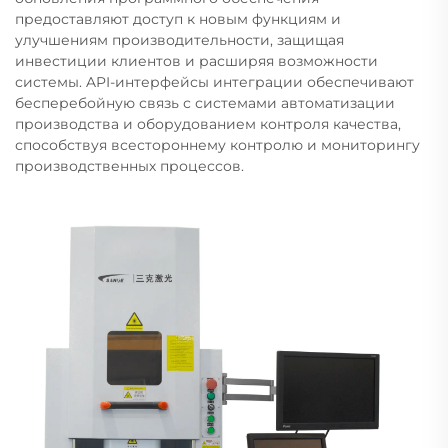
предоставляют доступ к новым функциям и
улучшениям производительности, защищая
инвестиции клиентов и расширяя возможности
системы. API-интерфейсы интеграции обеспечивают
бесперебойную связь с системами автоматизации
производства и оборудованием контроля качества,
способствуя всестороннему контролю и мониторингу
производственных процессов.