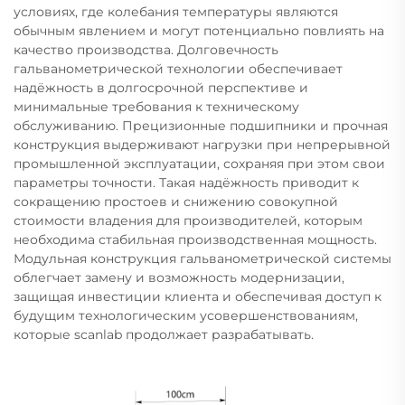
условиях, где колебания температуры являются
обычным явлением и могут потенциально повлиять на
качество производства. Долговечность
гальванометрической технологии обеспечивает
надёжность в долгосрочной перспективе и
минимальные требования к техническому
обслуживанию. Прецизионные подшипники и прочная
конструкция выдерживают нагрузки при непрерывной
промышленной эксплуатации, сохраняя при этом свои
параметры точности. Такая надёжность приводит к
сокращению простоев и снижению совокупной
стоимости владения для производителей, которым
необходима стабильная производственная мощность.
Модульная конструкция гальванометрической системы
облегчает замену и возможность модернизации,
защищая инвестиции клиента и обеспечивая доступ к
будущим технологическим усовершенствованиям,
которые scanlab продолжает разрабатывать.