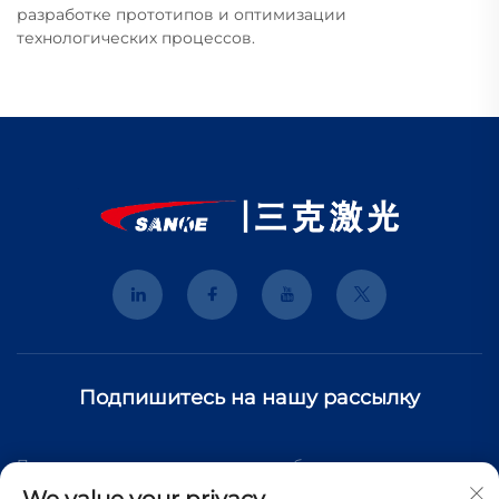
разработке прототипов и оптимизации
технологических процессов.
Подпишитесь на нашу рассылку
Подпишитесь на нашу рассылку, чтобы получать последние