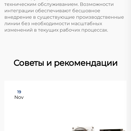
техническим обслуживанием. Возможности
интеграции обеспечивают бесшовное
внедрение в существующие производственные
линии без необходимости масштабных
изменений в текущих рабочих процессах.
Советы и рекомендации
19
Nov