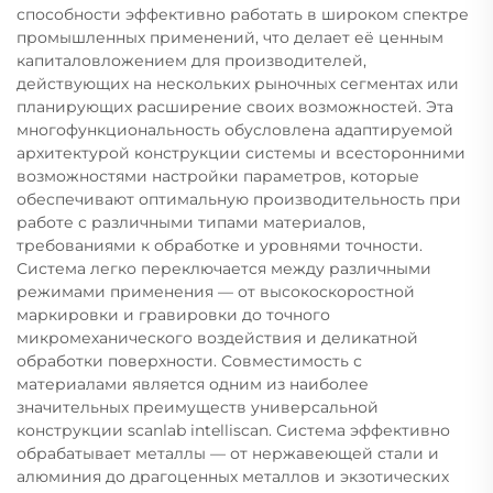
способности эффективно работать в широком спектре
промышленных применений, что делает её ценным
капиталовложением для производителей,
действующих на нескольких рыночных сегментах или
планирующих расширение своих возможностей. Эта
многофункциональность обусловлена адаптируемой
архитектурой конструкции системы и всесторонними
возможностями настройки параметров, которые
обеспечивают оптимальную производительность при
работе с различными типами материалов,
требованиями к обработке и уровнями точности.
Система легко переключается между различными
режимами применения — от высокоскоростной
маркировки и гравировки до точного
микромеханического воздействия и деликатной
обработки поверхности. Совместимость с
материалами является одним из наиболее
значительных преимуществ универсальной
конструкции scanlab intelliscan. Система эффективно
обрабатывает металлы — от нержавеющей стали и
алюминия до драгоценных металлов и экзотических