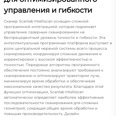
управления и гибкости
Сканер Scanlab Intelliscan оснащен сложной
программной интеграцией, которая поднимает
управление лазерным сканированием на
беспрецедентный уровень точности и гибкости. Эта
интеллектуальная программная платформа выступает в
роли центральной нервной системы всего процесса
сканирования, координируя сложные движения и
корректировки с высокой эффективностью и
точностью. Передовые алгоритмы программного
обеспечения постоянно анализируют требования к
сканированию и оптимизируют траектории луча,
минимизируя время обработки и обеспечивая
максимальное качество результата. Благодаря этой
функции оптимизации, Scanlab Intelliscan
автоматически определяет наиболее эффективные
последовательности сканирования для сложных
геометрий, сокращая общее время обработки и
повышая производительность. Дизайн