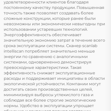
удовлетворенности клиентов благодаря
постоянному качеству продукции. Повышенная
точность также позволяет создавать более
сложные конструкции, которые ранее были
невозможны или экономически невыгодны при
использовании устаревших технологий.
Энергоэффективность обеспечивает
значительную экономию затрат в течение всего
срока эксплуатации системы. Сканер scanlab
intelliscan потребляет значительно меньше
энергии по сравнению с аналогичными
системами, одновременно демонстрируя
превосходные характеристики. Такая
эффективность снижает эксплуатационные
расходы и поддерживает инициативы в области
экологической устойчивости. Компании могут
достигать своих производственных целей,
минимизируя выбросы углекислого газа и
соблюдая все более строгие экологические
нормы. Удобство в эксплуатации упрощает