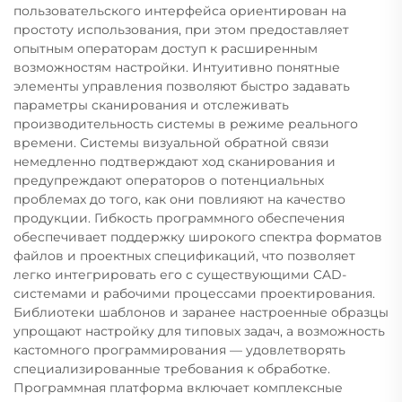
пользовательского интерфейса ориентирован на
простоту использования, при этом предоставляет
опытным операторам доступ к расширенным
возможностям настройки. Интуитивно понятные
элементы управления позволяют быстро задавать
параметры сканирования и отслеживать
производительность системы в режиме реального
времени. Системы визуальной обратной связи
немедленно подтверждают ход сканирования и
предупреждают операторов о потенциальных
проблемах до того, как они повлияют на качество
продукции. Гибкость программного обеспечения
обеспечивает поддержку широкого спектра форматов
файлов и проектных спецификаций, что позволяет
легко интегрировать его с существующими CAD-
системами и рабочими процессами проектирования.
Библиотеки шаблонов и заранее настроенные образцы
упрощают настройку для типовых задач, а возможность
кастомного программирования — удовлетворять
специализированные требования к обработке.
Программная платформа включает комплексные