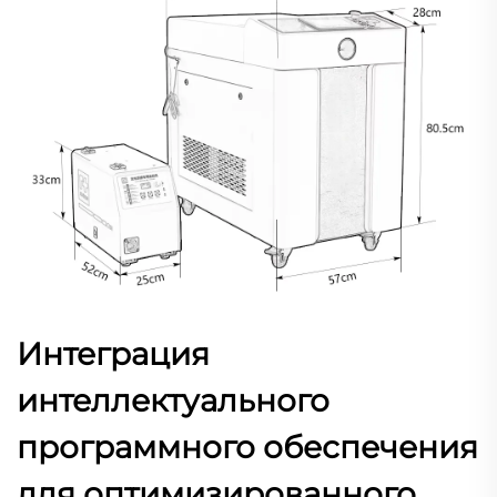
Интеграция
интеллектуального
программного обеспечения
для оптимизированного