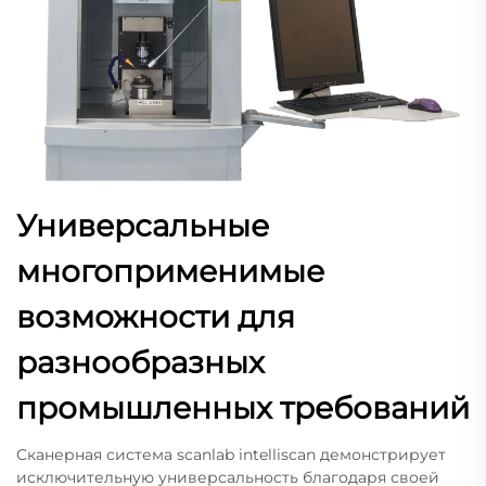
Универсальные
многоприменимые
возможности для
разнообразных
промышленных требований
Сканерная система scanlab intelliscan демонстрирует
исключительную универсальность благодаря своей