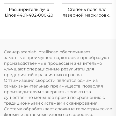
Расширитель луча
Степень поля для
Linos 4401-402-000-20
лазерной маркировки
Linos 4401-576-000-21
Сканер scanlab intelliscan обеспечивает
заметные преимущества, которые преобразуют
производственные процессы и значительно
улучшают операционные результаты для
предприятий в различных отраслях.
Оптимизация скорости является одним из
самых значительных преимуществ, позволяя
производителям завершать проекты за
существенно меньшее время по сравнению с
традиционными системами сканирования.
Система обрабатывает сложные геометрические
формы и детальные узоры со скоростью,