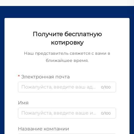
Получите бесплатную
котировку
Наш представитель свяжется с вами в
ближайшее время.
Электронная почта
0/100
Имя
0/100
Название компании