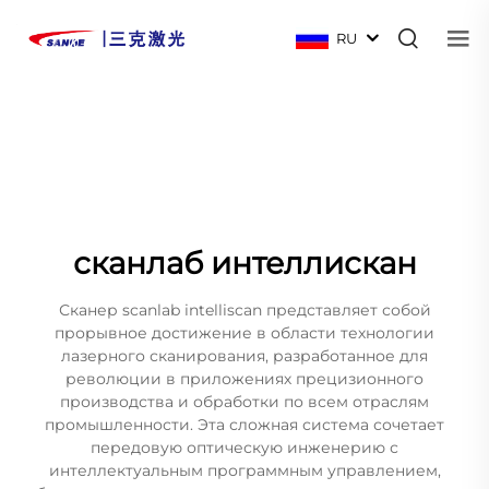
RU
сканлаб интеллискан
Сканер scanlab intelliscan представляет собой
прорывное достижение в области технологии
лазерного сканирования, разработанное для
революции в приложениях прецизионного
производства и обработки по всем отраслям
промышленности. Эта сложная система сочетает
передовую оптическую инженерию с
интеллектуальным программным управлением,