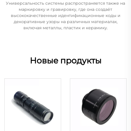
Универсальность системы распространяется также на
маркировку и гравировку, где она создаёт
высококачественные идентификационные коды и
декоративные узоры на различных материалах,
включая металлы, пластик и керамику.
Новые продукты