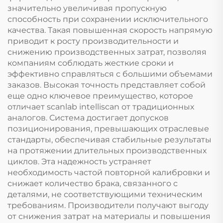
значительно увеличивая пропускную
способность при сохранении исключительного
качества. Такая повышенная скорость напрямую
приводит к росту производительности и
снижению производственных затрат, позволяя
компаниям соблюдать жесткие сроки и
эффективно справляться с большими объемами
заказов. Высокая точность представляет собой
еще одно ключевое преимущество, которое
отличает scanlab intelliscan от традиционных
аналогов. Система достигает допусков
позиционирования, превышающих отраслевые
стандарты, обеспечивая стабильные результаты
на протяжении длительных производственных
циклов. Эта надежность устраняет
необходимость частой повторной калибровки и
снижает количество брака, связанного с
деталями, не соответствующими техническим
требованиям. Производители получают выгоду
от снижения затрат на материалы и повышения