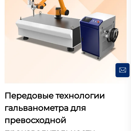
Передовые технологии
гальванометра для
превосходной