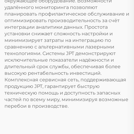
окружающее оборудование. Возможности
удалённого мониторинга позволяют
планировать профилактическое обслуживание и
оптимизировать производительность за счёт
интеграции аналитики данных. Простота
установки снижает сложность настройки и
минимизирует затраты на интеграцию по
сравнению с альтернативными лазерными
технологиями. Системы JPT демонстрируют
исключительные показатели надёжности и
длительный срок службы, обеспечивая более
высокую рентабельность инвестиций.
Комплексная сервисная сеть, поддерживающая
продукцию JPT, гарантирует быструю
техническую помощь и доступность запасных
частей по всему миру, минимизируя возможные
перебои в производстве.