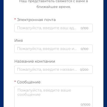
Наш представитель свяжется с вами в
ближайшее время.
Электронная почта
0/100
Имя
0/100
Название компании
0/200
Сообщение
0/1000