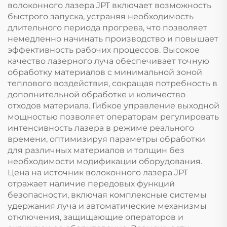
волоконного лазера JPT включает возможность
быстрого запуска, устраняя необходимость
длительного периода прогрева, что позволяет
немедленно начинать производство и повышает
эффективность рабочих процессов. Высокое
качество лазерного луча обеспечивает точную
обработку материалов с минимальной зоной
теплового воздействия, сокращая потребность в
дополнительной обработке и количество
отходов материала. Гибкое управление выходной
мощностью позволяет операторам регулировать
интенсивность лазера в режиме реального
времени, оптимизируя параметры обработки
для различных материалов и толщин без
необходимости модификации оборудования.
Цена на источник волоконного лазера JPT
отражает наличие передовых функций
безопасности, включая комплексные системы
удержания луча и автоматические механизмы
отключения, защищающие операторов и