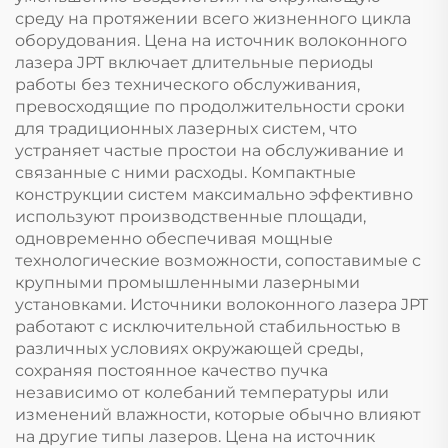
среду на протяжении всего жизненного цикла
оборудования. Цена на источник волоконного
лазера JPT включает длительные периоды
работы без технического обслуживания,
превосходящие по продолжительности сроки
для традиционных лазерных систем, что
устраняет частые простои на обслуживание и
связанные с ними расходы. Компактные
конструкции систем максимально эффективно
используют производственные площади,
одновременно обеспечивая мощные
технологические возможности, сопоставимые с
крупными промышленными лазерными
установками. Источники волоконного лазера JPT
работают с исключительной стабильностью в
различных условиях окружающей среды,
сохраняя постоянное качество пучка
независимо от колебаний температуры или
изменений влажности, которые обычно влияют
на другие типы лазеров. Цена на источник