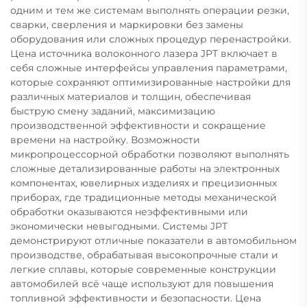
одним и тем же системам выполнять операции резки,
сварки, сверления и маркировки без замены
оборудования или сложных процедур перенастройки.
Цена источника волоконного лазера JPT включает в
себя сложные интерфейсы управления параметрами,
которые сохраняют оптимизированные настройки для
различных материалов и толщин, обеспечивая
быструю смену заданий, максимизацию
производственной эффективности и сокращение
времени на настройку. Возможности
микропроцессорной обработки позволяют выполнять
сложные детализированные работы на электронных
компонентах, ювелирных изделиях и прецизионных
приборах, где традиционные методы механической
обработки оказываются неэффективными или
экономически невыгодными. Системы JPT
демонстрируют отличные показатели в автомобильном
производстве, обрабатывая высокопрочные стали и
легкие сплавы, которые современные конструкции
автомобилей всё чаще используют для повышения
топливной эффективности и безопасности. Цена