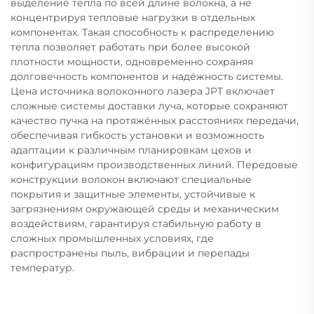
выделение тепла по всей длине волокна, а не
концентрируя тепловые нагрузки в отдельных
компонентах. Такая способность к распределению
тепла позволяет работать при более высокой
плотности мощности, одновременно сохраняя
долговечность компонентов и надёжность системы.
Цена источника волоконного лазера JPT включает
сложные системы доставки луча, которые сохраняют
качество пучка на протяжённых расстояниях передачи,
обеспечивая гибкость установки и возможность
адаптации к различным планировкам цехов и
конфигурациям производственных линий. Передовые
конструкции волокон включают специальные
покрытия и защитные элементы, устойчивые к
загрязнениям окружающей среды и механическим
воздействиям, гарантируя стабильную работу в
сложных промышленных условиях, где
распространены пыль, вибрации и перепады
температур.