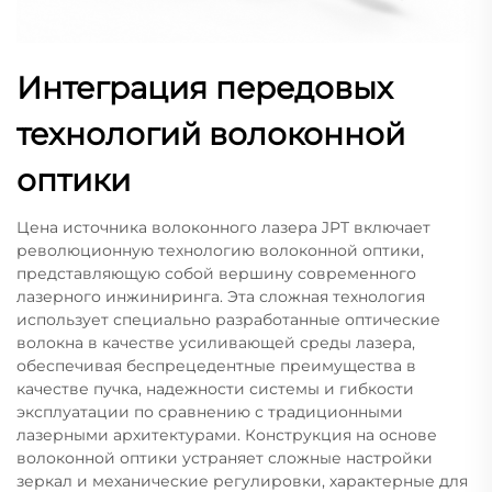
Интеграция передовых
технологий волоконной
оптики
Цена источника волоконного лазера JPT включает
революционную технологию волоконной оптики,
представляющую собой вершину современного
лазерного инжиниринга. Эта сложная технология
использует специально разработанные оптические
волокна в качестве усиливающей среды лазера,
обеспечивая беспрецедентные преимущества в
качестве пучка, надежности системы и гибкости
эксплуатации по сравнению с традиционными
лазерными архитектурами. Конструкция на основе
волоконной оптики устраняет сложные настройки
зеркал и механические регулировки, характерные для