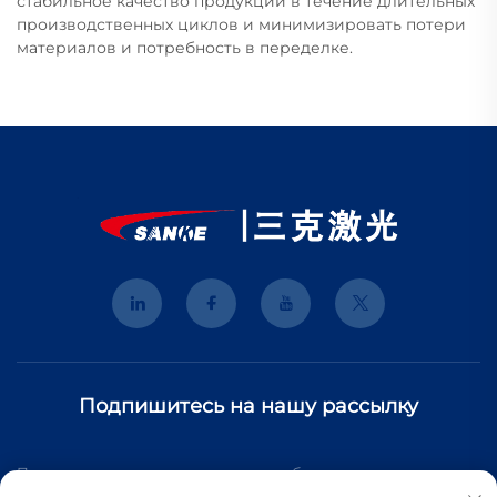
стабильное качество продукции в течение длительных
производственных циклов и минимизировать потери
материалов и потребность в переделке.
Подпишитесь на нашу рассылку
Подпишитесь на нашу рассылку, чтобы получать последние