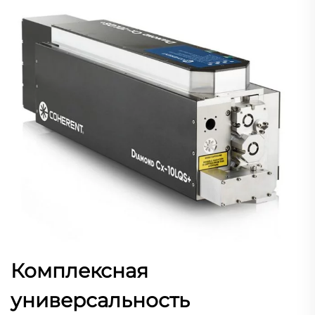
Комплексная
универсальность