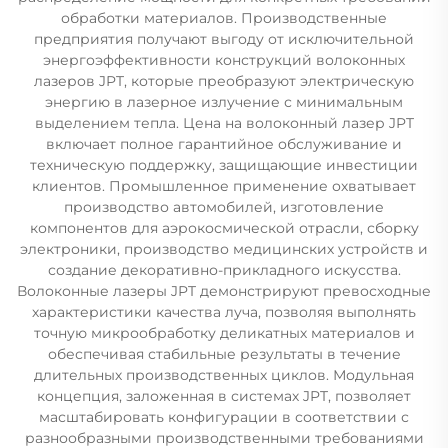
обработки материалов. Производственные
предприятия получают выгоду от исключительной
энергоэффективности конструкций волоконных
лазеров JPT, которые преобразуют электрическую
энергию в лазерное излучение с минимальным
выделением тепла. Цена на волоконный лазер JPT
включает полное гарантийное обслуживание и
техническую поддержку, защищающие инвестиции
клиентов. Промышленное применение охватывает
производство автомобилей, изготовление
компонентов для аэрокосмической отрасли, сборку
электроники, производство медицинских устройств и
создание декоративно-прикладного искусства.
Волоконные лазеры JPT демонстрируют превосходные
характеристики качества луча, позволяя выполнять
точную микрообработку деликатных материалов и
обеспечивая стабильные результаты в течение
длительных производственных циклов. Модульная
концепция, заложенная в системах JPT, позволяет
масштабировать конфигурации в соответствии с
разнообразными производственными требованиями