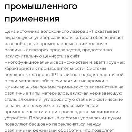
промышленного
применения
Цена источника волоконного лазера JPT охватывает
выдающуюся универсальность, которая обеспечивает
разнообразные промышленные применения в
различных секторах производства, предоставляя
исключительную ценность за счёт
многофункциональных возможностей и адаптируемых
характеристик производительности. Системы
волоконных лазеров JPT отлично подходят для точной
резки металлов, обеспечивая чистые кромки с
минимальными зонами термического воздействия на
различные типы материалов, включая нержавеющую
сталь, алюминий, углеродистую сталь и экзотические
сплавы, используемые в аэрокосмической
промышленности и при производстве медицинских
устройств. Продвинутые системы управления лучом
позволяют бесшовно переключаться между
различными режимами обработки, что позволяет