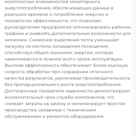
комплексных возможностей мониторинга
энергопотребления, обеспечивающих данные в
реальном времени о потреблении энергии и
показателях эффективности, что позволяет
руководителям предприятий оптимизировать рабочие
графики и выявлять дополнительные возможности для
экономии. Снижение выделения тепла уменьшает
нагрузку на системы охлаждения помещений,
способствуя общей экономии энергии, которая
накапливается в течение всего срока эксплуатации.
Высокая эффективность обеспечивает более высокую
скорость обработки при сохранении отличного
качества результатов, увеличивая производительность
без пропорционального роста энергопотребления.
Долгосрочные показатели надежности демонстрируют
исключительный срок службы компонентов, что
снижает затраты на замену и минимизирует простои
производства, связанные с техническим
обслуживанием и ремонтом оборудования.