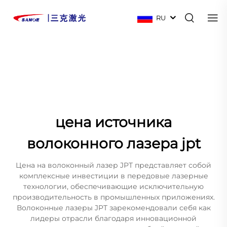
RU
цена источника
волоконного лазера jpt
Цена на волоконный лазер JPT представляет собой
комплексные инвестиции в передовые лазерные
технологии, обеспечивающие исключительную
производительность в промышленных приложениях.
Волоконные лазеры JPT зарекомендовали себя как
лидеры отрасли благодаря инновационной