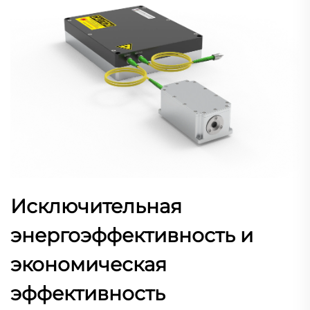
Исключительная
энергоэффективность и
экономическая
эффективность