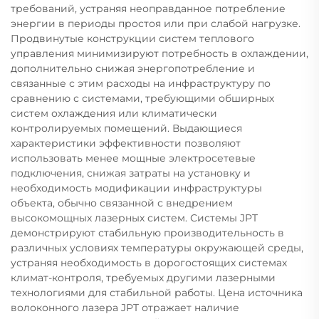
требований, устраняя неоправданное потребление
энергии в периоды простоя или при слабой нагрузке.
Продвинутые конструкции систем теплового
управления минимизируют потребность в охлаждении,
дополнительно снижая энергопотребление и
связанные с этим расходы на инфраструктуру по
сравнению с системами, требующими обширных
систем охлаждения или климатически
контролируемых помещений. Выдающиеся
характеристики эффективности позволяют
использовать менее мощные электросетевые
подключения, снижая затраты на установку и
необходимость модификации инфраструктуры
объекта, обычно связанной с внедрением
высокомощных лазерных систем. Системы JPT
демонстрируют стабильную производительность в
различных условиях температуры окружающей среды,
устраняя необходимость в дорогостоящих системах
климат-контроля, требуемых другими лазерными
технологиями для стабильной работы. Цена источника
волоконного лазера JPT отражает наличие