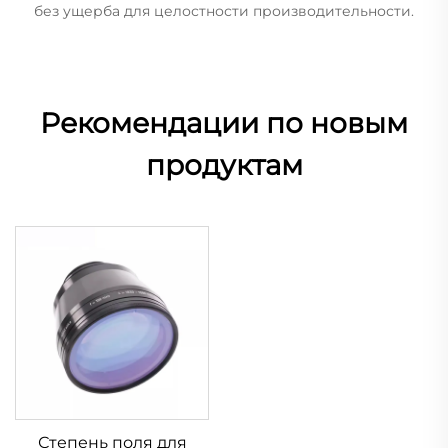
без ущерба для целостности производительности.
Рекомендации по новым
продуктам
Степень поля для