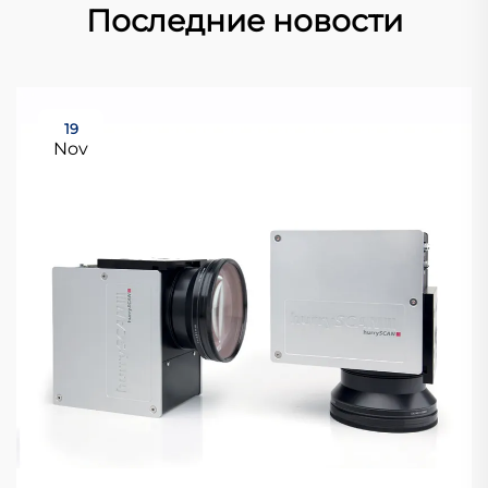
Последние новости
19
Nov