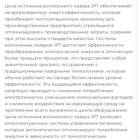
Цена источника волоконного лазера JPT обеспечивает
непревзойденную энергоэффективность, которая
преобразует эксплуатационную экономику для
производственных предприятий, стремящихся
оптимизировать производственные затраты, сохраняя
при этом высокие стандарты качества. Системы
волоконных лазеров JPT достигают эффективности
преобразования электрической энергии в оптическую
более тридцати процентов, что представляет собой
значительный прогресс по сравнению с
традиционными лазерными технологиями, которые
обычно работают на гораздо более низком уровне
эффективности. Эта выдающаяся эффективность
напрямую приводит к снижению потребления
электроэнергии, уменьшению коммунальных расходов
и снижению воздействия на окружающую среду на
протяжении всего жизненного цикла оборудования.
Цена источника волоконного лазера JPT включает
интеллектуальные системы управления питанием,
которые автоматически оптимизируют потребление
энергии в зависимости от технологических