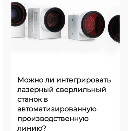
Можно ли интегрировать
лазерный сверлильный
станок в
автоматизированную
производственную
линию?