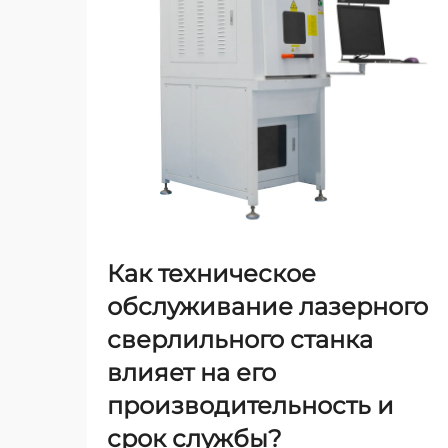
Как техническое
обслуживание лазерного
сверлильного станка
влияет на его
производительность и
срок службы?