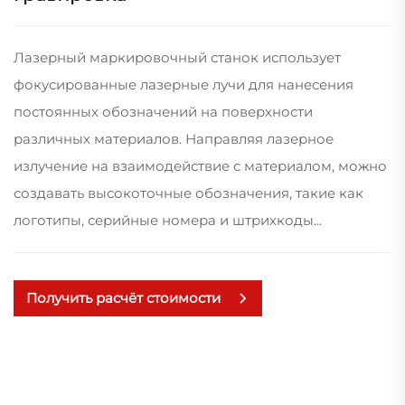
Лазерный маркировочный станок использует
фокусированные лазерные лучи для нанесения
постоянных обозначений на поверхности
различных материалов. Направляя лазерное
излучение на взаимодействие с материалом, можно
создавать высокоточные обозначения, такие как
логотипы, серийные номера и штрихкоды...
Получить расчёт стоимости