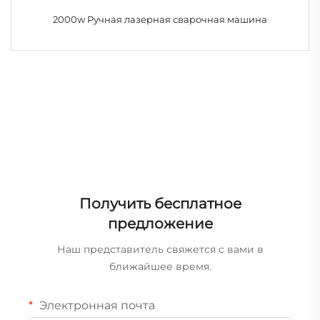
2000w Ручная лазерная сварочная машина
Получить бесплатное
предложение
Наш представитель свяжется с вами в
ближайшее время.
Электронная почта