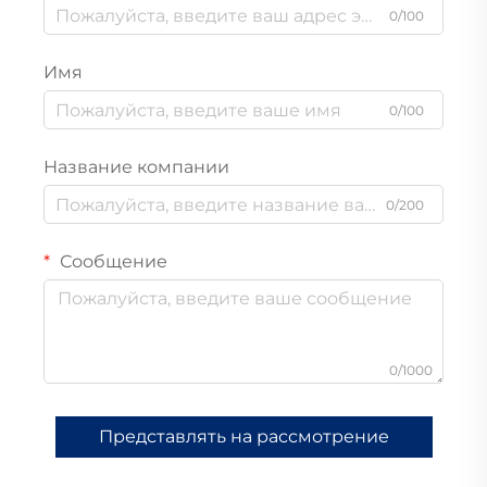
0/100
Имя
0/100
Название компании
0/200
Сообщение
0/1000
Представлять на рассмотрение