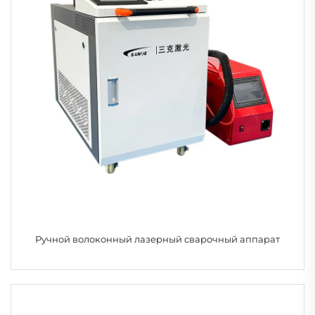
Ручной волоконный лазерный сварочный аппарат