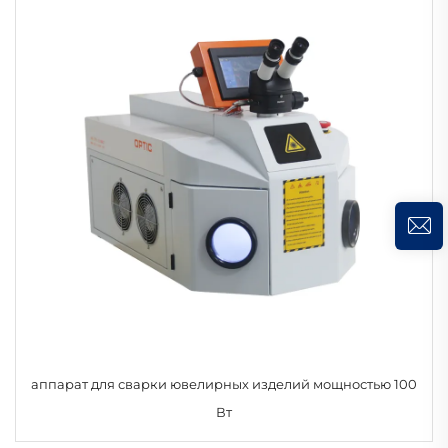
аппарат для сварки ювелирных изделий мощностью 100
Вт