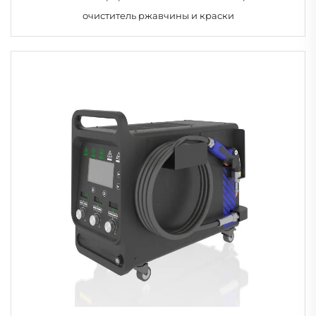
очиститель ржавчины и краски