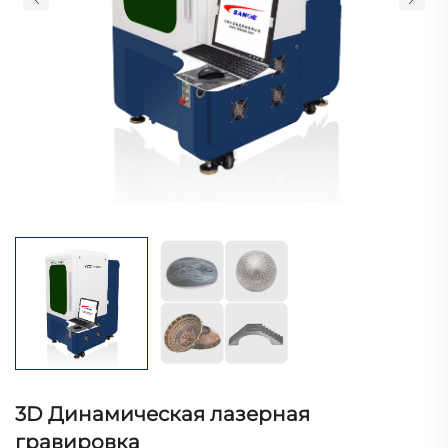
3D Динамическая лазерная
гравировка