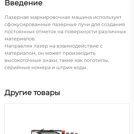
Введение
Лазерная маркировочная машина использует
сфокусированные лазерные лучи для создания
постоянных отметок на поверхности различных
материалов.
Направляя лазер на взаимодействие с
материалом, он может производить
высокоточные знаки, такие как логотипы,
серийные номера и штрих-коды.
Другие товары