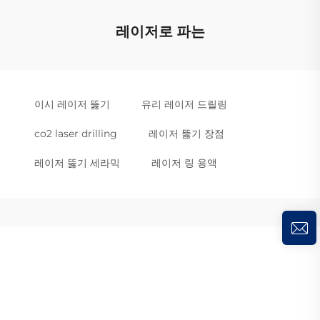
레이저로 파는
이시 레이저 뚫기
유리 레이저 드릴링
co2 laser drilling
레이저 뚫기 장점
레이저 뚫기 세라믹
레이저 링 용액