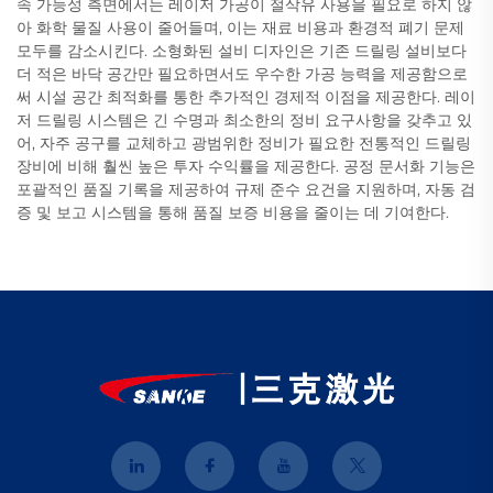
속 가능성 측면에서는 레이저 가공이 절삭유 사용을 필요로 하지 않
아 화학 물질 사용이 줄어들며, 이는 재료 비용과 환경적 폐기 문제
모두를 감소시킨다. 소형화된 설비 디자인은 기존 드릴링 설비보다
더 적은 바닥 공간만 필요하면서도 우수한 가공 능력을 제공함으로
써 시설 공간 최적화를 통한 추가적인 경제적 이점을 제공한다. 레이
저 드릴링 시스템은 긴 수명과 최소한의 정비 요구사항을 갖추고 있
어, 자주 공구를 교체하고 광범위한 정비가 필요한 전통적인 드릴링
장비에 비해 훨씬 높은 투자 수익률을 제공한다. 공정 문서화 기능은
포괄적인 품질 기록을 제공하여 규제 준수 요건을 지원하며, 자동 검
증 및 보고 시스템을 통해 품질 보증 비용을 줄이는 데 기여한다.