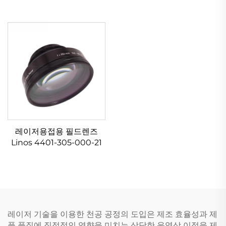
레이저용접용 필드렌즈
Linos 4401-305-000-21
레이저 기술을 이용한 천공 공정의 도입은 제조 효율성과 제
품 품질에 직접적인 영향을 미치는 상당한 운영상 이점을 제