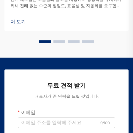
위해 전례 없는 수준의 정밀도, 효율성 및 자동화를 요구합니
다. 첨단 장비를 자동화된 생산 라인에 통합하는 것은 제조 공
정에서 이제 필수적인 요소가 되었습니다...
더 보기
무료 견적 받기
대표자가 곧 연락을 드릴 것입니다.
이메일
0/100