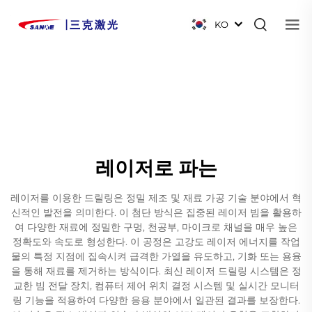
KO
레이저로 파는
레이저를 이용한 드릴링은 정밀 제조 및 재료 가공 기술 분야에서 혁
신적인 발전을 의미한다. 이 첨단 방식은 집중된 레이저 빔을 활용하
여 다양한 재료에 정밀한 구멍, 천공부, 마이크로 채널을 매우 높은
정확도와 속도로 형성한다. 이 공정은 고강도 레이저 에너지를 작업
물의 특정 지점에 집속시켜 급격한 가열을 유도하고, 기화 또는 용융
을 통해 재료를 제거하는 방식이다. 최신 레이저 드릴링 시스템은 정
교한 빔 전달 장치, 컴퓨터 제어 위치 결정 시스템 및 실시간 모니터
링 기능을 적용하여 다양한 응용 분야에서 일관된 결과를 보장한다.