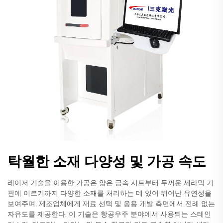
탁월한 소재 다양성 및 가공 속도
레이저 기술을 이용한 가공은 얇은 금속 시트부터 두꺼운 세라믹 기
판에 이르기까지 다양한 소재를 처리하는 데 있어 뛰어난 유연성을
보여주며, 제조업체에게 재료 선택 및 응용 개발 측면에서 전례 없는
자유도를 제공한다. 이 기술은 항공우주 분야에서 사용되는 스테인