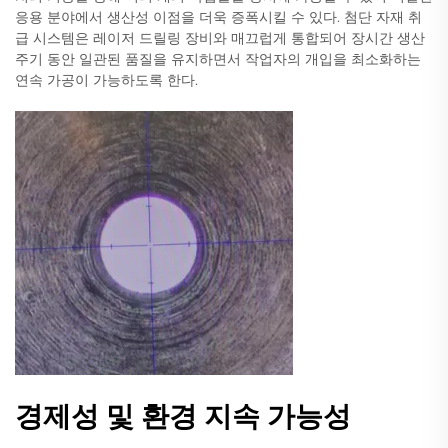
응용 분야에서 생산성 이점을 더욱 증폭시킬 수 있다. 첨단 자재 취
급 시스템은 레이저 드릴링 장비와 매끄럽게 통합되어 장시간 생산
주기 동안 일관된 품질을 유지하면서 작업자의 개입을 최소화하는
연속 가공이 가능하도록 한다.
경제성 및 환경 지속 가능성