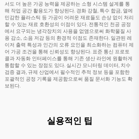
서도 더 높은 가공 능력을 제공하는 소형 시스템 설계를 통
해 작업 공간 활용도가 향상된다. 경화 강철, 특수 합금, 열에
민감한 플라스틱 등 가공이 어려운 재료들도 손상 없이 처리
할 수 있는 재료 호환성의 이점이 있다. 전통적인 천공 공정
에서 요구되는 냉각장치의 사용을 없앰으로써 화학물질 사
용 감소, 소음 저감 등의 환경적 이점도 존재한다. 일관된 레
이저 출력 특성과 인간의 오류 요인을 최소화하는 컴퓨터 제
어 가공 조건을 통해 신뢰성도 향상된다. 표준 통신 프로토
콜과 자동화 인터페이스를 통해 기존 생산 라인에 원활하게
통합할 수 있는 장점도 있다. 실시간 모니터링 데이터, 치수
검증 결과, 규제 산업에서 필수적인 추적 정보 등을 포함한
포괄적인 공정 기록을 제공함으로써 품질 문서화 기능도 확
보된다.
실용적인 팁