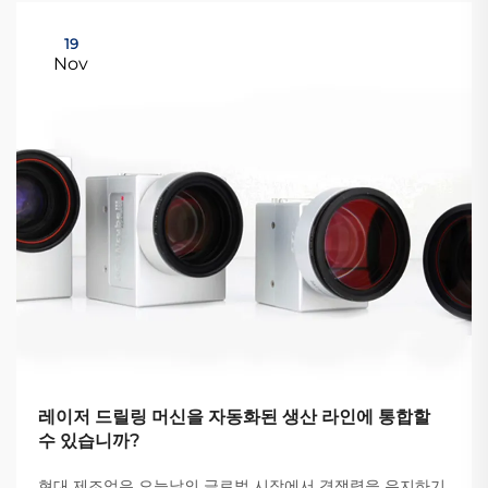
19
Nov
레이저 드릴링 머신을 자동화된 생산 라인에 통합할
수 있습니까?
현대 제조업은 오늘날의 글로벌 시장에서 경쟁력을 유지하기