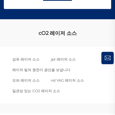
cO2 레이저 소스
섬유 레이저 소스
jpt 레이저 소스
레이저 빛의 원천이 광선을 보냅니다
모파 레이저 소스
nd YAG 레이저 소스
일관성 있는 CO2 레이저 소스