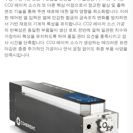
CO2 레이저 소스의 또 다른 핵심 이점으로서 정교한 펄싱 및 출력
변조 기술을 통해 주변 재료에 대한 열적 영향을 최소화합니다. 이러
한 제어된 열 입력은 열에 민감한 합금의 금속조직 변화를 방지하면
서 기반 재료의 기계적 특성을 유지합니다. CO2 레이저 소스 가공
의 반복성은 동일한 부품들이 생산 로트 전반에 걸쳐 일관된 치수와
가장자리 특성을 유지하도록 하여 품질 관리 요건을 충족시키고 검
사 시간을 단축합니다. CO2 레이저 소스가 생성하는 매끄러운 표면
마감은 종종 추가적인 가공이나 연삭 공정 없이도 최종 부품 사양을
만족시킵니다.