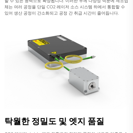
할 수 있는 능력으로 확장됩니다. 이러한 두께 다양성 덕분에 제조업
체는 여러 공정을 단일 CO2 레이저 소스 시스템 하에서 통합할 수
있어 생산 공정이 간소화되고 공정 간 취급 시간이 줄어듭니다.
탁월한 정밀도 및 엣지 품질