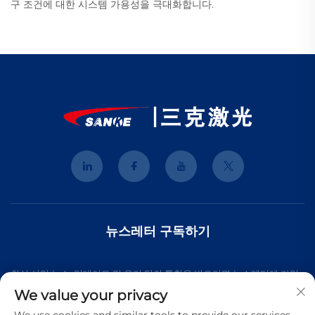
구 조건에 대한 시스템 가용성을 극대화합니다.
뉴스레터 구독하기
최신 산업 뉴스, 업데이트 및 우리 팀의 통찰을 받으려면 뉴스레터에 가입
We value your privacy
하세요.