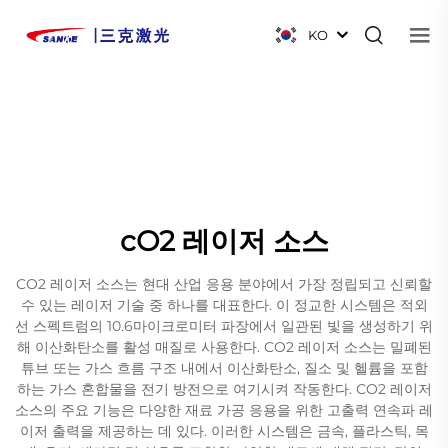
KO
cO2 레이저 소스
CO2 레이저 소스는 현대 산업 응용 분야에서 가장 정립되고 신뢰할
수 있는 레이저 기술 중 하나를 대표한다. 이 정교한 시스템은 적외
선 스펙트럼의 10.6마이크로미터 파장에서 일관된 빛을 생성하기 위
해 이산화탄소를 활성 매질로 사용한다. CO2 레이저 소스는 밀폐된
튜브 또는 가스 흐름 구조 내에서 이산화탄소, 질소 및 헬륨을 포함
하는 가스 혼합물을 전기 방전으로 여기시켜 작동한다. CO2 레이저
소스의 주요 기능은 다양한 재료 가공 응용을 위한 고출력 연속파 레
이저 출력을 제공하는 데 있다. 이러한 시스템은 금속, 플라스틱, 목