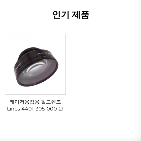
인기 제품
레이저용접용 필드렌즈
Linos 4401-305-000-21