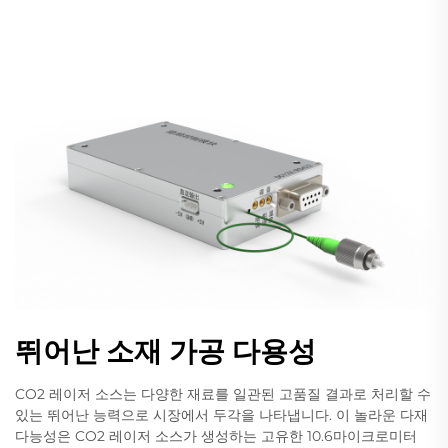
뛰어난 소재 가공 다용성
CO2 레이저 소스는 다양한 재료를 일관된 고품질 결과로 처리할 수
있는 뛰어난 능력으로 시장에서 두각을 나타냅니다. 이 놀라운 다재
다능성은 CO2 레이저 소스가 생성하는 고유한 10.6마이크로미터