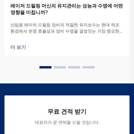
레이저 드릴링 머신의 유지관리는 성능과 수명에 어떤
영향을 미칩니까?
산업용 레이저 드릴링 장비의 적절한 유지보수는 현대 제조
환경에서 운영 효율성과 장비 수명을 결정짓는 가장 중요한
요소 중 하나입니다. 기업이 정밀 드릴링 기술에 투자할 경우,
정기적인 점검과 예방 보전이 장비 성능과 가동 시간을 극대
더 보기
화하는 데 핵심적인 역할을 합니다...
무료 견적 받기
대표자가 곧 연락을 드릴 것입니다.