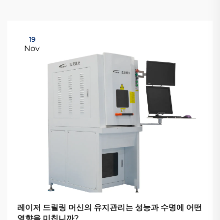
19
Nov
레이저 드릴링 머신의 유지관리는 성능과 수명에 어떤
영향을 미칩니까?