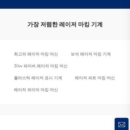
가장 저렴한 레이저 마킹 기계
최고의 레이저 마킹 머신
보석 레이저 마킹 기계
30w 파이버 레이저 마킹 머신
플라스틱 레이저 표시 기계
레이저 파트 마킹 머신
레이저 와이어 마킹 머신