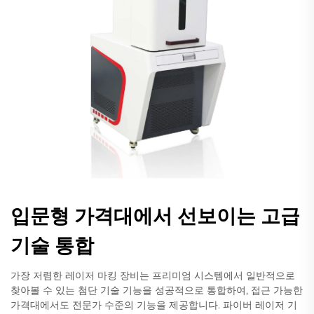
입문형 가격대에서 선보이는 고급
기술 통합
가장 저렴한 레이저 마킹 장비는 프리미엄 시스템에서 일반적으로
찾아볼 수 있는 첨단 기술 기능을 성공적으로 통합하여, 접근 가능한
가격대에서도 전문가 수준의 기능을 제공합니다. 파이버 레이저 기