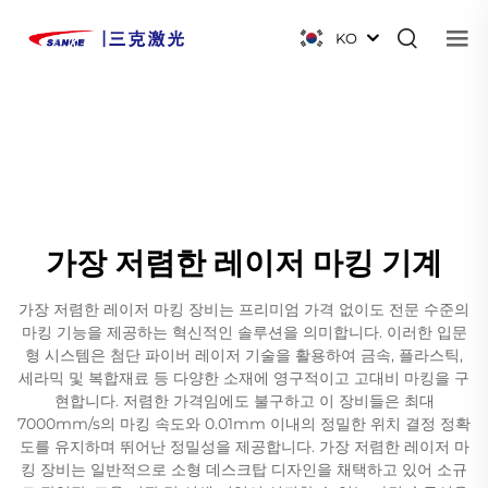
KO
가장 저렴한 레이저 마킹 기계
가장 저렴한 레이저 마킹 장비는 프리미엄 가격 없이도 전문 수준의
마킹 기능을 제공하는 혁신적인 솔루션을 의미합니다. 이러한 입문
형 시스템은 첨단 파이버 레이저 기술을 활용하여 금속, 플라스틱,
세라믹 및 복합재료 등 다양한 소재에 영구적이고 고대비 마킹을 구
현합니다. 저렴한 가격임에도 불구하고 이 장비들은 최대
7000mm/s의 마킹 속도와 0.01mm 이내의 정밀한 위치 결정 정확
도를 유지하며 뛰어난 정밀성을 제공합니다. 가장 저렴한 레이저 마
킹 장비는 일반적으로 소형 데스크탑 디자인을 채택하고 있어 소규