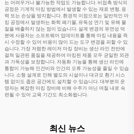
는 어려우거나 불가능한 작업도 가능합니다. 비접촉 방식의
공정은 기계적 마킹 방법에서 발생할 수 있는 재료 변형, 응
력 또는 손상을 방지합니다. 환경적 이점으로는 일반적인 마
킹 공정에서 발생하는 화학 폐기물, 유독성 연기 및 유해 물
질을 배출하지 않는 점이 있습니다. 설계 변경의 유연성 덕
분에 사용자는 소프트웨어 업데이트를 통해 마킹 내용을 즉
시 수정할 수 있어 비용이 많이 드는 도구 변경을 피할 수 있
습니다. 가장 저렴한 레이저 마킹 장비는 생산 라인 전반에
걸쳐 일관된 품질을 제공하여 마킹된 제품 모두 균일한 외관
과 가독성을 보장합니다. 자동화 기능을 통해 생산 라인에
통합이 가능해 인건비와 인간의 오류 가능성을 줄일 수 있습
니다. 소형 설계로 인해 별도의 시설이나 대규모 환기 시스
템 없이도 좁은 공간에도 설치할 수 있습니다. 대부분의 운
영자는 복잡한 마킹 장비에 비해 수주가 아닌 며칠 내로 숙
련될 수 있어 교육 기간도 최소화됩니다.
최신 뉴스