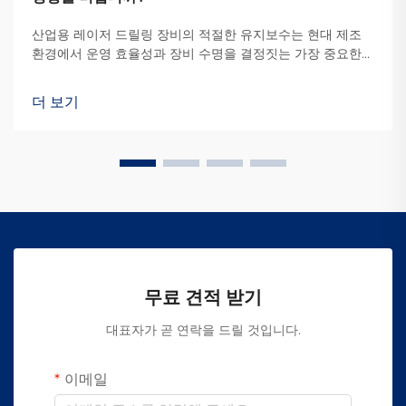
산업용 레이저 드릴링 장비의 적절한 유지보수는 현대 제조
환경에서 운영 효율성과 장비 수명을 결정짓는 가장 중요한
요소 중 하나입니다. 기업이 정밀 드릴링 기술에 투자할 경우,
정기적인 점검과 예방 보전이 장비 성능과 가동 시간을 극대
더 보기
화하는 데 핵심적인 역할을 합니다...
무료 견적 받기
대표자가 곧 연락을 드릴 것입니다.
이메일