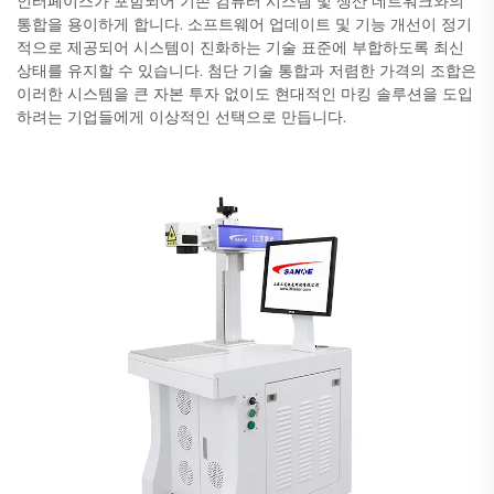
인터페이스가 포함되어 기존 컴퓨터 시스템 및 생산 네트워크와의
통합을 용이하게 합니다. 소프트웨어 업데이트 및 기능 개선이 정기
적으로 제공되어 시스템이 진화하는 기술 표준에 부합하도록 최신
상태를 유지할 수 있습니다. 첨단 기술 통합과 저렴한 가격의 조합은
이러한 시스템을 큰 자본 투자 없이도 현대적인 마킹 솔루션을 도입
하려는 기업들에게 이상적인 선택으로 만듭니다.