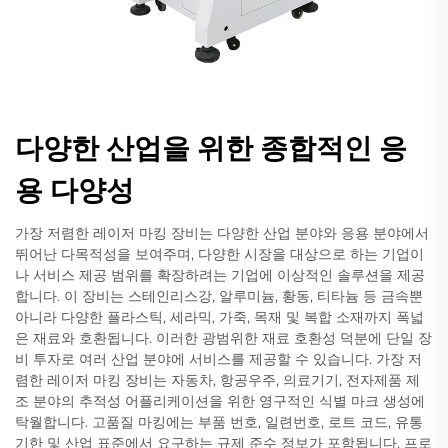
다양한 산업을 위한 종합적인 응
용 다양성
가장 저렴한 레이저 마킹 장비는 다양한 산업 분야와 응용 분야에서
뛰어난 다목적성을 보여주며, 다양한 시장을 대상으로 하는 기업이
나 서비스 제공 범위를 확장하려는 기업에 이상적인 솔루션을 제공
합니다. 이 장비는 스테인리스강, 알루미늄, 황동, 티타늄 등 금속뿐
아니라 다양한 플라스틱, 세라믹, 가죽, 목재 및 복합 소재까지 폭넓
은 재료와 호환됩니다. 이러한 광범위한 재료 호환성 덕분에 단일 장
비 투자로 여러 산업 분야에 서비스를 제공할 수 있습니다. 가장 저
렴한 레이저 마킹 장비는 자동차, 항공우주, 의료기기, 전자제품 제
조 분야의 추적성 어플리케이션을 위한 영구적인 식별 마크 생성에
탁월합니다. 고품질 마킹에는 부품 번호, 일련번호, 로트 코드, 유통
기한 및 산업 표준에서 요구하는 규제 준수 정보가 포함됩니다. 프로