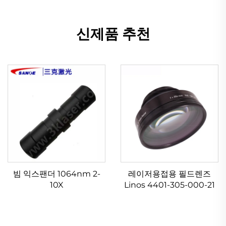
신제품 추천
빔 익스팬더 1064nm 2-
레이저용접용 필드렌즈
10X
Linos 4401-305-000-21