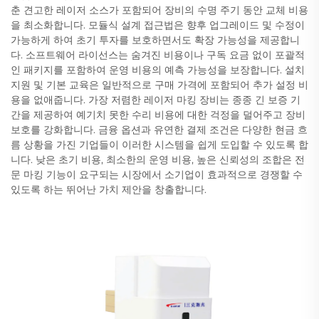
춘 견고한 레이저 소스가 포함되어 장비의 수명 주기 동안 교체 비용
을 최소화합니다. 모듈식 설계 접근법은 향후 업그레이드 및 수정이
가능하게 하여 초기 투자를 보호하면서도 확장 가능성을 제공합니
다. 소프트웨어 라이선스는 숨겨진 비용이나 구독 요금 없이 포괄적
인 패키지를 포함하여 운영 비용의 예측 가능성을 보장합니다. 설치
지원 및 기본 교육은 일반적으로 구매 가격에 포함되어 추가 설정 비
용을 없애줍니다. 가장 저렴한 레이저 마킹 장비는 종종 긴 보증 기
간을 제공하여 예기치 못한 수리 비용에 대한 걱정을 덜어주고 장비
보호를 강화합니다. 금융 옵션과 유연한 결제 조건은 다양한 현금 흐
름 상황을 가진 기업들이 이러한 시스템을 쉽게 도입할 수 있도록 합
니다. 낮은 초기 비용, 최소한의 운영 비용, 높은 신뢰성의 조합은 전
문 마킹 기능이 요구되는 시장에서 소기업이 효과적으로 경쟁할 수
있도록 하는 뛰어난 가치 제안을 창출합니다.