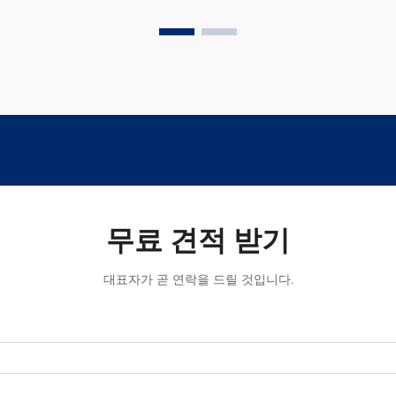
무료 견적 받기
대표자가 곧 연락을 드릴 것입니다.