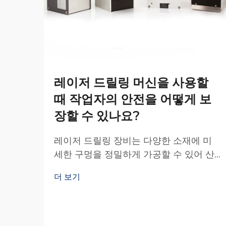
레이저 드릴링 머신을 사용할
때 작업자의 안전을 어떻게 보
장할 수 있나요?
레이저 드릴링 장비는 다양한 소재에 미
세한 구멍을 정밀하게 가공할 수 있어 산
업 전반의 정밀 제조 분야를 혁신적으로
더 보기
변화시켰습니다. 그러나 이러한 시스템에
서 사용되는 강력한 레이저 빔은 상당한...