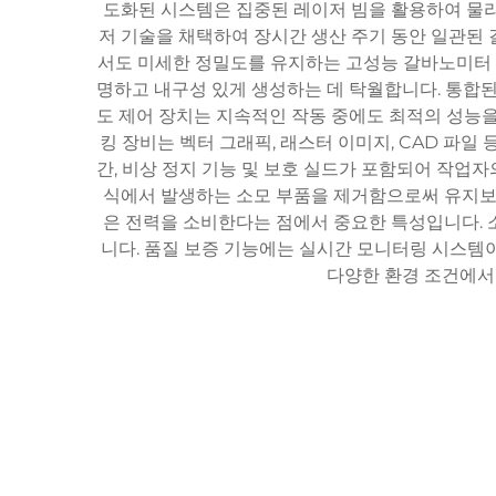
도화된 시스템은 집중된 레이저 빔을 활용하여 물리
저 기술을 채택하여 장시간 생산 주기 동안 일관된 
서도 미세한 정밀도를 유지하는 고성능 갈바노미터 스
명하고 내구성 있게 생성하는 데 탁월합니다. 통합
도 제어 장치는 지속적인 작동 중에도 최적의 성능을
킹 장비는 벡터 그래픽, 래스터 이미지, CAD 파
간, 비상 정지 기능 및 보호 실드가 포함되어 작업
식에서 발생하는 소모 부품을 제거함으로써 유지보수
은 전력을 소비한다는 점에서 중요한 특성입니다. 소
니다. 품질 보증 기능에는 실시간 모니터링 시스템
다양한 환경 조건에서