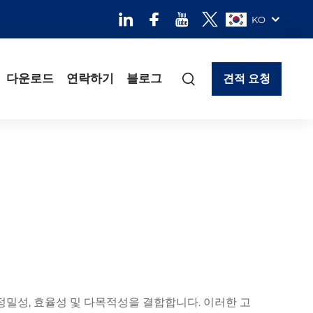
KO
다운로드
연락하기
블로그
견적 요청
정밀성, 효율성 및 다목적성을 결합합니다. 이러한 고