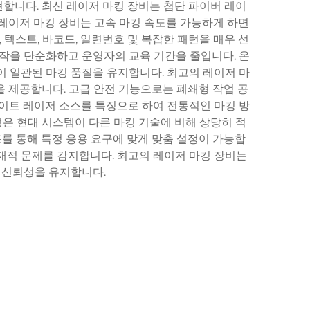
합니다. 최신 레이저 마킹 장비는 첨단 파이버 레이
 레이저 마킹 장비는 고속 마킹 속도를 가능하게 하면
텍스트, 바코드, 일련번호 및 복잡한 패턴을 매우 선
작을 단순화하고 운영자의 교육 기간을 줄입니다. 온
이 일관된 마킹 품질을 유지합니다. 최고의 레이저 마
을 제공합니다. 고급 안전 기능으로는 폐쇄형 작업 공
테이트 레이저 소스를 특징으로 하여 전통적인 마킹 방
은 현대 시스템이 다른 마킹 기술에 비해 상당히 적
조를 통해 특정 응용 요구에 맞게 맞춤 설정이 가능합
재적 문제를 감지합니다. 최고의 레이저 마킹 장비는
 신뢰성을 유지합니다.