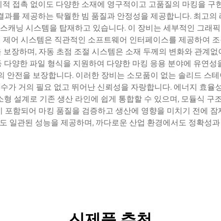
적 접촉 없이도 다양한 소재에 영구적이고 고품질의 마킹을 구현
결과를 제공하는 탁월한 빔 품질과 안정성을 제공합니다. 최고의
캐닝 시스템을 탑재하고 있습니다. 이 장비는 세부적인 그래픽, 
된 제어 시스템은 직관적인 소프트웨어 인터페이스를 제공하여 조
 보장하며, 자동 초점 조절 시스템은 소재 두께의 변화와 관계없
일 등 다양한 파일 형식을 지원하여 다양한 마킹 응용 분야에 유연성
자의 안전을 보장합니다. 이러한 장비는 소모품이 없는 솔리드 스
가 거의 필요 없고 뛰어난 신뢰성을 자랑합니다. 에너지 효율성
형 설계로 기존 생산 라인에 쉽게 통합할 수 있으며, 모듈식 구
이 포함되어 마킹 품질을 검증하고 생산에 영향을 미치기 전에 잠
도 일관된 성능을 제공하며, 까다로운 산업 환경에서도 정확성과
신제품 추천