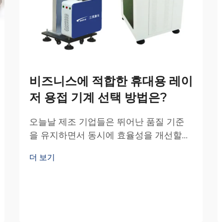
비즈니스에 적합한 휴대용 레이
저 용접 기계 선택 방법은?
오늘날 제조 기업들은 뛰어난 품질 기준
을 유지하면서 동시에 효율성을 개선할
수 있도록 점점 더 큰 압력을 받고 있습니
더 보기
다. 휴대용 레이저 용접 장비의 등장은 무
결점의 이동성과 생산성, 정밀도를 제공함
으로써 용접 산업에 혁명을 일으켰습니다.