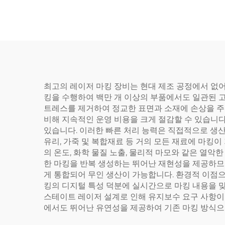
최고의 레이저 마킹 장비는 현대 제조 공정에서 없어
킹을 수행하여 백만 개 이상의 부품에서도 일관된 
트레스를 제거하여 정교한 표면과 소재에 손상을 주
비해 지속적인 운영 비용을 크게 절감할 수 있습니다.
있습니다. 이러한 빠른 처리 능력은 직접적으로 생산
유리, 가죽 및 복합재료 등 거의 모든 재료에 마킹
의 온도, 화학 물질 노출, 물리적 마모와 같은 열
한 마킹을 반복 생성하는 뛰어난 재현성을 제공하므로
게 통합되어 무인 생산이 가능합니다. 환경적 이점
킹의 디지털 특성 덕분에 실시간으로 마킹 내용을 맞
스테이트 레이저 설계로 인해 유지보수 요구 사항이 
에서도 뛰어난 유연성을 제공하여 기존 마킹 방식으로