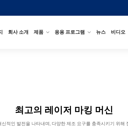
지
회사 소개
제품
응용 프로그램
뉴스
비디오
최고의 레이저 마킹 머신
신적인 발전을 나타내며, 다양한 제조 요구를 충족시키기 위해 