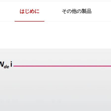
はじめに
その他の製品