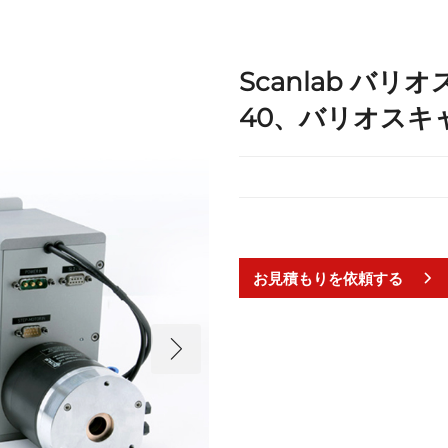
Scanlab バ
40、バリオスキ
お見積もりを依頼する