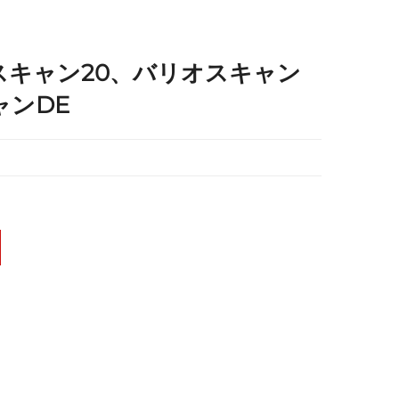
リオスキャン20、バリオスキャン
ャンDE