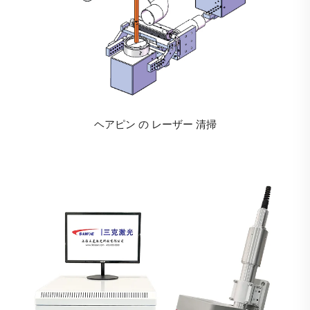
ヘアピン の レーザー 清掃