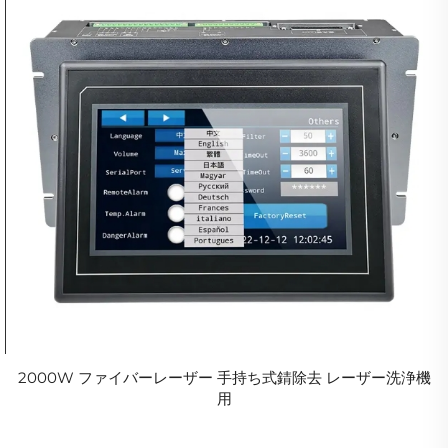
2000W ファイバーレーザー 手持ち式錆除去 レーザー洗浄機
用