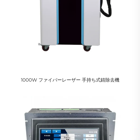
1000W ファイバーレーザー 手持ち式錆除去機