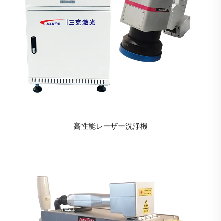
高性能レーザー洗浄機