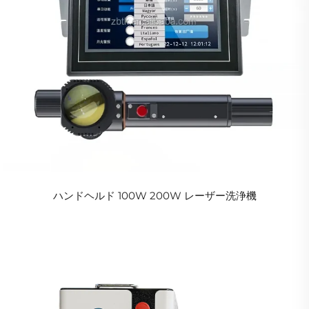
ハンドヘルド 100W 200W レーザー洗浄機