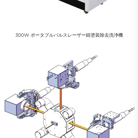
300W ポータブルパルスレーザー錆塗装除去洗浄機