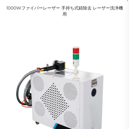
1000Wファイバーレーザー 手持ち式錆除去 レーザー洗浄機
用