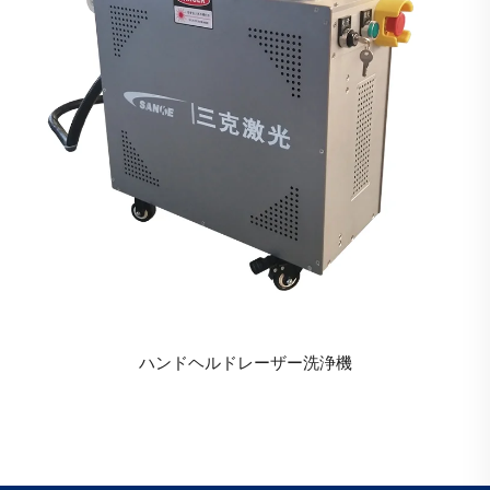
ハンドヘルドレーザー洗浄機