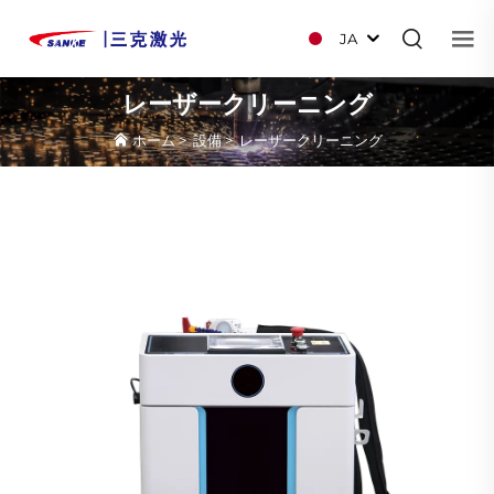
JA
レーザークリーニング
ホーム
>
設備
>
レーザークリーニング