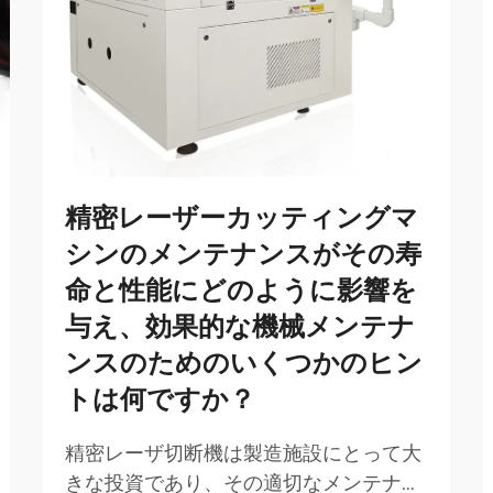
精密レーザーカッティングマ
シンのメンテナンスがその寿
命と性能にどのように影響を
与え、効果的な機械メンテナ
ンスのためのいくつかのヒン
トは何ですか？
精密レーザ切断機は製造施設にとって大
きな投資であり、その適切なメンテナン