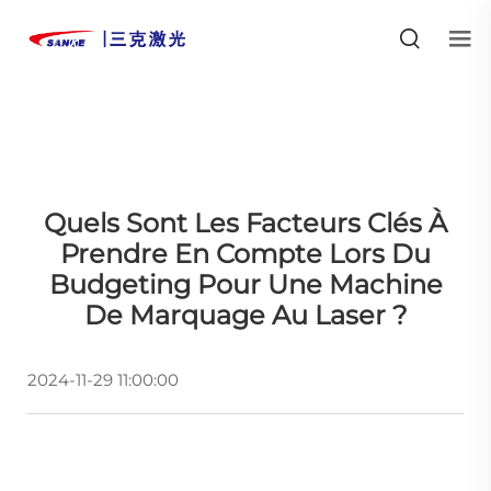
Quels Sont Les Facteurs Clés À
Prendre En Compte Lors Du
Budgeting Pour Une Machine
De Marquage Au Laser ?
2024-11-29 11:00:00