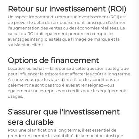
Retour sur investissement (ROI)
Un aspect important du retour sur investissement (ROI) est
de prévoir le délai de remboursement, ainsi que d'estimer
l'augmentation des ventes ou des économies réalisées. Le
calcul du ROI doit également prendre en compte les
avantages intangibles tels que l'image de marque et la
satisfaction client.
Options de financement
Location ou achat — la réponse à cette question stratégique
peut influencer la trésorerie et affecter les coûts à long terme.
Assurez-vous que les taux d'intérêt ou les conditions de
paiement ne sont pas trop élevés et renseignez-vous
également sur les reprises ou crédits pour les équipements
usagés.
S'assurer que l'investissement
sera durable
Pour une planification à long terme, il est essentiel de
prendre en compte la scalabilité de la machine ainsi que