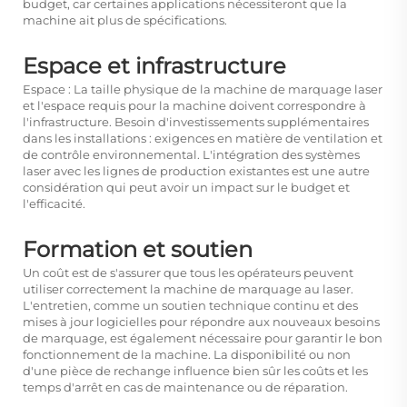
budget, car certaines applications nécessiteront que la
machine ait plus de spécifications.
Espace et infrastructure
Espace : La taille physique de la machine de marquage laser
et l'espace requis pour la machine doivent correspondre à
l'infrastructure. Besoin d'investissements supplémentaires
dans les installations : exigences en matière de ventilation et
de contrôle environnemental. L'intégration des systèmes
laser avec les lignes de production existantes est une autre
considération qui peut avoir un impact sur le budget et
l'efficacité.
Formation et soutien
Un coût est de s'assurer que tous les opérateurs peuvent
utiliser correctement la machine de marquage au laser.
L'entretien, comme un soutien technique continu et des
mises à jour logicielles pour répondre aux nouveaux besoins
de marquage, est également nécessaire pour garantir le bon
fonctionnement de la machine. La disponibilité ou non
d'une pièce de rechange influence bien sûr les coûts et les
temps d'arrêt en cas de maintenance ou de réparation.