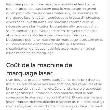
Réputées pour leur précision, leur rapidité et leur haute
qualité, adaptées aussi bien pour le marquage en grand
qu'en petit volume sur divers matériaux, les machines de
marquage laser ont été intégrées dans le tissu d'industries
diversifiées. Investir dans une machine comme celle-ci
nécessite une planification budgétaire afin que cet achat
soit raisonnable pour vous et dans vos moyens. Cet article
abordera les points clés à prendre en compte lors du
budgetage pour une machine de marquage laser, tant en ce
qui concerne les dépenses de capital que les frais
d'exploitation qui peuvent parfois accompagner l'achat
d'une machine de marquage.
Coût de la machine de
marquage laser
L'un des plus gros éléments budgétaires est le prix d'achat
initial. Le prix dépend des spécifications, des capacités et de
la marque de la machine, etc. Cela rend encore plus crucial
de magasiner pour trouver le bon modèle, dont le prix
correspond le plus à son rapport d'utilité. Et cela signifie que
les entreprises doivent décider d'acheter du matériel neuf ou
d'occasion, avec un prix d'achat inférieur pour l'équipement