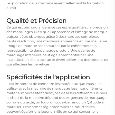
l'exploitation de la machine (éventuellement la formation
aussi).
Qualité et Précision
Ce qui est primordial dans ce cas est la qualité et la précision
des marquages. Bien que l'apparence et l'image de marque
puissent être obtenues grâce à des marques complexes
haute résolution, une meilleure apparence et une meilleure
image de marque sont assurées par la cohérence et la
reproductibilité dans chaque produit. Une qualité de
marquage inférieure peut également entraîner une
insatisfaction client accrue et éventuellement des retours, ce
qui affectera les bénéfices.
Spécificités de l'application
Il est important de connaître les matériaux que vous allez
utiliser avec la machine de marquage laser, car différents
matériaux nécessitent des types de lasers différents. De plus,
le choix de la machine dépend des exigences de marquage,
comme du texte, un logo, un code-barres ou un QR code à
marquer. Les normes réglementaires et industrielles
peuvent également jouer un rôle en ce qui concerne le