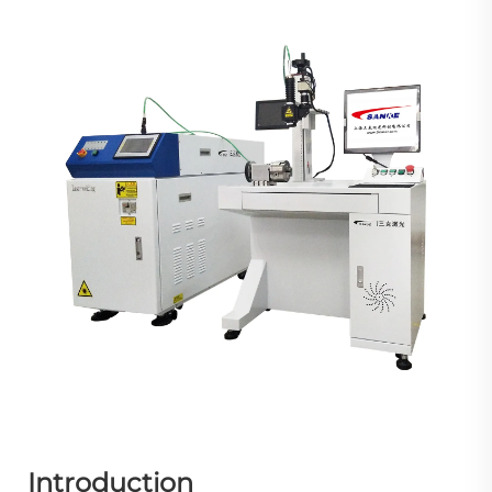
Introduction