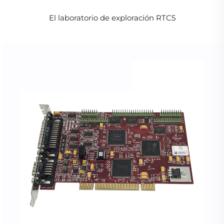
El laboratorio de exploración RTC5