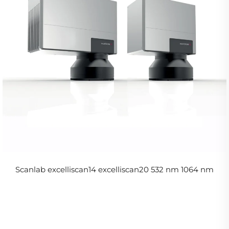
Scanlab excelliscan14 excelliscan20 532 nm 1064 nm