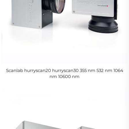
Scanlab hurryscan20 hurryscan30 355 nm 532 nm 1064
nm 10600 nm