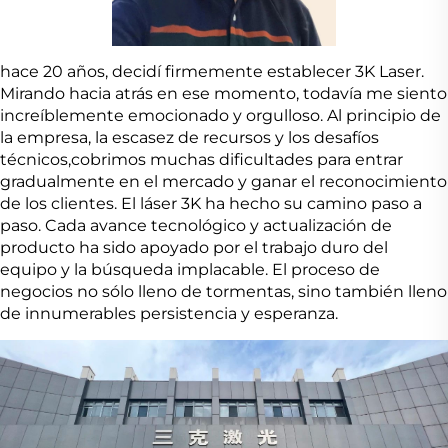
hace 20 años, decidí firmemente establecer 3K Laser.
Mirando hacia atrás en ese momento, todavía me siento
increíblemente emocionado y orgulloso. Al principio de
la empresa, la escasez de recursos y los desafíos
técnicos,cobrimos muchas dificultades para entrar
gradualmente en el mercado y ganar el reconocimiento
de los clientes. El láser 3K ha hecho su camino paso a
paso. Cada avance tecnológico y actualización de
producto ha sido apoyado por el trabajo duro del
equipo y la búsqueda implacable. El proceso de
negocios no sólo lleno de tormentas, sino también lleno
de innumerables persistencia y esperanza.