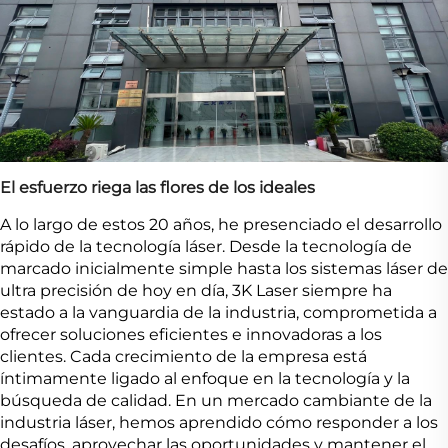
El esfuerzo riega las flores de los ideales
A lo largo de estos 20 años, he presenciado el desarrollo
rápido de la tecnología láser. Desde la tecnología de
marcado inicialmente simple hasta los sistemas láser de
ultra precisión de hoy en día, 3K Laser siempre ha
estado a la vanguardia de la industria, comprometida a
ofrecer soluciones eficientes e innovadoras a los
clientes. Cada crecimiento de la empresa está
íntimamente ligado al enfoque en la tecnología y la
búsqueda de calidad. En un mercado cambiante de la
industria láser, hemos aprendido cómo responder a los
desafíos, aprovechar las oportunidades y mantener el