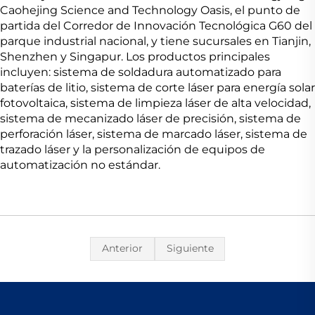
Caohejing Science and Technology Oasis, el punto de
partida del Corredor de Innovación Tecnológica G60 del
parque industrial nacional, y tiene sucursales en Tianjin,
Shenzhen y Singapur. Los productos principales
incluyen: sistema de soldadura automatizado para
baterías de litio, sistema de corte láser para energía solar
fotovoltaica, sistema de limpieza láser de alta velocidad,
sistema de mecanizado láser de precisión, sistema de
perforación láser, sistema de marcado láser, sistema de
trazado láser y la personalización de equipos de
automatización no estándar.
Anterior
Siguiente