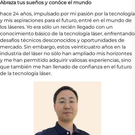
Abraza tus sueños y conóce el mundo
hace 24 años, impulsado por mi pasión por la tecnología
y mis aspiraciones para el futuro, entré en el mundo de
los láseres. Yo era sólo un recién llegado con un
conocimiento básico de la tecnología láser, enfrentando
desafíos técnicos desconocidos y oportunidades de
mercado. Sin embargo, estos veinticuatro años en la
industria del láser no sólo han ampliado mis horizontes
y me han permitido adquirir valiosas experiencias, sino
que también me han llenado de confianza en el futuro
de la tecnología láser.