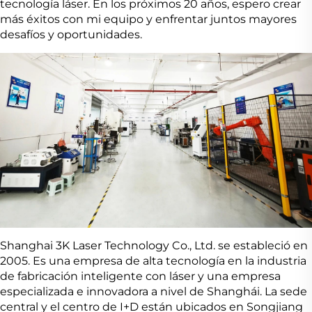
tecnología láser. En los próximos 20 años, espero crear
más éxitos con mi equipo y enfrentar juntos mayores
desafíos y oportunidades.
Shanghai 3K Laser Technology Co., Ltd. se estableció en
2005. Es una empresa de alta tecnología en la industria
de fabricación inteligente con láser y una empresa
especializada e innovadora a nivel de Shanghái. La sede
central y el centro de I+D están ubicados en Songjiang