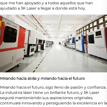
que me han apoyado y a todos aquellos que han
ayudado a 3K Laser a llegar a donde está hoy.
Mirando hacia atrás y mirando hacia el futuro
Mirando hacia el futuro, sigo lleno de pasión y confianza.
La industria láser tiene un brillante futuro, y 3K Laser
seguirá manteniendo sus aspiraciones originales,
continuará innovando y persiguiendo la excelencia en la