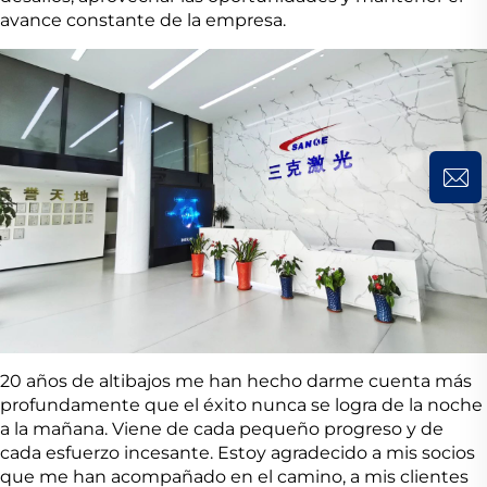
avance constante de la empresa.
20 años de altibajos me han hecho darme cuenta más
profundamente que el éxito nunca se logra de la noche
a la mañana. Viene de cada pequeño progreso y de
cada esfuerzo incesante. Estoy agradecido a mis socios
que me han acompañado en el camino, a mis clientes