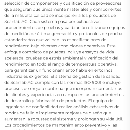
selección de componentes y cualificación de proveedores
que aseguran que únicamente materiales y componentes
de la más alta calidad se incorporen a los productos de
Scanlab AG. Cada sistema pasa por exhaustivos
procedimientos de pruebas y calibración utilizando equipos
de medición de última generación y protocolos de prueba
estandarizados que validan las especificaciones de
rendimiento bajo diversas condiciones operativas. Este
enfoque completo de pruebas incluye ensayos de vida
acelerada, pruebas de estrés ambiental y verificación del
rendimiento en todo el rango de temperatura operativa,
para garantizar un funcionamiento fiable en entornos
industriales exigentes. El sistema de gestión de la calidad
de Scanlab AG cumple con las normas ISO 9001 e incluye
procesos de mejora continua que incorporan comentarios
de clientes y experiencias en campo en los procedimientos
de desarrollo y fabricación de productos. El equipo de
ingeniería de confiabilidad realiza análisis exhaustivos de
modos de fallo e implementa mejoras de diseño que
aumentan la robustez del sistema y prolongan su vida útil.
Los procedimientos de mantenimiento preventivo y las