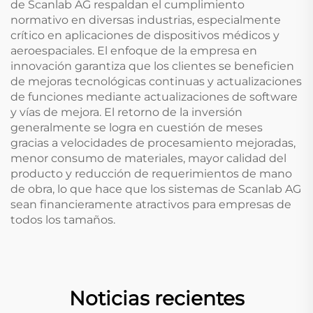
de Scanlab AG respaldan el cumplimiento
normativo en diversas industrias, especialmente
crítico en aplicaciones de dispositivos médicos y
aeroespaciales. El enfoque de la empresa en
innovación garantiza que los clientes se beneficien
de mejoras tecnológicas continuas y actualizaciones
de funciones mediante actualizaciones de software
y vías de mejora. El retorno de la inversión
generalmente se logra en cuestión de meses
gracias a velocidades de procesamiento mejoradas,
menor consumo de materiales, mayor calidad del
producto y reducción de requerimientos de mano
de obra, lo que hace que los sistemas de Scanlab AG
sean financieramente atractivos para empresas de
todos los tamaños.
Noticias recientes