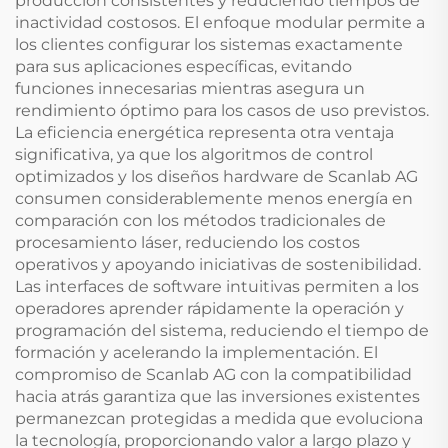
producción consistentes y reduciendo tiempos de
inactividad costosos. El enfoque modular permite a
los clientes configurar los sistemas exactamente
para sus aplicaciones específicas, evitando
funciones innecesarias mientras asegura un
rendimiento óptimo para los casos de uso previstos.
La eficiencia energética representa otra ventaja
significativa, ya que los algoritmos de control
optimizados y los diseños hardware de Scanlab AG
consumen considerablemente menos energía en
comparación con los métodos tradicionales de
procesamiento láser, reduciendo los costos
operativos y apoyando iniciativas de sostenibilidad.
Las interfaces de software intuitivas permiten a los
operadores aprender rápidamente la operación y
programación del sistema, reduciendo el tiempo de
formación y acelerando la implementación. El
compromiso de Scanlab AG con la compatibilidad
hacia atrás garantiza que las inversiones existentes
permanezcan protegidas a medida que evoluciona
la tecnología, proporcionando valor a largo plazo y