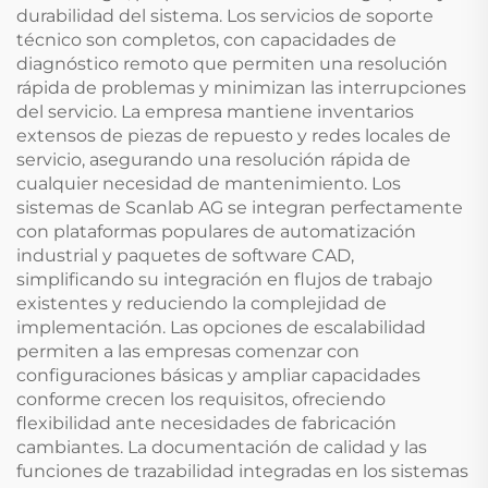
durabilidad del sistema. Los servicios de soporte
técnico son completos, con capacidades de
diagnóstico remoto que permiten una resolución
rápida de problemas y minimizan las interrupciones
del servicio. La empresa mantiene inventarios
extensos de piezas de repuesto y redes locales de
servicio, asegurando una resolución rápida de
cualquier necesidad de mantenimiento. Los
sistemas de Scanlab AG se integran perfectamente
con plataformas populares de automatización
industrial y paquetes de software CAD,
simplificando su integración en flujos de trabajo
existentes y reduciendo la complejidad de
implementación. Las opciones de escalabilidad
permiten a las empresas comenzar con
configuraciones básicas y ampliar capacidades
conforme crecen los requisitos, ofreciendo
flexibilidad ante necesidades de fabricación
cambiantes. La documentación de calidad y las
funciones de trazabilidad integradas en los sistemas