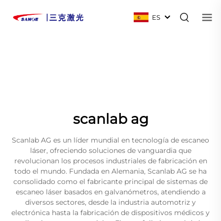
ES
scanlab ag
Scanlab AG es un líder mundial en tecnología de escaneo
láser, ofreciendo soluciones de vanguardia que
revolucionan los procesos industriales de fabricación en
todo el mundo. Fundada en Alemania, Scanlab AG se ha
consolidado como el fabricante principal de sistemas de
escaneo láser basados en galvanómetros, atendiendo a
diversos sectores, desde la industria automotriz y
electrónica hasta la fabricación de dispositivos médicos y