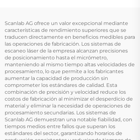
Scanlab AG ofrece un valor excepcional mediante
características de rendimiento superiores que se
traducen directamente en beneficios medibles para
las operaciones de fabricación. Los sistemas de
escaneo láser de la empresa alcanzan precisiones
de posicionamiento hasta el micrómetro,
manteniendo al mismo tiempo altas velocidades de
procesamiento, lo que permite a los fabricantes
aumentar la capacidad de producción sin
comprometer los estándares de calidad. Esta
combinación de precisión y velocidad reduce los
costos de fabricación al minimizar el desperdicio de
material y eliminar la necesidad de operaciones de
procesamiento secundarias. Los sistemas de
Scanlab AG demuestran una notable fiabilidad, con
tiempos medios entre fallos que superan los
estándares del sector, garantizando horarios de