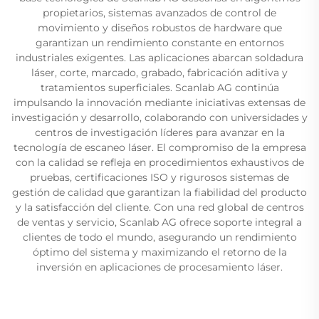
propietarios, sistemas avanzados de control de
movimiento y diseños robustos de hardware que
garantizan un rendimiento constante en entornos
industriales exigentes. Las aplicaciones abarcan soldadura
láser, corte, marcado, grabado, fabricación aditiva y
tratamientos superficiales. Scanlab AG continúa
impulsando la innovación mediante iniciativas extensas de
investigación y desarrollo, colaborando con universidades y
centros de investigación líderes para avanzar en la
tecnología de escaneo láser. El compromiso de la empresa
con la calidad se refleja en procedimientos exhaustivos de
pruebas, certificaciones ISO y rigurosos sistemas de
gestión de calidad que garantizan la fiabilidad del producto
y la satisfacción del cliente. Con una red global de centros
de ventas y servicio, Scanlab AG ofrece soporte integral a
clientes de todo el mundo, asegurando un rendimiento
óptimo del sistema y maximizando el retorno de la
inversión en aplicaciones de procesamiento láser.