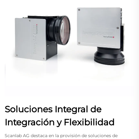
Soluciones Integral de
Integración y Flexibilidad
Scanlab AG destaca en la provisión de soluciones de