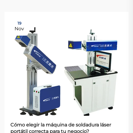
19
Nov
Cómo elegir la máquina de soldadura láser
portátil correcta para tu negocio?