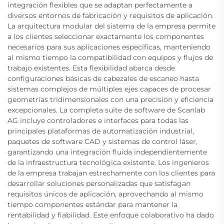
integración flexibles que se adaptan perfectamente a
diversos entornos de fabricación y requisitos de aplicación.
La arquitectura modular del sistema de la empresa permite
a los clientes seleccionar exactamente los componentes
necesarios para sus aplicaciones específicas, manteniendo
al mismo tiempo la compatibilidad con equipos y flujos de
trabajo existentes. Esta flexibilidad abarca desde
configuraciones básicas de cabezales de escaneo hasta
sistemas complejos de múltiples ejes capaces de procesar
geometrías tridimensionales con una precisión y eficiencia
excepcionales. La completa suite de software de Scanlab
AG incluye controladores e interfaces para todas las
principales plataformas de automatización industrial,
paquetes de software CAD y sistemas de control láser,
garantizando una integración fluida independientemente
de la infraestructura tecnológica existente. Los ingenieros
de la empresa trabajan estrechamente con los clientes para
desarrollar soluciones personalizadas que satisfagan
requisitos únicos de aplicación, aprovechando al mismo
tiempo componentes estándar para mantener la
rentabilidad y fiabilidad. Este enfoque colaborativo ha dado