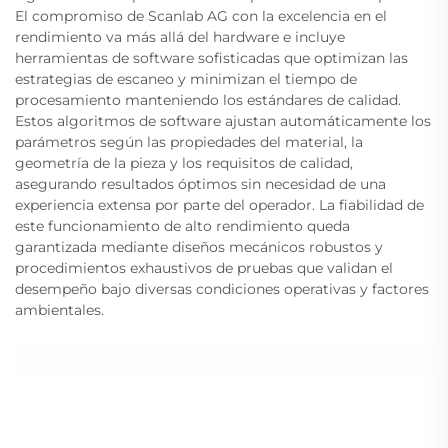
El compromiso de Scanlab AG con la excelencia en el
rendimiento va más allá del hardware e incluye
herramientas de software sofisticadas que optimizan las
estrategias de escaneo y minimizan el tiempo de
procesamiento manteniendo los estándares de calidad.
Estos algoritmos de software ajustan automáticamente los
parámetros según las propiedades del material, la
geometría de la pieza y los requisitos de calidad,
asegurando resultados óptimos sin necesidad de una
experiencia extensa por parte del operador. La fiabilidad de
este funcionamiento de alto rendimiento queda
garantizada mediante diseños mecánicos robustos y
procedimientos exhaustivos de pruebas que validan el
desempeño bajo diversas condiciones operativas y factores
ambientales.