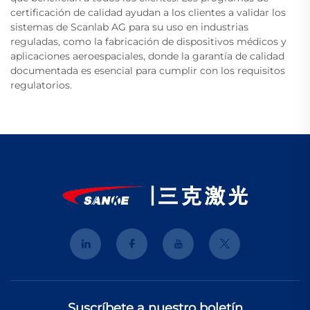
certificación de calidad ayudan a los clientes a validar los
sistemas de Scanlab AG para su uso en industrias
reguladas, como la fabricación de dispositivos médicos y
aplicaciones aeroespaciales, donde la garantía de calidad
documentada es esencial para cumplir con los requisitos
regulatorios.
Suscríbete a nuestro boletín