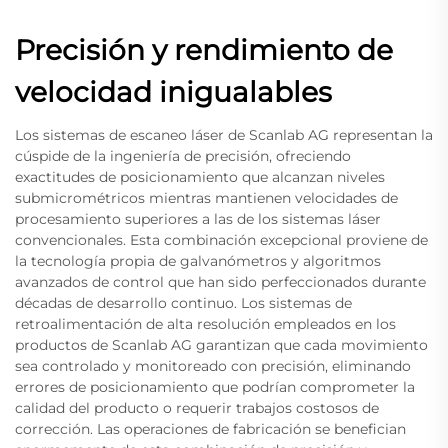
Precisión y rendimiento de
velocidad inigualables
Los sistemas de escaneo láser de Scanlab AG representan la
cúspide de la ingeniería de precisión, ofreciendo
exactitudes de posicionamiento que alcanzan niveles
submicrométricos mientras mantienen velocidades de
procesamiento superiores a las de los sistemas láser
convencionales. Esta combinación excepcional proviene de
la tecnología propia de galvanómetros y algoritmos
avanzados de control que han sido perfeccionados durante
décadas de desarrollo continuo. Los sistemas de
retroalimentación de alta resolución empleados en los
productos de Scanlab AG garantizan que cada movimiento
sea controlado y monitoreado con precisión, eliminando
errores de posicionamiento que podrían comprometer la
calidad del producto o requerir trabajos costosos de
corrección. Las operaciones de fabricación se benefician