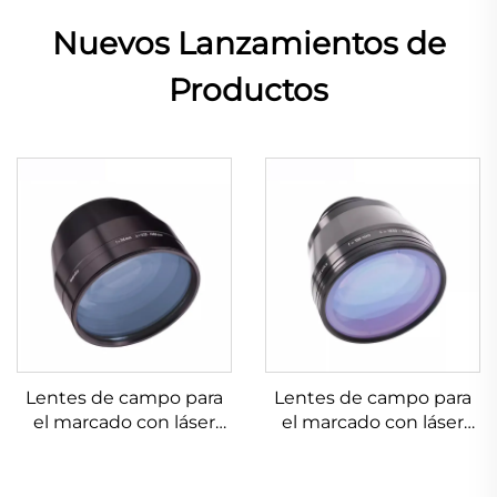
Nuevos Lanzamientos de
Productos
Lentes de campo para
Lentes de campo para
el marcado con láser
el marcado con láser
Linos 4401-607-000-26
Linos 4401-561-000-26