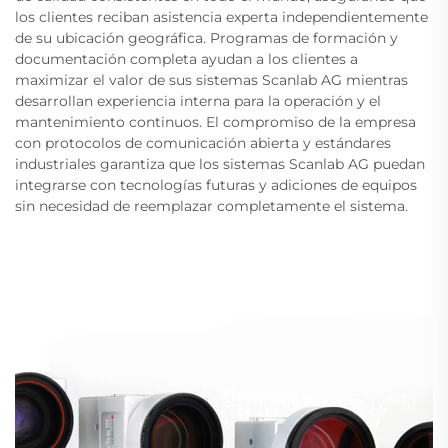
los clientes reciban asistencia experta independientemente
de su ubicación geográfica. Programas de formación y
documentación completa ayudan a los clientes a
maximizar el valor de sus sistemas Scanlab AG mientras
desarrollan experiencia interna para la operación y el
mantenimiento continuos. El compromiso de la empresa
con protocolos de comunicación abierta y estándares
industriales garantiza que los sistemas Scanlab AG puedan
integrarse con tecnologías futuras y adiciones de equipos
sin necesidad de reemplazar completamente el sistema.