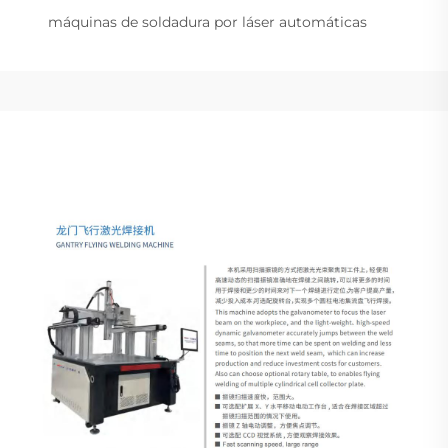
máquinas de soldadura por láser automáticas