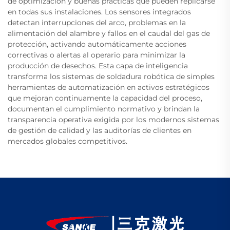
de optimización y buenas prácticas que pueden replicarse
en todas sus instalaciones. Los sensores integrados
detectan interrupciones del arco, problemas en la
alimentación del alambre y fallos en el caudal del gas de
protección, activando automáticamente acciones
correctivas o alertas al operario para minimizar la
producción de desechos. Esta capa de inteligencia
transforma los sistemas de soldadura robótica de simples
herramientas de automatización en activos estratégicos
que mejoran continuamente la capacidad del proceso,
documentan el cumplimiento normativo y brindan la
transparencia operativa exigida por los modernos sistemas
de gestión de calidad y las auditorías de clientes en
mercados globales competitivos.