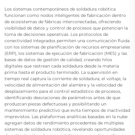
Los sistemas contemporáneos de soldadura robótica
funcionan como nodos inteligentes de fabricación dentro
de ecosistemas de fábricas interconectadas, ofreciendo
visibilidad de datos y control de procesos que potencian la
toma de decisiones operativas. Los protocolos de
conectividad integrados permiten una comunicación fluida
con los sistemas de planificación de recursos empresariales
(ERP), los sistemas de ejecución de fabricación (MES) y las
bases de datos de gestión de calidad, creando hilos
digitales que rastrean cada soldadura desde la materia
prima hasta el producto terminado. La supervisión en
tiempo real captura la corriente de soldadura, el voltaje, la
velocidad de alimentación del alambre y la velocidad de
desplazamiento para el control estadístico de procesos,
identificando desviaciones de parámetros antes de que
produzcan piezas defectuosas y posibilitando un
mantenimiento predictivo que evita tiempos de inactividad
imprevistos. Las plataformas analíticas basadas en la nube
agregan datos de rendimiento procedentes de múltiples
sistemas de soldadura robótica, revelando oportunidades