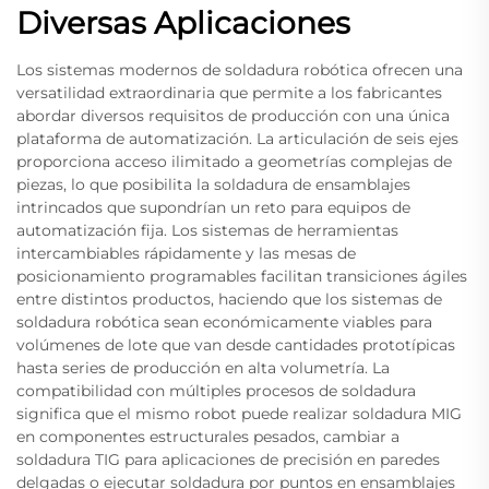
Diversas Aplicaciones
Los sistemas modernos de soldadura robótica ofrecen una
versatilidad extraordinaria que permite a los fabricantes
abordar diversos requisitos de producción con una única
plataforma de automatización. La articulación de seis ejes
proporciona acceso ilimitado a geometrías complejas de
piezas, lo que posibilita la soldadura de ensamblajes
intrincados que supondrían un reto para equipos de
automatización fija. Los sistemas de herramientas
intercambiables rápidamente y las mesas de
posicionamiento programables facilitan transiciones ágiles
entre distintos productos, haciendo que los sistemas de
soldadura robótica sean económicamente viables para
volúmenes de lote que van desde cantidades prototípicas
hasta series de producción en alta volumetría. La
compatibilidad con múltiples procesos de soldadura
significa que el mismo robot puede realizar soldadura MIG
en componentes estructurales pesados, cambiar a
soldadura TIG para aplicaciones de precisión en paredes
delgadas o ejecutar soldadura por puntos en ensamblajes