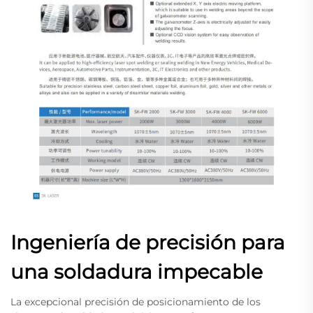
Ingeniería de precisión para
una soldadura impecable
La excepcional precisión de posicionamiento de los