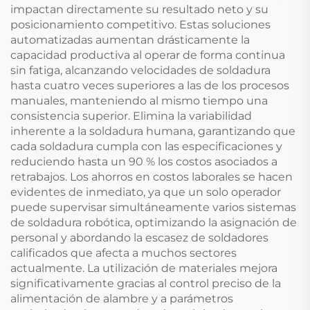
impactan directamente su resultado neto y su
posicionamiento competitivo. Estas soluciones
automatizadas aumentan drásticamente la
capacidad productiva al operar de forma continua
sin fatiga, alcanzando velocidades de soldadura
hasta cuatro veces superiores a las de los procesos
manuales, manteniendo al mismo tiempo una
consistencia superior. Elimina la variabilidad
inherente a la soldadura humana, garantizando que
cada soldadura cumpla con las especificaciones y
reduciendo hasta un 90 % los costos asociados a
retrabajos. Los ahorros en costos laborales se hacen
evidentes de inmediato, ya que un solo operador
puede supervisar simultáneamente varios sistemas
de soldadura robótica, optimizando la asignación de
personal y abordando la escasez de soldadores
calificados que afecta a muchos sectores
actualmente. La utilización de materiales mejora
significativamente gracias al control preciso de la
alimentación de alambre y a parámetros