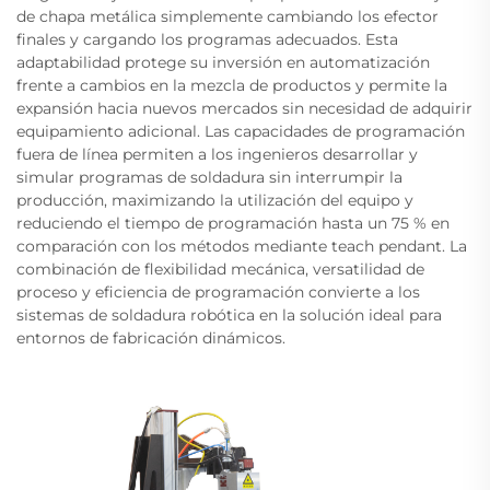
de chapa metálica simplemente cambiando los efector
finales y cargando los programas adecuados. Esta
adaptabilidad protege su inversión en automatización
frente a cambios en la mezcla de productos y permite la
expansión hacia nuevos mercados sin necesidad de adquirir
equipamiento adicional. Las capacidades de programación
fuera de línea permiten a los ingenieros desarrollar y
simular programas de soldadura sin interrumpir la
producción, maximizando la utilización del equipo y
reduciendo el tiempo de programación hasta un 75 % en
comparación con los métodos mediante teach pendant. La
combinación de flexibilidad mecánica, versatilidad de
proceso y eficiencia de programación convierte a los
sistemas de soldadura robótica en la solución ideal para
entornos de fabricación dinámicos.