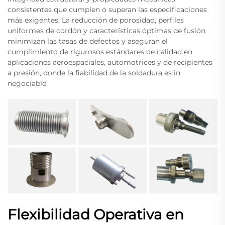
consistentes que cumplen o superan las especificaciones
más exigentes. La reducción de porosidad, perfiles
uniformes de cordón y características óptimas de fusión
minimizan las tasas de defectos y aseguran el
cumplimiento de rigurosos estándares de calidad en
aplicaciones aeroespaciales, automotrices y de recipientes
a presión, donde la fiabilidad de la soldadura es in
negociable.
Flexibilidad Operativa en