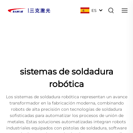
ES
sistemas de soldadura
robótica
Los sistemas de soldadura robótica representan un avance
transformador en la fabricación moderna, combinando
robots de alta precisión con tecnologías de soldadura
sofisticadas para automatizar los procesos de unión de
metales. Estas soluciones automatizadas integran robots
industriales equipados con pistolas de soldadura, software