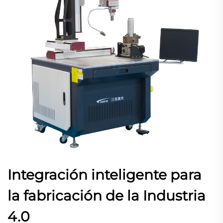
Integración inteligente para
la fabricación de la Industria
4.0