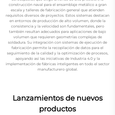
construcción naval para el ensamblaje metálico a gran
escala y talleres de fabricación general que atienden
requisitos diversos de proyectos. Estos sistemas destacan
en entornos de producción de alto volumen, donde la
consistencia y la velocidad son fundamentales, pero
también resultan adecuados para aplicaciones de bajo
volumen que requieren geometrías complejas de
soldadura. Su integración con sistemas de ejecución de
fabricación permite la recopilación de datos para el
seguimiento de la calidad y la optimización de procesos,
apoyando así las iniciativas de Industria 4.0 y la
implementación de fábricas inteligentes en todo el sector
manufacturero global.
Lanzamientos de nuevos
productos