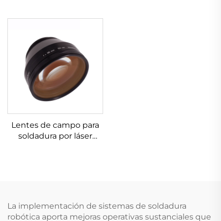
Lentes de campo para
soldadura por láser
Linos 4401-461-000-21
La implementación de sistemas de soldadura
robótica aporta mejoras operativas sustanciales que