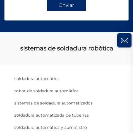
Enviar
sistemas de soldadura robótica
soldadura automática
robot de soldadura automática
sistemas de soldadura automatizados
soldadura automatizada de tuberías
soldadura automática y suministro