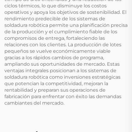
ciclos térmicos, lo que disminuye los costos
operativos y apoya los objetivos de sostenibilidad. El
rendimiento predecible de los sistemas de
soldadura robótica permite una planificación precisa
de la producción y el cumplimiento fiable de los
compromisos de entrega, fortaleciendo las
relaciones con los clientes. La producción de lotes
pequeños se vuelve económicamente viable
gracias a los rápidos cambios de programa,
ampliando sus oportunidades de mercado. Estas
ventajas integrales posicionan a los sistemas de
soldadura robótica como inversiones estratégicas
que potencian la competitividad, mejoran la
rentabilidad y preparan sus operaciones de
fabricación para enfrentar con éxito las demandas
cambiantes del mercado.