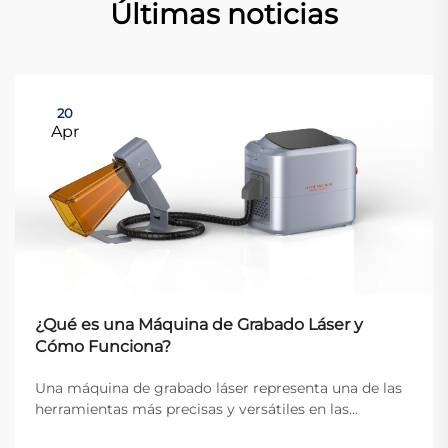
Últimas noticias
20
Apr
¿Qué es una Máquina de Grabado Láser y
Cómo Funciona?
Una máquina de grabado láser representa una de las
herramientas más precisas y versátiles en las
industrias modernas de fabricación y artesanía. Estos