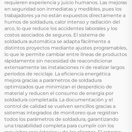
requieren experiencia y juicio humanos. Las mejoras
en seguridad son inmediatas y medibles, pues los
trabajadores ya no están expuestos directamente a
humos de soldadura, calor intenso y radiación del
arco, lo que reduce los accidentes laborales y los
costos asociados de seguros. El sistema de
soldadura automática se adapta fácilmente a
distintos proyectos mediante ajustes programables,
lo que le permite cambiar entre líneas de productos
rápidamente sin necesidad de reacondicionar
extensamente las instalaciones ni de realizar largos
períodos de reciclaje. La eficiencia energética
mejora gracias a parámetros de soldadura
optimizados que minimizan el desperdicio de
material y reducen el consumo de energía por
soldadura completada. La documentación y el
control de calidad se vuelven sencillos gracias a
sistemas integrados de monitoreo que registran
todos los parámetros de soldadura, garantizando
una trazabilidad completa para cumplir con los