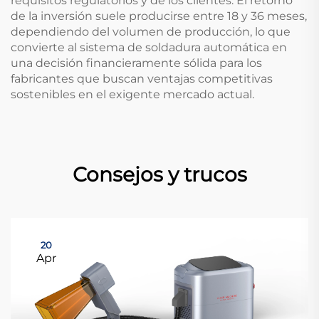
requisitos regulatorios y de los clientes. El retorno
de la inversión suele producirse entre 18 y 36 meses,
dependiendo del volumen de producción, lo que
convierte al sistema de soldadura automática en
una decisión financieramente sólida para los
fabricantes que buscan ventajas competitivas
sostenibles en el exigente mercado actual.
Consejos y trucos
20
Apr