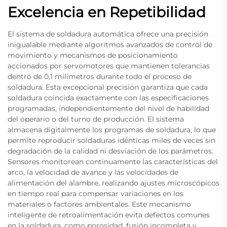
Excelencia en Repetibilidad
El sistema de soldadura automática ofrece una precisión
inigualable mediante algoritmos avanzados de control de
movimiento y mecanismos de posicionamiento
accionados por servomotores que mantienen tolerancias
dentro de 0,1 milímetros durante todo el proceso de
soldadura. Esta excepcional precisión garantiza que cada
soldadura coincida exactamente con las especificaciones
programadas, independientemente del nivel de habilidad
del operario o del turno de producción. El sistema
almacena digitalmente los programas de soldadura, lo que
permite reproducir soldaduras idénticas miles de veces sin
degradación de la calidad ni desviación de los parámetros.
Sensores monitorean continuamente las características del
arco, la velocidad de avance y las velocidades de
alimentación del alambre, realizando ajustes microscópicos
en tiempo real para compensar variaciones en los
materiales o factores ambientales. Este mecanismo
inteligente de retroalimentación evita defectos comunes
en la soldadura, como porosidad, fusión incompleta y