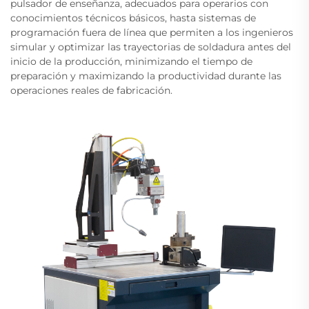
pulsador de enseñanza, adecuados para operarios con
conocimientos técnicos básicos, hasta sistemas de
programación fuera de línea que permiten a los ingenieros
simular y optimizar las trayectorias de soldadura antes del
inicio de la producción, minimizando el tiempo de
preparación y maximizando la productividad durante las
operaciones reales de fabricación.