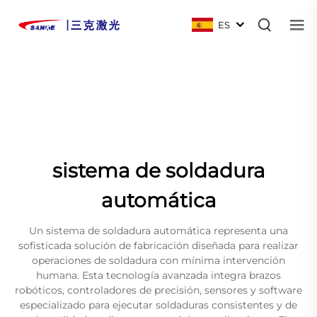
ES
sistema de soldadura
automática
Un sistema de soldadura automática representa una
sofisticada solución de fabricación diseñada para realizar
operaciones de soldadura con mínima intervención
humana. Esta tecnología avanzada integra brazos
robóticos, controladores de precisión, sensores y software
especializado para ejecutar soldaduras consistentes y de