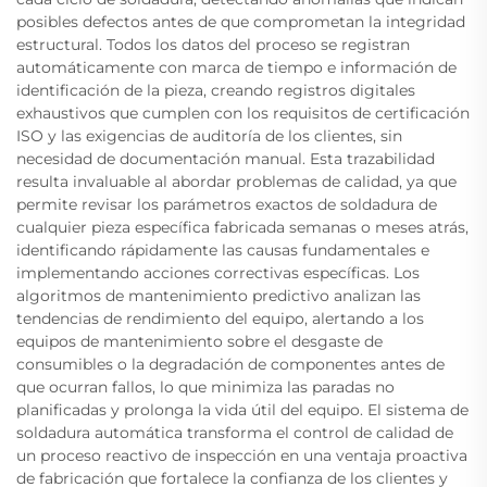
posibles defectos antes de que comprometan la integridad
estructural. Todos los datos del proceso se registran
automáticamente con marca de tiempo e información de
identificación de la pieza, creando registros digitales
exhaustivos que cumplen con los requisitos de certificación
ISO y las exigencias de auditoría de los clientes, sin
necesidad de documentación manual. Esta trazabilidad
resulta invaluable al abordar problemas de calidad, ya que
permite revisar los parámetros exactos de soldadura de
cualquier pieza específica fabricada semanas o meses atrás,
identificando rápidamente las causas fundamentales e
implementando acciones correctivas específicas. Los
algoritmos de mantenimiento predictivo analizan las
tendencias de rendimiento del equipo, alertando a los
equipos de mantenimiento sobre el desgaste de
consumibles o la degradación de componentes antes de
que ocurran fallos, lo que minimiza las paradas no
planificadas y prolonga la vida útil del equipo. El sistema de
soldadura automática transforma el control de calidad de
un proceso reactivo de inspección en una ventaja proactiva
de fabricación que fortalece la confianza de los clientes y