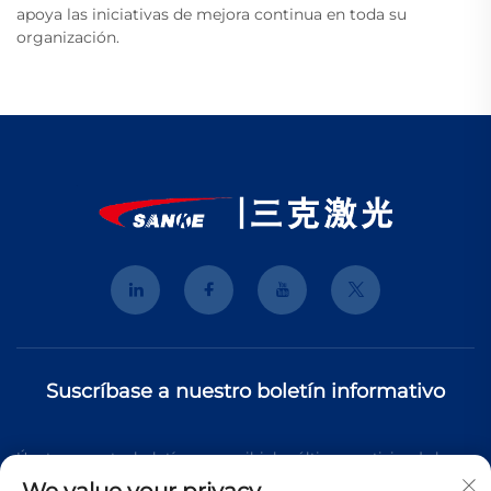
apoya las iniciativas de mejora continua en toda su
organización.
Suscríbase a nuestro boletín informativo
Únete a nuestro boletín para recibir las últimas noticias de la