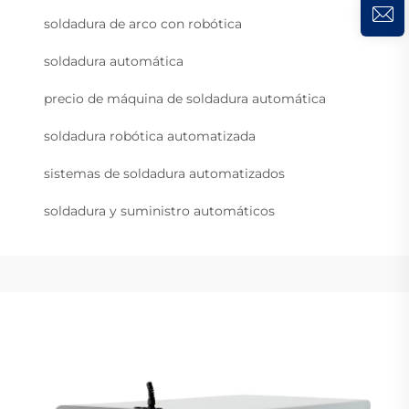
soldadura de arco con robótica
soldadura automática
precio de máquina de soldadura automática
soldadura robótica automatizada
sistemas de soldadura automatizados
soldadura y suministro automáticos