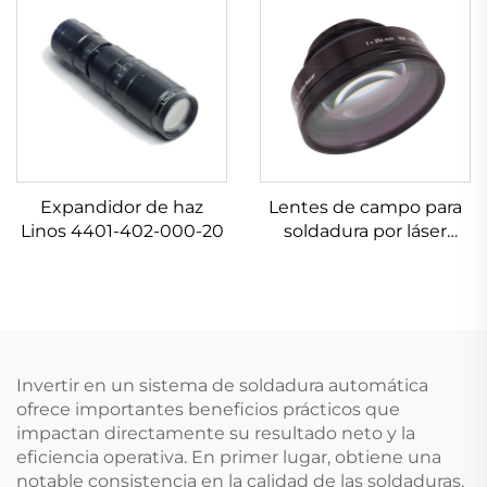
Expandidor de haz
Lentes de campo para
Linos 4401-402-000-20
soldadura por láser
Linos 4401-305-000-21
Invertir en un sistema de soldadura automática
ofrece importantes beneficios prácticos que
impactan directamente su resultado neto y la
eficiencia operativa. En primer lugar, obtiene una
notable consistencia en la calidad de las soldaduras,