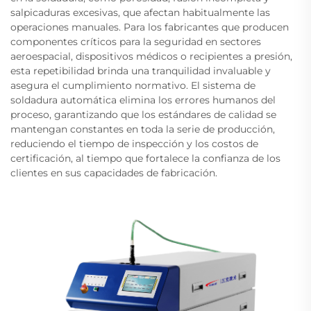
salpicaduras excesivas, que afectan habitualmente las
operaciones manuales. Para los fabricantes que producen
componentes críticos para la seguridad en sectores
aeroespacial, dispositivos médicos o recipientes a presión,
esta repetibilidad brinda una tranquilidad invaluable y
asegura el cumplimiento normativo. El sistema de
soldadura automática elimina los errores humanos del
proceso, garantizando que los estándares de calidad se
mantengan constantes en toda la serie de producción,
reduciendo el tiempo de inspección y los costos de
certificación, al tiempo que fortalece la confianza de los
clientes en sus capacidades de fabricación.