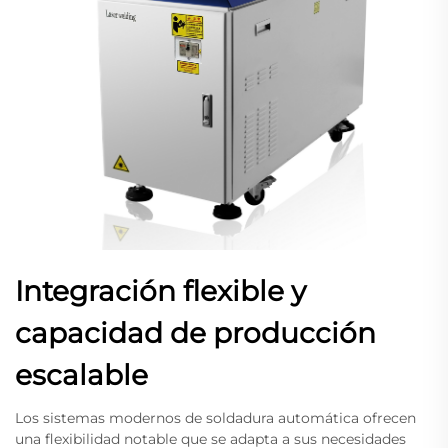
Integración flexible y
capacidad de producción
escalable
Los sistemas modernos de soldadura automática ofrecen
una flexibilidad notable que se adapta a sus necesidades