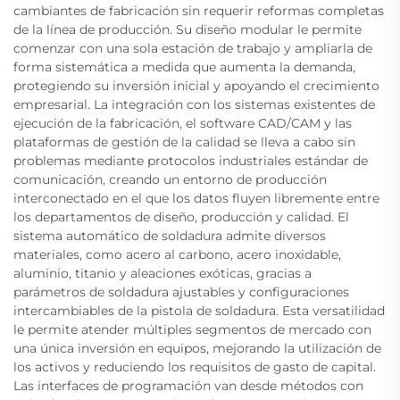
cambiantes de fabricación sin requerir reformas completas
de la línea de producción. Su diseño modular le permite
comenzar con una sola estación de trabajo y ampliarla de
forma sistemática a medida que aumenta la demanda,
protegiendo su inversión inicial y apoyando el crecimiento
empresarial. La integración con los sistemas existentes de
ejecución de la fabricación, el software CAD/CAM y las
plataformas de gestión de la calidad se lleva a cabo sin
problemas mediante protocolos industriales estándar de
comunicación, creando un entorno de producción
interconectado en el que los datos fluyen libremente entre
los departamentos de diseño, producción y calidad. El
sistema automático de soldadura admite diversos
materiales, como acero al carbono, acero inoxidable,
aluminio, titanio y aleaciones exóticas, gracias a
parámetros de soldadura ajustables y configuraciones
intercambiables de la pistola de soldadura. Esta versatilidad
le permite atender múltiples segmentos de mercado con
una única inversión en equipos, mejorando la utilización de
los activos y reduciendo los requisitos de gasto de capital.
Las interfaces de programación van desde métodos con