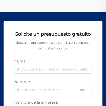
Solicite un presupuesto gratuito
Nuestro representante se pondrá en contacto
con usted pronto.
Email
0/100
Nombre
0/100
Nombre de la empresa