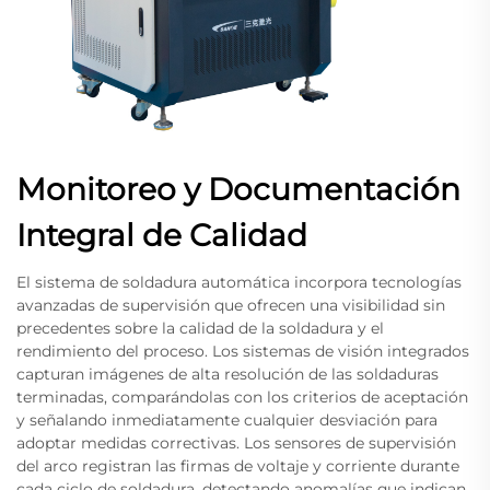
Monitoreo y Documentación
Integral de Calidad
El sistema de soldadura automática incorpora tecnologías
avanzadas de supervisión que ofrecen una visibilidad sin
precedentes sobre la calidad de la soldadura y el
rendimiento del proceso. Los sistemas de visión integrados
capturan imágenes de alta resolución de las soldaduras
terminadas, comparándolas con los criterios de aceptación
y señalando inmediatamente cualquier desviación para
adoptar medidas correctivas. Los sensores de supervisión
del arco registran las firmas de voltaje y corriente durante
cada ciclo de soldadura, detectando anomalías que indican