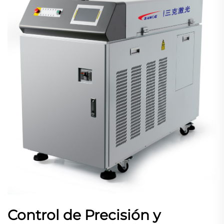
Control de Precisión y