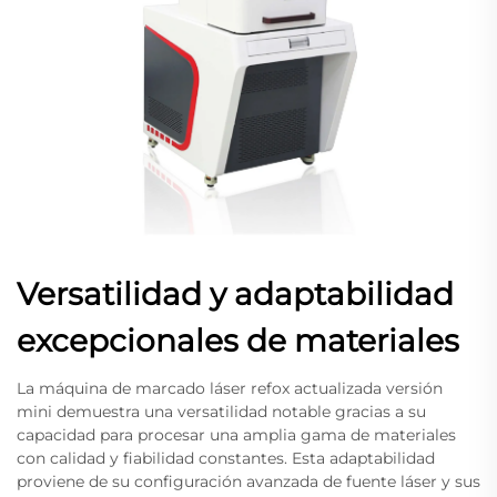
Versatilidad y adaptabilidad
excepcionales de materiales
La máquina de marcado láser refox actualizada versión
mini demuestra una versatilidad notable gracias a su
capacidad para procesar una amplia gama de materiales
con calidad y fiabilidad constantes. Esta adaptabilidad
proviene de su configuración avanzada de fuente láser y sus