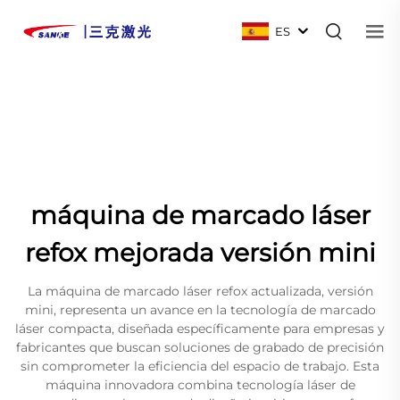
ES
máquina de marcado láser
refox mejorada versión mini
La máquina de marcado láser refox actualizada, versión
mini, representa un avance en la tecnología de marcado
láser compacta, diseñada específicamente para empresas y
fabricantes que buscan soluciones de grabado de precisión
sin comprometer la eficiencia del espacio de trabajo. Esta
máquina innovadora combina tecnología láser de