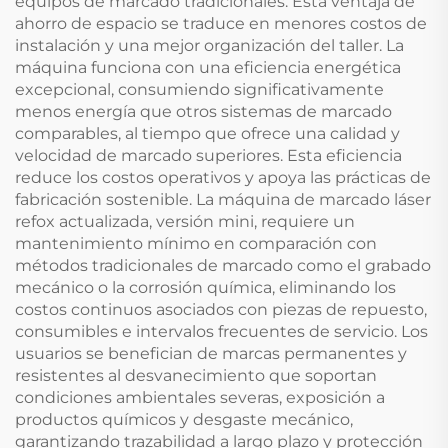
equipos de marcado tradicionales. Esta ventaja de
ahorro de espacio se traduce en menores costos de
instalación y una mejor organización del taller. La
máquina funciona con una eficiencia energética
excepcional, consumiendo significativamente
menos energía que otros sistemas de marcado
comparables, al tiempo que ofrece una calidad y
velocidad de marcado superiores. Esta eficiencia
reduce los costos operativos y apoya las prácticas de
fabricación sostenible. La máquina de marcado láser
refox actualizada, versión mini, requiere un
mantenimiento mínimo en comparación con
métodos tradicionales de marcado como el grabado
mecánico o la corrosión química, eliminando los
costos continuos asociados con piezas de repuesto,
consumibles e intervalos frecuentes de servicio. Los
usuarios se benefician de marcas permanentes y
resistentes al desvanecimiento que soportan
condiciones ambientales severas, exposición a
productos químicos y desgaste mecánico,
garantizando trazabilidad a largo plazo y protección