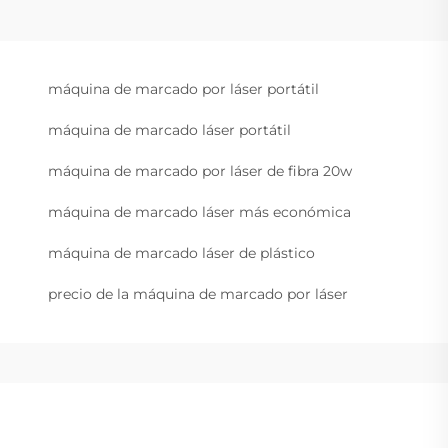
máquina de marcado por láser portátil
máquina de marcado láser portátil
máquina de marcado por láser de fibra 20w
máquina de marcado láser más económica
máquina de marcado láser de plástico
precio de la máquina de marcado por láser