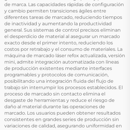
de marca. Las capacidades rápidas de configuración
y cambio permiten transiciones ágiles entre
diferentes tareas de marcado, reduciendo tiempos
de inactividad y aumentando la productividad
general. Sus sistemas de control precisos eliminan
el desperdicio de material al asegurar un marcado
exacto desde el primer intento, reduciendo los
costos por retrabajo y el consumo de materiales. La
máquina de marcado láser refox actualizada, versión
mini, admite integración automatizada con líneas
de producción existentes mediante interfaces
programables y protocolos de comunicación,
posibilitando una integración fluida del flujo de
trabajo sin interrumpir los procesos establecidos. El
proceso de marcado sin contacto elimina el
desgaste de herramientas y reduce el riesgo de
daño al material durante las operaciones de
marcado. Los usuarios pueden obtener resultados
consistentes en grandes series de producción sin
variaciones de calidad, asegurando uniformidad en