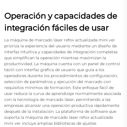
Operación y capacidades de
integración fáciles de usar
La máquina de marcado láser refox actualizada mini ver
prioriza la experiencia del usuario mediante un diseño de
interfaz intuitiva y capacidades de integración completas
que simplifican la operación mientras maximizan la
productividad. La máquina cuenta con un panel de control
táctil con interfaz gráfica de usuario que guía a los
operadores durante los procedimientos de configuración,
selección de parámetros y ejecución del marcado con
requisitos mínimos de formación. Este enfoque fácil de
usar reduce la curva de aprendizaje normalmente asociada
con la tecnología de marcado láser, permitiendo a las
empresas alcanzar una operación productiva rápidamente
después de la instalación. La plataforma de software que
soporta la máquina de marcado láser refox actualizada
mini ver incluye amplias bibliotecas de ajustes