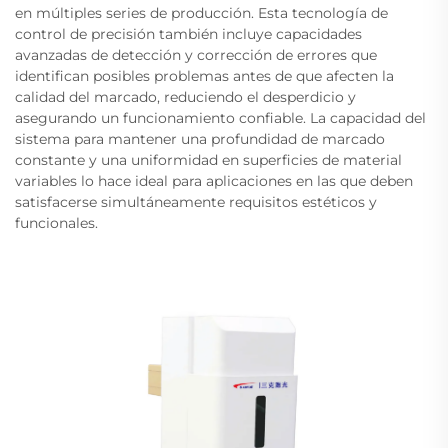
en múltiples series de producción. Esta tecnología de
control de precisión también incluye capacidades
avanzadas de detección y corrección de errores que
identifican posibles problemas antes de que afecten la
calidad del marcado, reduciendo el desperdicio y
asegurando un funcionamiento confiable. La capacidad del
sistema para mantener una profundidad de marcado
constante y una uniformidad en superficies de material
variables lo hace ideal para aplicaciones en las que deben
satisfacerse simultáneamente requisitos estéticos y
funcionales.