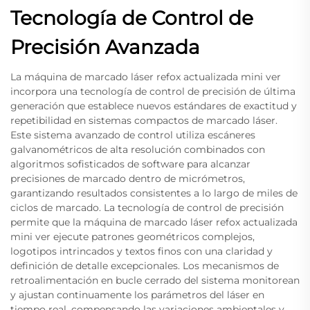
Tecnología de Control de
Precisión Avanzada
La máquina de marcado láser refox actualizada mini ver
incorpora una tecnología de control de precisión de última
generación que establece nuevos estándares de exactitud y
repetibilidad en sistemas compactos de marcado láser.
Este sistema avanzado de control utiliza escáneres
galvanométricos de alta resolución combinados con
algoritmos sofisticados de software para alcanzar
precisiones de marcado dentro de micrómetros,
garantizando resultados consistentes a lo largo de miles de
ciclos de marcado. La tecnología de control de precisión
permite que la máquina de marcado láser refox actualizada
mini ver ejecute patrones geométricos complejos,
logotipos intrincados y textos finos con una claridad y
definición de detalle excepcionales. Los mecanismos de
retroalimentación en bucle cerrado del sistema monitorean
y ajustan continuamente los parámetros del láser en
tiempo real, compensando las variaciones ambientales y