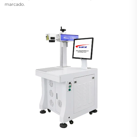
marcado.