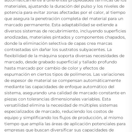
materiales, ajustando la duración del pulso y los niveles de
potencia para evitar zonas afectadas por el calor, al tiempo
que asegura la penetración completa del material para un
marcado permanente. Esta adaptabilidad se extiende a
diversos sistemas de recubrimiento, incluyendo superficies
anodizadas, materiales pintados y componentes chapados,
donde la eliminación selectiva de capas crea marcas
contrastadas sin dañar los sustratos subyacentes. La
flexibilidad de la máquina soporta diversas necesidades de
marcado, desde grabado superficial y tallado profundo
hasta marcado por cambio de color y efectos de
espumación en ciertos tipos de polímeros. Las variaciones
de espesor de material se compensan automáticamente
mediante las capacidades de enfoque automático del
sistema, asegurando una calidad de marcado constante en
piezas con tolerancias dimensionales variables. Esta
versatilidad elimina la necesidad de múltiples sistemas
especializados de marcado, reduciendo los costos de
equipo y simplificando los flujos de producción, al mismo
tiempo que amplía las áreas de aplicación potenciales para
empresas que buscan diversificar sus capacidades de