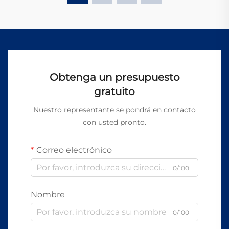
Obtenga un presupuesto
gratuito
Nuestro representante se pondrá en contacto
con usted pronto.
Correo electrónico
0/100
Nombre
0/100