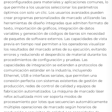
preconfigurados para materiales y aplicaciones comunes, lo
que permite a los usuarios seleccionar los parámetros
óptimos con solo un clic. Los usuarios avanzados pueden
crear programas personalizados de marcado utilizando las
herramientas de diseño integradas que admiten formato de
texto, importación de gráficos, integración de datos
variables y generación de códigos de barras sin necesidad
de paquetes de software externos. Las capacidades de vista
previa en tiempo real permiten a los operadores visualizar
los resultados del marcado antes de su ejecución, evitando
errores y reduciendo el desperdicio de material durante los
procedimientos de configuración y pruebas. Las
capacidades de integración se extienden a protocolos de
comunicación estándar en la industria, incluyendo
Ethernet, USB e interfaces seriales, que permiten una
conexión perfecta con sistemas existentes de gestión de
producción, redes de control de calidad y equipos de
fabricación automatizados. La máquina de marcado láser
refox actualizada mini ver soporta modos de
procesamiento por lotes que secuencian automáticamente
múltiples operaciones de marcado según horarios de