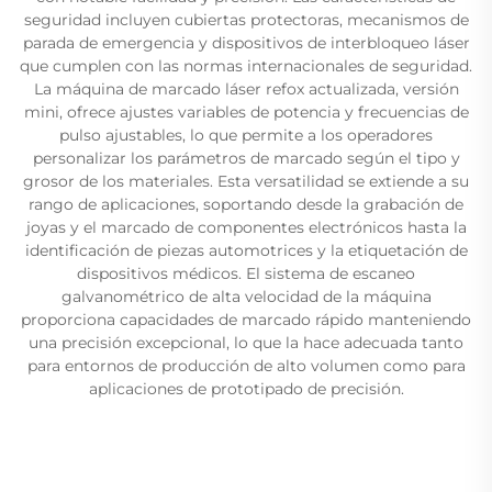
seguridad incluyen cubiertas protectoras, mecanismos de
parada de emergencia y dispositivos de interbloqueo láser
que cumplen con las normas internacionales de seguridad.
La máquina de marcado láser refox actualizada, versión
mini, ofrece ajustes variables de potencia y frecuencias de
pulso ajustables, lo que permite a los operadores
personalizar los parámetros de marcado según el tipo y
grosor de los materiales. Esta versatilidad se extiende a su
rango de aplicaciones, soportando desde la grabación de
joyas y el marcado de componentes electrónicos hasta la
identificación de piezas automotrices y la etiquetación de
dispositivos médicos. El sistema de escaneo
galvanométrico de alta velocidad de la máquina
proporciona capacidades de marcado rápido manteniendo
una precisión excepcional, lo que la hace adecuada tanto
para entornos de producción de alto volumen como para
aplicaciones de prototipado de precisión.