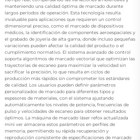
manteniendo una calidad óptima de marcado durante
largos períodos de operación. Esta tecnología resulta
invaluable para aplicaciones que requieren un control
dimensional preciso, como el marcado de dispositivos
médicos, la identificación de componentes aeroespaciales y
el grabado de joyería de alta gama, donde incluso pequeñas
variaciones pueden afectar la calidad del producto o el
cumplimiento normativo. El sistema avanzado de control
soporta algoritmos de marcado vectorial que optimizan las
trayectorias de escaneo para maximizar la velocidad sin
sacrificar la precisión, lo que resulta en ciclos de
producción más rápidos sin comprometer los estándares
de calidad. Los usuarios pueden definir parámetros
personalizados de marcado para diferentes tipos y
espesores de materiales, con el sistema ajustando
automáticamente los niveles de potencia, frecuencias de
pulso y velocidades de escaneo para obtener resultados
óptimos. La máquina de marcado láser refox actualizada
mini ver almacena estos parámetros en perfiles de
memoria, permitiendo su rápida recuperación y
reproducción consistente de especificaciones de marcado