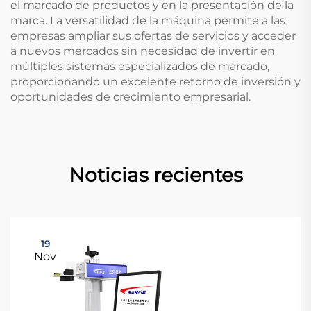
el marcado de productos y en la presentación de la
marca. La versatilidad de la máquina permite a las
empresas ampliar sus ofertas de servicios y acceder
a nuevos mercados sin necesidad de invertir en
múltiples sistemas especializados de marcado,
proporcionando un excelente retorno de inversión y
oportunidades de crecimiento empresarial.
Noticias recientes
19
Nov