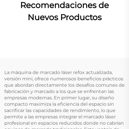
Recomendaciones de
Nuevos Productos
La máquina de marcado láser refox actualizada,
versión mini, ofrece numerosos beneficios prácticos
que abordan directamente los desafíos comunes de
fabricación y marcado a los que se enfrentan las
empresas modernas. En primer lugar, su diseño
compacto maximiza la eficiencia del espacio sin
sacrificar las capacidades de rendimiento, lo que
permite a las empresas integrar el marcado láser
profesional en espacios reducidos donde no cabrían