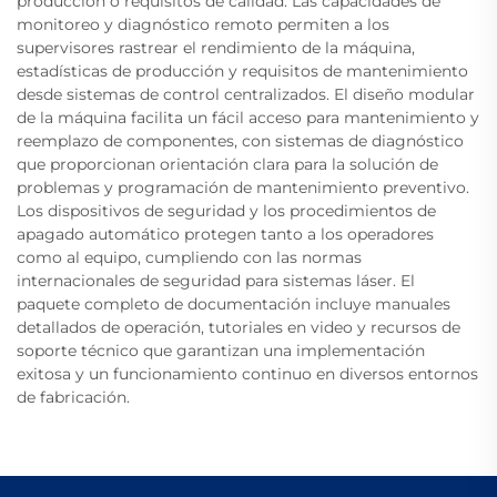
producción o requisitos de calidad. Las capacidades de
monitoreo y diagnóstico remoto permiten a los
supervisores rastrear el rendimiento de la máquina,
estadísticas de producción y requisitos de mantenimiento
desde sistemas de control centralizados. El diseño modular
de la máquina facilita un fácil acceso para mantenimiento y
reemplazo de componentes, con sistemas de diagnóstico
que proporcionan orientación clara para la solución de
problemas y programación de mantenimiento preventivo.
Los dispositivos de seguridad y los procedimientos de
apagado automático protegen tanto a los operadores
como al equipo, cumpliendo con las normas
internacionales de seguridad para sistemas láser. El
paquete completo de documentación incluye manuales
detallados de operación, tutoriales en video y recursos de
soporte técnico que garantizan una implementación
exitosa y un funcionamiento continuo en diversos entornos
de fabricación.