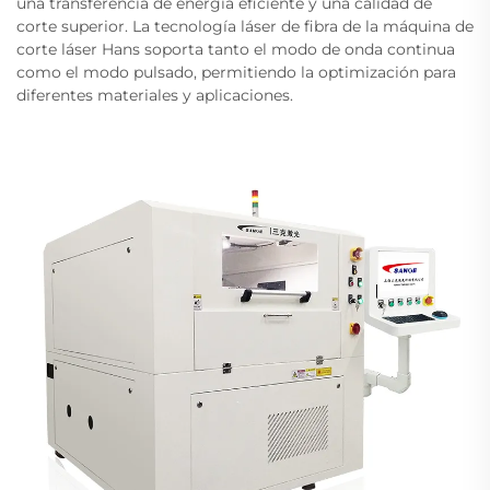
una transferencia de energía eficiente y una calidad de
corte superior. La tecnología láser de fibra de la máquina de
corte láser Hans soporta tanto el modo de onda continua
como el modo pulsado, permitiendo la optimización para
diferentes materiales y aplicaciones.