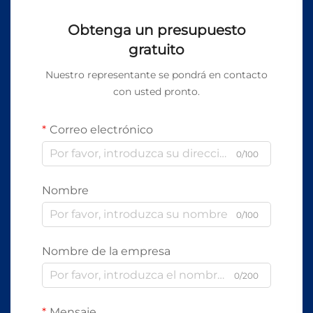
Obtenga un presupuesto
gratuito
Nuestro representante se pondrá en contacto
con usted pronto.
Correo electrónico
0/100
Nombre
0/100
Nombre de la empresa
0/200
Mensaje