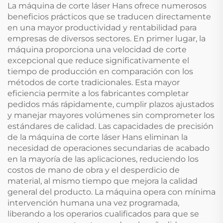
La máquina de corte láser Hans ofrece numerosos
beneficios prácticos que se traducen directamente
en una mayor productividad y rentabilidad para
empresas de diversos sectores. En primer lugar, la
máquina proporciona una velocidad de corte
excepcional que reduce significativamente el
tiempo de producción en comparación con los
métodos de corte tradicionales. Esta mayor
eficiencia permite a los fabricantes completar
pedidos más rápidamente, cumplir plazos ajustados
y manejar mayores volúmenes sin comprometer los
estándares de calidad. Las capacidades de precisión
de la máquina de corte láser Hans eliminan la
necesidad de operaciones secundarias de acabado
en la mayoría de las aplicaciones, reduciendo los
costos de mano de obra y el desperdicio de
material, al mismo tiempo que mejora la calidad
general del producto. La máquina opera con mínima
intervención humana una vez programada,
liberando a los operarios cualificados para que se