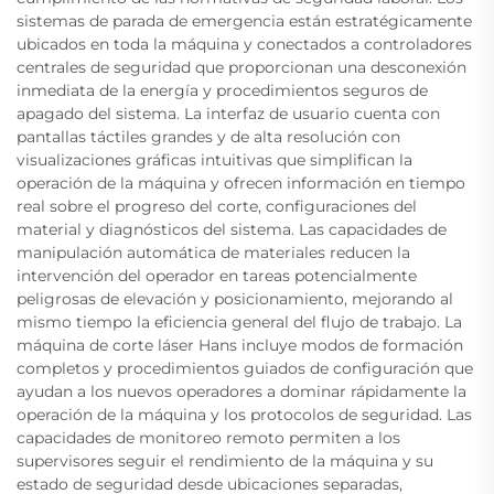
sistemas de parada de emergencia están estratégicamente
ubicados en toda la máquina y conectados a controladores
centrales de seguridad que proporcionan una desconexión
inmediata de la energía y procedimientos seguros de
apagado del sistema. La interfaz de usuario cuenta con
pantallas táctiles grandes y de alta resolución con
visualizaciones gráficas intuitivas que simplifican la
operación de la máquina y ofrecen información en tiempo
real sobre el progreso del corte, configuraciones del
material y diagnósticos del sistema. Las capacidades de
manipulación automática de materiales reducen la
intervención del operador en tareas potencialmente
peligrosas de elevación y posicionamiento, mejorando al
mismo tiempo la eficiencia general del flujo de trabajo. La
máquina de corte láser Hans incluye modos de formación
completos y procedimientos guiados de configuración que
ayudan a los nuevos operadores a dominar rápidamente la
operación de la máquina y los protocolos de seguridad. Las
capacidades de monitoreo remoto permiten a los
supervisores seguir el rendimiento de la máquina y su
estado de seguridad desde ubicaciones separadas,