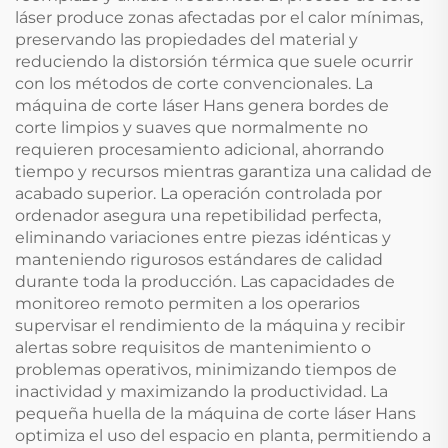
láser produce zonas afectadas por el calor mínimas,
preservando las propiedades del material y
reduciendo la distorsión térmica que suele ocurrir
con los métodos de corte convencionales. La
máquina de corte láser Hans genera bordes de
corte limpios y suaves que normalmente no
requieren procesamiento adicional, ahorrando
tiempo y recursos mientras garantiza una calidad de
acabado superior. La operación controlada por
ordenador asegura una repetibilidad perfecta,
eliminando variaciones entre piezas idénticas y
manteniendo rigurosos estándares de calidad
durante toda la producción. Las capacidades de
monitoreo remoto permiten a los operarios
supervisar el rendimiento de la máquina y recibir
alertas sobre requisitos de mantenimiento o
problemas operativos, minimizando tiempos de
inactividad y maximizando la productividad. La
pequeña huella de la máquina de corte láser Hans
optimiza el uso del espacio en planta, permitiendo a