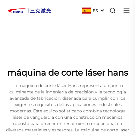
ES
máquina de corte láser hans
La máquina de corte láser Hans representa un punto
culminante de la ingeniería de precisión y la tecnología
avanzada de fabricación, diseñada para cumplir con los
exigentes requisitos de las aplicaciones industriales
modernas. Este equipo sofisticado combina tecnología
láser de vanguardia con una construcción mecánica
robusta para ofrecer un rendimiento excepcional en
diversos materiales y espesores. La máquina de corte láser