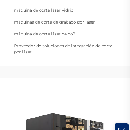
máquina de corte láser vidrio
máquinas de corte de grabado por láser
máquina de corte láser de co2
Proveedor de soluciones de integración de corte
por láser