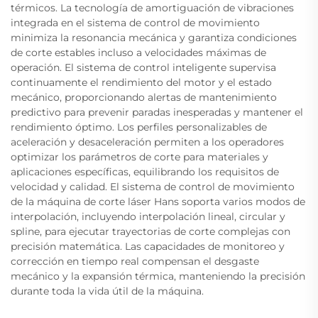
térmicos. La tecnología de amortiguación de vibraciones
integrada en el sistema de control de movimiento
minimiza la resonancia mecánica y garantiza condiciones
de corte estables incluso a velocidades máximas de
operación. El sistema de control inteligente supervisa
continuamente el rendimiento del motor y el estado
mecánico, proporcionando alertas de mantenimiento
predictivo para prevenir paradas inesperadas y mantener el
rendimiento óptimo. Los perfiles personalizables de
aceleración y desaceleración permiten a los operadores
optimizar los parámetros de corte para materiales y
aplicaciones específicas, equilibrando los requisitos de
velocidad y calidad. El sistema de control de movimiento
de la máquina de corte láser Hans soporta varios modos de
interpolación, incluyendo interpolación lineal, circular y
spline, para ejecutar trayectorias de corte complejas con
precisión matemática. Las capacidades de monitoreo y
corrección en tiempo real compensan el desgaste
mecánico y la expansión térmica, manteniendo la precisión
durante toda la vida útil de la máquina.