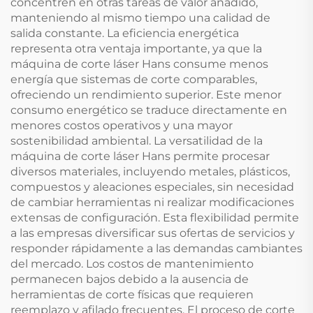
concentren en otras tareas de valor añadido,
manteniendo al mismo tiempo una calidad de
salida constante. La eficiencia energética
representa otra ventaja importante, ya que la
máquina de corte láser Hans consume menos
energía que sistemas de corte comparables,
ofreciendo un rendimiento superior. Este menor
consumo energético se traduce directamente en
menores costos operativos y una mayor
sostenibilidad ambiental. La versatilidad de la
máquina de corte láser Hans permite procesar
diversos materiales, incluyendo metales, plásticos,
compuestos y aleaciones especiales, sin necesidad
de cambiar herramientas ni realizar modificaciones
extensas de configuración. Esta flexibilidad permite
a las empresas diversificar sus ofertas de servicios y
responder rápidamente a las demandas cambiantes
del mercado. Los costos de mantenimiento
permanecen bajos debido a la ausencia de
herramientas de corte físicas que requieren
reemplazo y afilado frecuentes. El proceso de corte