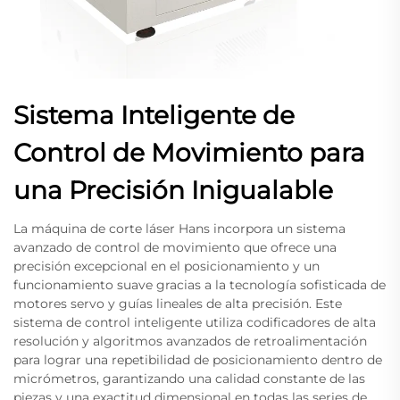
Sistema Inteligente de
Control de Movimiento para
una Precisión Inigualable
La máquina de corte láser Hans incorpora un sistema
avanzado de control de movimiento que ofrece una
precisión excepcional en el posicionamiento y un
funcionamiento suave gracias a la tecnología sofisticada de
motores servo y guías lineales de alta precisión. Este
sistema de control inteligente utiliza codificadores de alta
resolución y algoritmos avanzados de retroalimentación
para lograr una repetibilidad de posicionamiento dentro de
micrómetros, garantizando una calidad constante de las
piezas y una exactitud dimensional en todas las series de