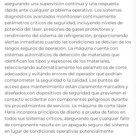
asegurando una supervisión continua y una respuesta
rápida ante cualquier problema operativo. Los sistemas
diagnósticos avanzados monitorean continuamente
parámetros críticos de seguridad, incluyendo niveles de
potencia del láser, presiones de gases protectores y
rendimiento del sistema de refrigeración, proporcionando
alertas inmediatas cuando las condiciones se desvían de los
rangos seguros de operación. La máquina cuenta con
sistemas automáticos de detección de materiales que
identifican los tipos y espesores de los materiales,
seleccionando automáticamente los parámetros de corte
adecuados y evitando errores del operador que podrían
comprometer la seguridad o la calidad. Los puntos de
acceso para mantenimiento están claramente marcados y
diseñados con dispositivos de seguridad que previenen el
contacto accidental con componentes peligrosos durante
los procedimientos de servicio. La máquina de corte láser
Hans incorpora principios de diseño a prueba de fallos en
todos sus sistemas críticos, asegurando que cualquier fallo
de componente resulte en un apagado seguro del sistema
en lugar de condiciones operativas potencialmente