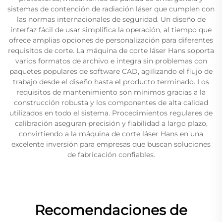
sistemas de contención de radiación láser que cumplen con
las normas internacionales de seguridad. Un diseño de
interfaz fácil de usar simplifica la operación, al tiempo que
ofrece amplias opciones de personalización para diferentes
requisitos de corte. La máquina de corte láser Hans soporta
varios formatos de archivo e integra sin problemas con
paquetes populares de software CAD, agilizando el flujo de
trabajo desde el diseño hasta el producto terminado. Los
requisitos de mantenimiento son mínimos gracias a la
construcción robusta y los componentes de alta calidad
utilizados en todo el sistema. Procedimientos regulares de
calibración aseguran precisión y fiabilidad a largo plazo,
convirtiendo a la máquina de corte láser Hans en una
excelente inversión para empresas que buscan soluciones
de fabricación confiables.
Recomendaciones de