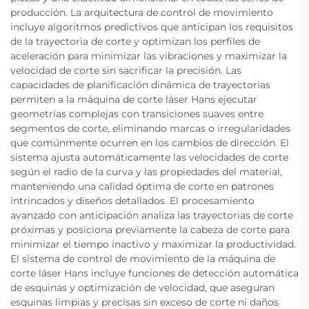
producción. La arquitectura de control de movimiento
incluye algoritmos predictivos que anticipan los requisitos
de la trayectoria de corte y optimizan los perfiles de
aceleración para minimizar las vibraciones y maximizar la
velocidad de corte sin sacrificar la precisión. Las
capacidades de planificación dinámica de trayectorias
permiten a la máquina de corte láser Hans ejecutar
geometrías complejas con transiciones suaves entre
segmentos de corte, eliminando marcas o irregularidades
que comúnmente ocurren en los cambios de dirección. El
sistema ajusta automáticamente las velocidades de corte
según el radio de la curva y las propiedades del material,
manteniendo una calidad óptima de corte en patrones
intrincados y diseños detallados. El procesamiento
avanzado con anticipación analiza las trayectorias de corte
próximas y posiciona previamente la cabeza de corte para
minimizar el tiempo inactivo y maximizar la productividad.
El sistema de control de movimiento de la máquina de
corte láser Hans incluye funciones de detección automática
de esquinas y optimización de velocidad, que aseguran
esquinas limpias y precisas sin exceso de corte ni daños