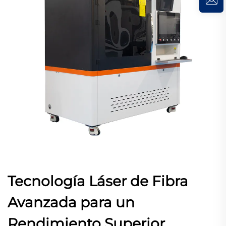
Tecnología Láser de Fibra
Avanzada para un
Rendimiento Superior