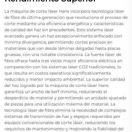
La máquina de corte láser Hans incorpora tecnología láser
de fibra de última generación que revoluciona el proceso de
corte mediante una eficiencia energética y características
de calidad del haz sin precedentes. Este sistema láser
avanzado genera un haz excepcionalmente enfocado con
mínima divergencia, permitiendo cortes precisos en
materiales que van desde láminas delgadas hasta placas
gruesas, con una notable consistencia. La fuente láser de
fibra ofrece hasta tres veces mayor eficiencia eléctrica en
comparación con los sistemas láser CO2 tradicionales, lo
que resulta en costos operativos significativamente
reducidos y menor impacto ambiental. La superior calidad
del haz lograda por la máquina de corte láser Hans
garantiza un ancho de kerf mínimo, reduciendo el
desperdicio de material y permitiendo un anidado ajustado
de piezas para una utilización máxima del material. La
tecnología láser de fibra elimina la necesidad de complejos
sistemas de transmisión de haz y espejos requeridos por
equipos convencionales de corte láser, reduciendo los
requisitos de mantenimiento y mejorando la fiabilidad del