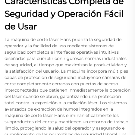
Características Completa de
Seguridad y Operación Fácil
de Usar
La máquina de corte láser Hans prioriza la seguridad del
operador y la facilidad de uso mediante sistemas de
seguridad completos e interfaces operativas intuitivas
diseñadas para cumplir con rigurosas normas industriales
de seguridad, al tiempo que maximizan la productividad y
la satisfacción del usuario. La máquina incorpora múltiples
capas de protección de seguridad, incluyendo cámaras de
corte completamente cerradas con puertas de acceso
interconectadas que detienen inmediatamente la operación
del láser cuando se abren, garantizando una protección
total contra la exposición a la radiación láser. Los sistemas
avanzados de extracción de humos integrados en la
máquina de corte láser Hans eliminan eficazmente los
subproductos del corte y mantienen un entorno de trabajo
limpio, protegiendo la salud del operador y asegurando el
cumplimiento de las normativas de seguridad laboral. Los