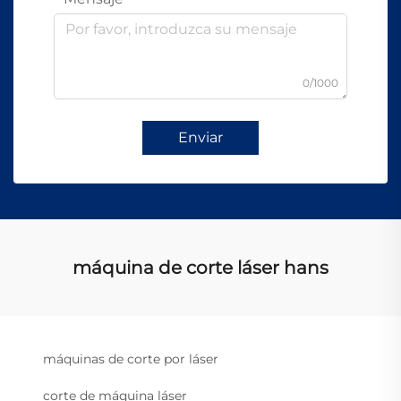
0/1000
Enviar
máquina de corte láser hans
máquinas de corte por láser
corte de máquina láser