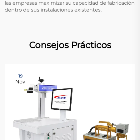
las empresas maximizar su capacidad de fabricación
dentro de sus instalaciones existentes.
Consejos Prácticos
19
Nov