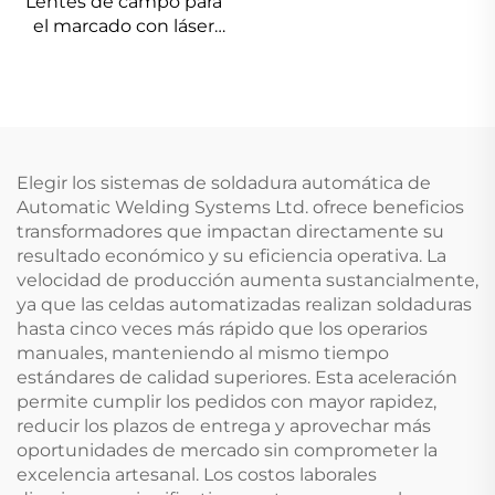
Lentes de campo para
el marcado con láser
Linos 4401-524-000-21
Elegir los sistemas de soldadura automática de
Automatic Welding Systems Ltd. ofrece beneficios
transformadores que impactan directamente su
resultado económico y su eficiencia operativa. La
velocidad de producción aumenta sustancialmente,
ya que las celdas automatizadas realizan soldaduras
hasta cinco veces más rápido que los operarios
manuales, manteniendo al mismo tiempo
estándares de calidad superiores. Esta aceleración
permite cumplir los pedidos con mayor rapidez,
reducir los plazos de entrega y aprovechar más
oportunidades de mercado sin comprometer la
excelencia artesanal. Los costos laborales