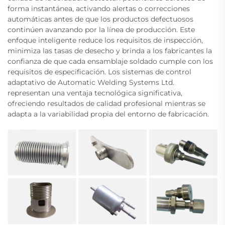
forma instantánea, activando alertas o correcciones
automáticas antes de que los productos defectuosos
continúen avanzando por la línea de producción. Este
enfoque inteligente reduce los requisitos de inspección,
minimiza las tasas de desecho y brinda a los fabricantes la
confianza de que cada ensamblaje soldado cumple con los
requisitos de especificación. Los sistemas de control
adaptativo de Automatic Welding Systems Ltd.
representan una ventaja tecnológica significativa,
ofreciendo resultados de calidad profesional mientras se
adapta a la variabilidad propia del entorno de fabricación.