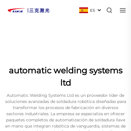
ES
automatic welding systems
ltd
Automatic Welding Systems Ltd es un proveedor líder de
soluciones avanzadas de soldadura robótica diseñadas para
transformar los procesos de fabricación en diversos
sectores industriales. La empresa se especializa en ofrecer
paquetes completos de automatización de soldadura llave
en mano que integran robótica de vanguardia, sistemas de