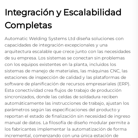
Integración y Escalabilidad
Completas
Automatic Welding Systems Ltd diseña soluciones con
capacidades de integración excepcionales y una
arquitectura escalable que crece junto con las necesidades
de su empresa. Los sistemas se conectan sin problemas
con los equipos existentes en la planta, incluidos los
sistemas de manejo de materiales, las máquinas CNC, las
estaciones de inspección de calidad y las plataformas de
software de planificación de recursos empresariales (ERP).
Esta conectividad crea flujos de trabajo de producción
sincronizados, donde las celdas de soldadura reciben
automáticamente las instrucciones de trabajo, ajustan los
parámetros según las especificaciones del producto y
reportan el estado de finalización sin necesidad de ingreso
manual de datos. La filosofía de diseño modular permite a
los fabricantes implementar la automatización de forma
incremental, comenzando con una única estación de