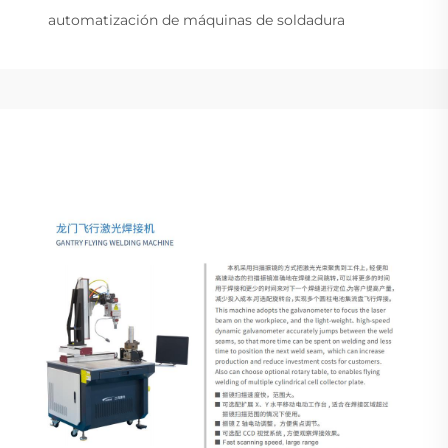
automatización de máquinas de soldadura