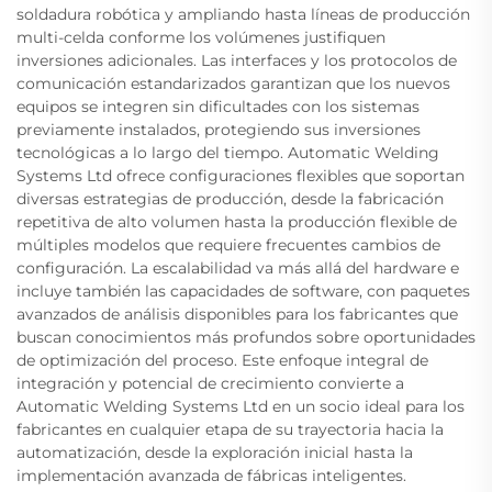
soldadura robótica y ampliando hasta líneas de producción
multi-celda conforme los volúmenes justifiquen
inversiones adicionales. Las interfaces y los protocolos de
comunicación estandarizados garantizan que los nuevos
equipos se integren sin dificultades con los sistemas
previamente instalados, protegiendo sus inversiones
tecnológicas a lo largo del tiempo. Automatic Welding
Systems Ltd ofrece configuraciones flexibles que soportan
diversas estrategias de producción, desde la fabricación
repetitiva de alto volumen hasta la producción flexible de
múltiples modelos que requiere frecuentes cambios de
configuración. La escalabilidad va más allá del hardware e
incluye también las capacidades de software, con paquetes
avanzados de análisis disponibles para los fabricantes que
buscan conocimientos más profundos sobre oportunidades
de optimización del proceso. Este enfoque integral de
integración y potencial de crecimiento convierte a
Automatic Welding Systems Ltd en un socio ideal para los
fabricantes en cualquier etapa de su trayectoria hacia la
automatización, desde la exploración inicial hasta la
implementación avanzada de fábricas inteligentes.