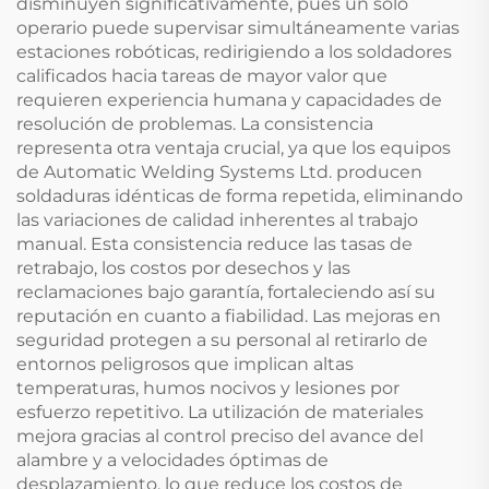
disminuyen significativamente, pues un solo
operario puede supervisar simultáneamente varias
estaciones robóticas, redirigiendo a los soldadores
calificados hacia tareas de mayor valor que
requieren experiencia humana y capacidades de
resolución de problemas. La consistencia
representa otra ventaja crucial, ya que los equipos
de Automatic Welding Systems Ltd. producen
soldaduras idénticas de forma repetida, eliminando
las variaciones de calidad inherentes al trabajo
manual. Esta consistencia reduce las tasas de
retrabajo, los costos por desechos y las
reclamaciones bajo garantía, fortaleciendo así su
reputación en cuanto a fiabilidad. Las mejoras en
seguridad protegen a su personal al retirarlo de
entornos peligrosos que implican altas
temperaturas, humos nocivos y lesiones por
esfuerzo repetitivo. La utilización de materiales
mejora gracias al control preciso del avance del
alambre y a velocidades óptimas de
desplazamiento, lo que reduce los costos de