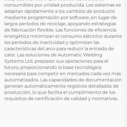
consumibles por unidad producida. Los sistemas se
adaptan rápidamente a los cambios de producto
mediante programación por software, en lugar de
largos períodos de reciclaje, apoyando estrategias
de fabricación flexible. Las funciones de eficiencia
energética minimizan el consumo eléctrico durante
los períodos de inactividad y optimizan las
características del arco para reducir la entrada de
calor. Las soluciones de Automatic Welding
Systems Ltd. preparan sus operaciones para el
futuro, proporcionando la base tecnológica
necesaria para competir en mercados cada vez más
automatizados. Las capacidades de documentación
generan automáticamente registros detallados de
producción, lo que facilita el cumplimiento de los
requisitos de certificación de calidad y normativas.