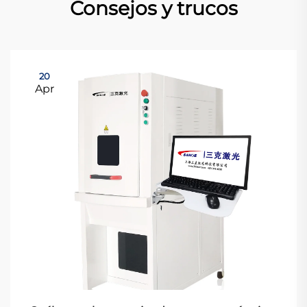
Consejos y trucos
20
Apr