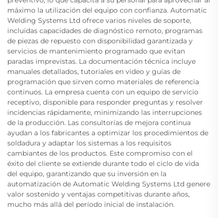
preventivo, lo que capacita a su personal para aprovechar al
máximo la utilización del equipo con confianza. Automatic
Welding Systems Ltd ofrece varios niveles de soporte,
incluidas capacidades de diagnóstico remoto, programas
de piezas de repuesto con disponibilidad garantizada y
servicios de mantenimiento programado que evitan
paradas imprevistas. La documentación técnica incluye
manuales detallados, tutoriales en video y guías de
programación que sirven como materiales de referencia
continuos. La empresa cuenta con un equipo de servicio
receptivo, disponible para responder preguntas y resolver
incidencias rápidamente, minimizando las interrupciones
de la producción. Las consultorías de mejora continua
ayudan a los fabricantes a optimizar los procedimientos de
soldadura y adaptar los sistemas a los requisitos
cambiantes de los productos. Este compromiso con el
éxito del cliente se extiende durante todo el ciclo de vida
del equipo, garantizando que su inversión en la
automatización de Automatic Welding Systems Ltd genere
valor sostenido y ventajas competitivas durante años,
mucho más allá del período inicial de instalación.