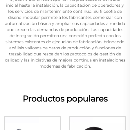
inicial hasta la instalación, la capacitación de operadores y
los servicios de mantenimiento continuo. Su filosofía de
diseño modular permite a los fabricantes comenzar con
automatización básica y ampliar sus capacidades a medida
que crecen las demandas de producción. Las capacidades
de integración permiten una conexión perfecta con los
sistemas existentes de ejecución de fabricación, brindando
análisis valiosos de datos de producción y funciones de
trazabilidad que respaldan los protocolos de gestión de
calidad y las iniciativas de mejora continua en instalaciones
modernas de fabricación.
Productos populares