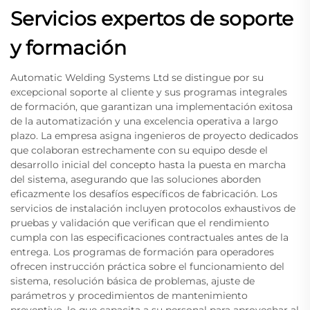
Servicios expertos de soporte
y formación
Automatic Welding Systems Ltd se distingue por su
excepcional soporte al cliente y sus programas integrales
de formación, que garantizan una implementación exitosa
de la automatización y una excelencia operativa a largo
plazo. La empresa asigna ingenieros de proyecto dedicados
que colaboran estrechamente con su equipo desde el
desarrollo inicial del concepto hasta la puesta en marcha
del sistema, asegurando que las soluciones aborden
eficazmente los desafíos específicos de fabricación. Los
servicios de instalación incluyen protocolos exhaustivos de
pruebas y validación que verifican que el rendimiento
cumpla con las especificaciones contractuales antes de la
entrega. Los programas de formación para operadores
ofrecen instrucción práctica sobre el funcionamiento del
sistema, resolución básica de problemas, ajuste de
parámetros y procedimientos de mantenimiento