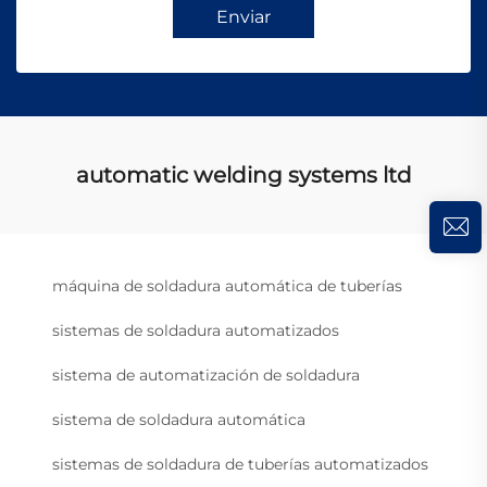
Enviar
automatic welding systems ltd
máquina de soldadura automática de tuberías
sistemas de soldadura automatizados
sistema de automatización de soldadura
sistema de soldadura automática
sistemas de soldadura de tuberías automatizados