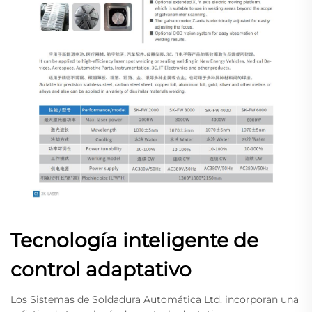
Tecnología inteligente de
control adaptativo
Los Sistemas de Soldadura Automática Ltd. incorporan una