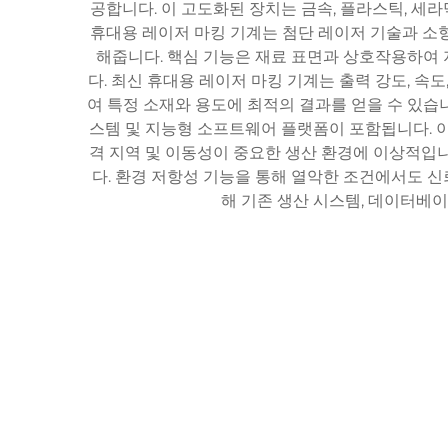
공합니다. 이 고도화된 장치는 금속, 플라스틱, 
휴대용 레이저 마킹 기계는 첨단 레이저 기술과 소
해줍니다. 핵심 기능은 재료 표면과 상호작용하여 
다. 최신 휴대용 레이저 마킹 기계는 출력 강도, 속
여 특정 소재와 용도에 최적의 결과를 얻을 수 있습
스템 및 지능형 소프트웨어 플랫폼이 포함됩니다. 이
격 지역 및 이동성이 중요한 생산 환경에 이상적입니
다. 환경 저항성 기능을 통해 열악한 조건에서도 신
해 기존 생산 시스템, 데이터베