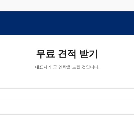
무료 견적 받기
대표자가 곧 연락을 드릴 것입니다.