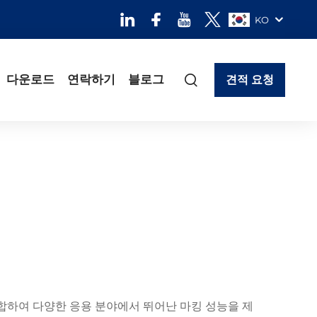
KO
다운로드
연락하기
블로그
견적 요청
합하여 다양한 응용 분야에서 뛰어난 마킹 성능을 제