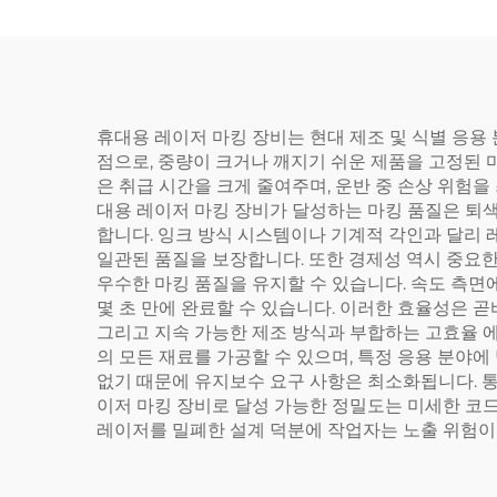
휴대용 레이저 마킹 장비는 현대 제조 및 식별 응용
점으로, 중량이 크거나 깨지기 쉬운 제품을 고정된 
은 취급 시간을 크게 줄여주며, 운반 중 손상 위험
대용 레이저 마킹 장비가 달성하는 마킹 품질은 퇴
합니다. 잉크 방식 시스템이나 기계적 각인과 달리
일관된 품질을 보장합니다. 또한 경제성 역시 중요한
우수한 마킹 품질을 유지할 수 있습니다. 속도 측면
몇 초 만에 완료할 수 있습니다. 이러한 효율성은 
그리고 지속 가능한 제조 방식과 부합하는 고효율 
의 모든 재료를 가공할 수 있으며, 특정 응용 분야
없기 때문에 유지보수 요구 사항은 최소화됩니다. 통
이저 마킹 장비로 달성 가능한 정밀도는 미세한 코드
레이저를 밀폐한 설계 덕분에 작업자는 노출 위험이