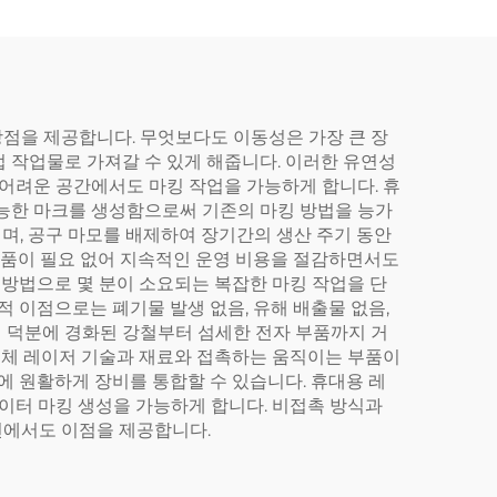
장점을 제공합니다. 무엇보다도 이동성은 가장 큰 장
 작업물로 가져갈 수 있게 해줍니다. 이러한 유연성
 어려운 공간에서도 마킹 작업을 가능하게 합니다. 휴
가능한 마크를 생성함으로써 기존의 마킹 방법을 능가
며, 공구 마모를 배제하여 장기간의 생산 주기 동안
소모품이 필요 없어 지속적인 운영 비용을 절감하면서도
 방법으로 몇 분이 소요되는 복잡한 마킹 작업을 단
적 이점으로는 폐기물 발생 없음, 유해 배출물 없음,
 덕분에 경화된 강철부터 섬세한 전자 부품까지 거
 고체 레이저 기술과 재료와 접촉하는 움직이는 부품이
에 원활하게 장비를 통합할 수 있습니다. 휴대용 레
데이터 마킹 생성을 가능하게 합니다. 비접촉 방식과
면에서도 이점을 제공합니다.