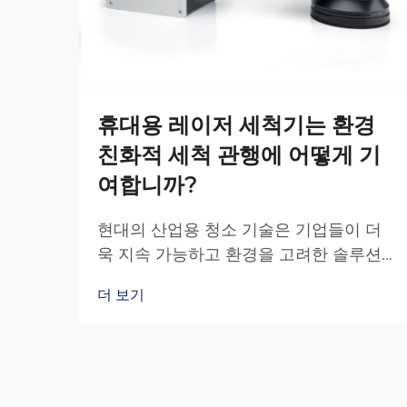
휴대용 레이저 세척기는 환경
친화적 세척 관행에 어떻게 기
여합니까?
현대의 산업용 청소 기술은 기업들이 더
욱 지속 가능하고 환경을 고려한 솔루션
을 모색함에 따라 혁신적인 변화를 겪고
더 보기
있습니다. 전통적인 청소 방법은 종종 강
력한 화학 물질, 마모성 재료 및 공정에 의
존합니다...