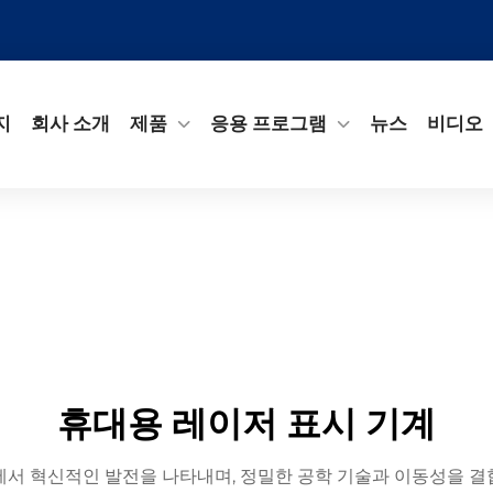
지
회사 소개
제품
응용 프로그램
뉴스
비디오
휴대용 레이저 표시 기계
에서 혁신적인 발전을 나타내며, 정밀한 공학 기술과 이동성을 결