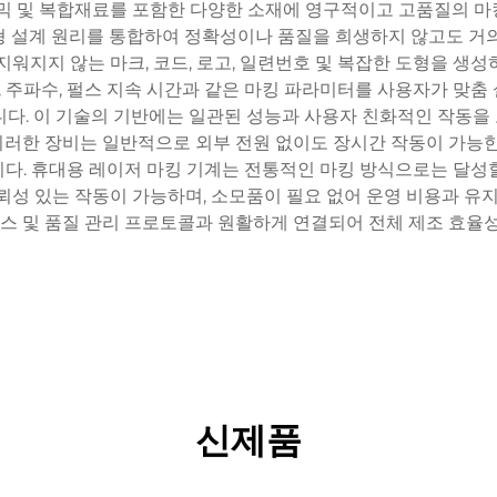
세라믹 및 복합재료를 포함한 다양한 소재에 영구적이고 고품질의 마
형 설계 원리를 통합하여 정확성이나 품질을 희생하지 않고도 거의
지워지지 않는 마크, 코드, 로고, 일련번호 및 복잡한 도형을 생
도, 주파수, 펄스 지속 시간과 같은 마킹 파라미터를 사용자가 맞
니다. 이 기술의 기반에는 일관된 성능과 사용자 친화적인 작동을
러한 장비는 일반적으로 외부 전원 없이도 장시간 작동이 가능한
다. 휴대용 레이저 마킹 기계는 전통적인 마킹 방식으로는 달성
뢰성 있는 작동이 가능하며, 소모품이 필요 없어 운영 비용과 유지
이스 및 품질 관리 프로토콜과 원활하게 연결되어 전체 제조 효율
신제품