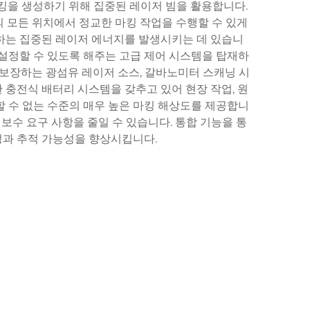
킹을 생성하기 위해 집중된 레이저 빔을 활용합니다.
 모든 위치에서 정교한 마킹 작업을 수행할 수 있게
성하는 집중된 레이저 에너지를 발생시키는 데 있습니
춤 설정할 수 있도록 해주는 고급 제어 시스템을 탑재하
 보장하는 광섬유 레이저 소스, 갈바노미터 스캐닝 시
 충전식 배터리 시스템을 갖추고 있어 현장 작업, 원
할 수 없는 수준의 매우 높은 마킹 해상도를 제공합니
보수 요구 사항을 줄일 수 있습니다. 통합 기능을 통
성과 추적 가능성을 향상시킵니다.