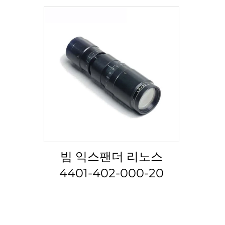
빔 익스팬더 리노스
4401-402-000-20