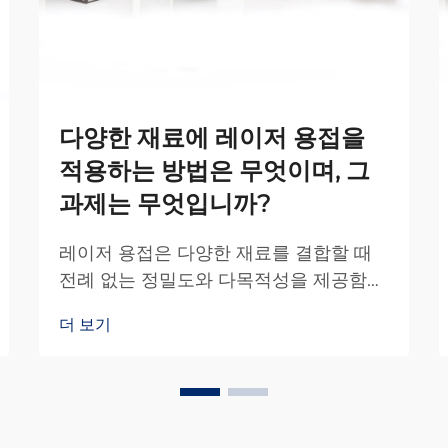
다양한 재료에 레이저 용접을
적용하는 방법은 무엇이며, 그
과제는 무엇입니까?
레이저 용접은 다양한 재료를 결합할 때
전례 없는 정밀도와 다목적성을 제공함으
로써 현대 제조 공정을 혁신해 왔습니다.
더 보기
이 첨단 기술은 집속된 레이저 빔을 이용
하여 최소한의 열 영향으로 고품질의 용
접을 구현합니다.