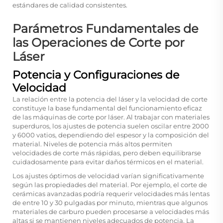
estándares de calidad consistentes.
Parámetros Fundamentales de
las Operaciones de Corte por
Láser
Potencia y Configuraciones de
Velocidad
La relación entre la potencia del láser y la velocidad de corte
constituye la base fundamental del funcionamiento eficaz
de las máquinas de corte por láser. Al trabajar con materiales
superduros, los ajustes de potencia suelen oscilar entre 2000
y 6000 vatios, dependiendo del espesor y la composición del
material. Niveles de potencia más altos permiten
velocidades de corte más rápidas, pero deben equilibrarse
cuidadosamente para evitar daños térmicos en el material.
Los ajustes óptimos de velocidad varían significativamente
según las propiedades del material. Por ejemplo, el corte de
cerámicas avanzadas podría requerir velocidades más lentas
de entre 10 y 30 pulgadas por minuto, mientras que algunos
materiales de carburo pueden procesarse a velocidades más
altas si se mantienen niveles adecuados de potencia. La