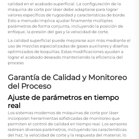
calidad en el acabado superficial. La configuración de la
máquina de corte por láser debe adaptarse para lograr
valores específicos de rugosidad y características de borde.
Esto a menudo implica ajustar finamente múltiples
parámetros de forma conjunta, incluyendo la posición de
enfoque, la presión del gas y la velocidad de corte.
La calidad superficial puede mejorarse aún más mediante el
uso de mezclas especializadas de gases auxiliares y diseños
optimizados de boquillas. Estas modificaciones ayudan a
lograr el acabado deseado manteniendo la eficiencia del
proceso.
Garantía de Calidad y Monitoreo
del Proceso
Ajuste de parámetros en tiempo
real
Los sistemas modernos de máquinas de corte por láser
incorporan herramientas sofisticadas de monitoreo que
permiten el control de calidad en tiempo real. Los sensores
rastrean diversos parámetros, incluyendo las características
del haz, la velocidad de corte y la respuesta del material, lo