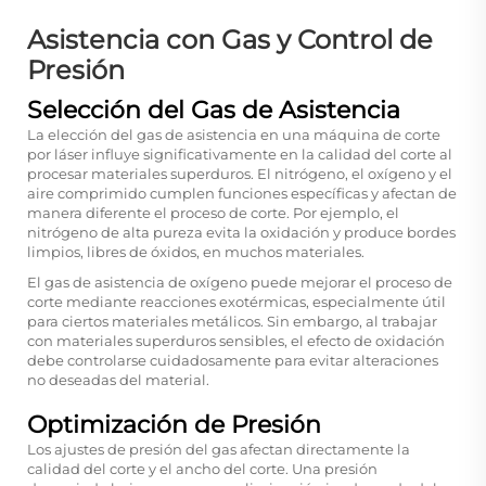
Asistencia con Gas y Control de
Presión
Selección del Gas de Asistencia
La elección del gas de asistencia en una máquina de corte
por láser influye significativamente en la calidad del corte al
procesar materiales superduros. El nitrógeno, el oxígeno y el
aire comprimido cumplen funciones específicas y afectan de
manera diferente el proceso de corte. Por ejemplo, el
nitrógeno de alta pureza evita la oxidación y produce bordes
limpios, libres de óxidos, en muchos materiales.
El gas de asistencia de oxígeno puede mejorar el proceso de
corte mediante reacciones exotérmicas, especialmente útil
para ciertos materiales metálicos. Sin embargo, al trabajar
con materiales superduros sensibles, el efecto de oxidación
debe controlarse cuidadosamente para evitar alteraciones
no deseadas del material.
Optimización de Presión
Los ajustes de presión del gas afectan directamente la
calidad del corte y el ancho del corte. Una presión