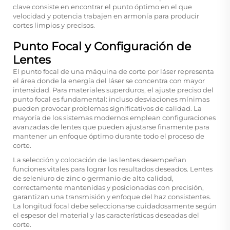
clave consiste en encontrar el punto óptimo en el que
velocidad y potencia trabajen en armonía para producir
cortes limpios y precisos.
Punto Focal y Configuración de
Lentes
El punto focal de una máquina de corte por láser representa
el área donde la energía del láser se concentra con mayor
intensidad. Para materiales superduros, el ajuste preciso del
punto focal es fundamental: incluso desviaciones mínimas
pueden provocar problemas significativos de calidad. La
mayoría de los sistemas modernos emplean configuraciones
avanzadas de lentes que pueden ajustarse finamente para
mantener un enfoque óptimo durante todo el proceso de
corte.
La selección y colocación de las lentes desempeñan
funciones vitales para lograr los resultados deseados. Lentes
de seleniuro de zinc o germanio de alta calidad,
correctamente mantenidas y posicionadas con precisión,
garantizan una transmisión y enfoque del haz consistentes.
La longitud focal debe seleccionarse cuidadosamente según
el espesor del material y las características deseadas del
corte.