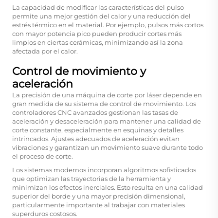
La capacidad de modificar las características del pulso
permite una mejor gestión del calor y una reducción del
estrés térmico en el material. Por ejemplo, pulsos más cortos
con mayor potencia pico pueden producir cortes más
limpios en ciertas cerámicas, minimizando así la zona
afectada por el calor.
Control de movimiento y
aceleración
La precisión de una máquina de corte por láser depende en
gran medida de su sistema de control de movimiento. Los
controladores CNC avanzados gestionan las tasas de
aceleración y desaceleración para mantener una calidad de
corte constante, especialmente en esquinas y detalles
intrincados. Ajustes adecuados de aceleración evitan
vibraciones y garantizan un movimiento suave durante todo
el proceso de corte.
Los sistemas modernos incorporan algoritmos sofisticados
que optimizan las trayectorias de la herramienta y
minimizan los efectos inerciales. Esto resulta en una calidad
superior del borde y una mayor precisión dimensional,
particularmente importante al trabajar con materiales
superduros costosos.