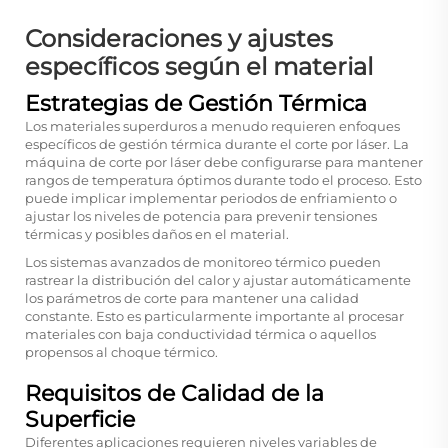
Consideraciones y ajustes
específicos según el material
Estrategias de Gestión Térmica
Los materiales superduros a menudo requieren enfoques
específicos de gestión térmica durante el corte por láser. La
máquina de corte por láser debe configurarse para mantener
rangos de temperatura óptimos durante todo el proceso. Esto
puede implicar implementar periodos de enfriamiento o
ajustar los niveles de potencia para prevenir tensiones
térmicas y posibles daños en el material.
Los sistemas avanzados de monitoreo térmico pueden
rastrear la distribución del calor y ajustar automáticamente
los parámetros de corte para mantener una calidad
constante. Esto es particularmente importante al procesar
materiales con baja conductividad térmica o aquellos
propensos al choque térmico.
Requisitos de Calidad de la
Superficie
Diferentes aplicaciones requieren niveles variables de