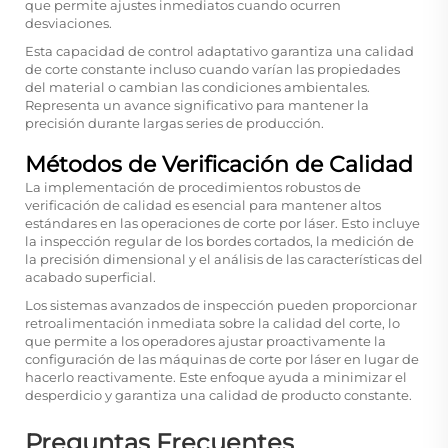
que permite ajustes inmediatos cuando ocurren
desviaciones.
Esta capacidad de control adaptativo garantiza una calidad
de corte constante incluso cuando varían las propiedades
del material o cambian las condiciones ambientales.
Representa un avance significativo para mantener la
precisión durante largas series de producción.
Métodos de Verificación de Calidad
La implementación de procedimientos robustos de
verificación de calidad es esencial para mantener altos
estándares en las operaciones de corte por láser. Esto incluye
la inspección regular de los bordes cortados, la medición de
la precisión dimensional y el análisis de las características del
acabado superficial.
Los sistemas avanzados de inspección pueden proporcionar
retroalimentación inmediata sobre la calidad del corte, lo
que permite a los operadores ajustar proactivamente la
configuración de las máquinas de corte por láser en lugar de
hacerlo reactivamente. Este enfoque ayuda a minimizar el
desperdicio y garantiza una calidad de producto constante.
Preguntas Frecuentes