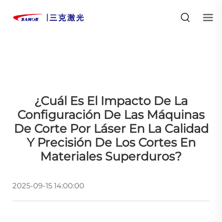
¿Cuál Es El Impacto De La
Configuración De Las Máquinas
De Corte Por Láser En La Calidad
Y Precisión De Los Cortes En
Materiales Superduros?
2025-09-15 14:00:00