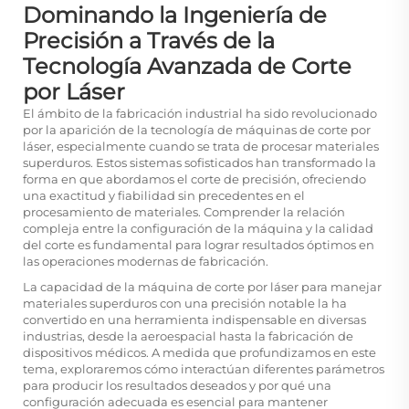
Dominando la Ingeniería de
Precisión a Través de la
Tecnología Avanzada de Corte
por Láser
El ámbito de la fabricación industrial ha sido revolucionado
por la aparición de la tecnología de máquinas de corte por
láser, especialmente cuando se trata de procesar materiales
superduros. Estos sistemas sofisticados han transformado la
forma en que abordamos el corte de precisión, ofreciendo
una exactitud y fiabilidad sin precedentes en el
procesamiento de materiales. Comprender la relación
compleja entre la configuración de la máquina y la calidad
del corte es fundamental para lograr resultados óptimos en
las operaciones modernas de fabricación.
La capacidad de la máquina de corte por láser para manejar
materiales superduros con una precisión notable la ha
convertido en una herramienta indispensable en diversas
industrias, desde la aeroespacial hasta la fabricación de
dispositivos médicos. A medida que profundizamos en este
tema, exploraremos cómo interactúan diferentes parámetros
para producir los resultados deseados y por qué una
configuración adecuada es esencial para mantener