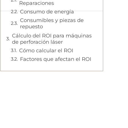
Reparaciones
Consumo de energía
Consumibles y piezas de
repuesto
Cálculo del ROI para máquinas
de perforación láser
Cómo calcular el ROI
Factores que afectan el ROI