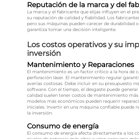
Reputación de la marca y del fab
La marca y el fabricante que elijas influyen en el 
su reputación de calidad y fiabilidad. Los fabrican
pero sus máquinas pueden carecer de durabilidad o 
garantiza tomar una decisión inteligente.
Los costos operativos y su imp
inversión
Mantenimiento y Reparaciones
El mantenimiento es un factor crítico a la hora de c
perforación láser. El mantenimiento regular garant
averías costosas. Debe incluir en su presupuesto in
software. Con el tiempo, el desgaste puede generar
calidad suelen tener costos de mantenimiento más b
modelos más económicos pueden requerir reparacio
iniciales. Invertir en una máquina confiable puede r
la inversión.
Consumo de energía
El consumo de energía afecta directamente a los co