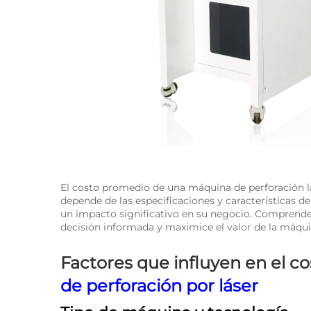
El costo promedio de una máquina de perforación lás
depende de las especificaciones y características de
un impacto significativo en su negocio. Comprende
decisión informada y maximice el valor de la máqui
Factores que influyen en el 
de perforación por láser