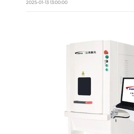
2025-01-13 13:00:00