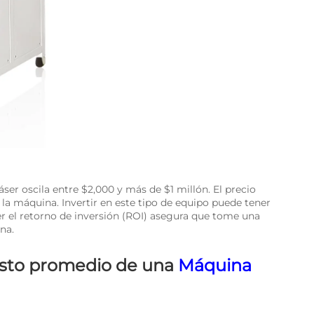
er oscila entre $2,000 y más de $1 millón. El precio
 la máquina. Invertir en este tipo de equipo puede tener
r el retorno de inversión (ROI) asegura que tome una
na.
costo promedio de una
Máquina