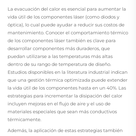
La evacuación del calor es esencial para aumentar la
vida útil de los componentes láser (como diodos y
óptica), lo cual puede ayudar a reducir sus costos de
mantenimiento. Conocer el comportamiento térmico
de los componentes láser también es clave para
desarrollar componentes más duraderos, que
puedan utilizarse a las temperaturas más altas
dentro de su rango de temperatura de diseño.
Estudios disponibles en la literatura industrial indican
que una gestión térmica optimizada puede extender
la vida útil de los componentes hasta en un 40%. Las
estrategias para incrementar la disipación del calor
incluyen mejoras en el flujo de aire y el uso de
materiales especiales que sean más conductivos
térmicamente.
Además, la aplicación de estas estrategias también