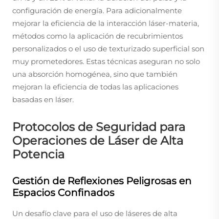
configuración de energía. Para adicionalmente
mejorar la eficiencia de la interacción láser-materia,
métodos como la aplicación de recubrimientos
personalizados o el uso de texturizado superficial son
muy prometedores. Estas técnicas aseguran no solo
una absorción homogénea, sino que también
mejoran la eficiencia de todas las aplicaciones
basadas en láser.
Protocolos de Seguridad para
Operaciones de Láser de Alta
Potencia
Gestión de Reflexiones Peligrosas en
Espacios Confinados
Un desafío clave para el uso de láseres de alta