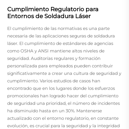
Cumplimiento Regulatorio para
Entornos de Soldadura Láser
El cumplimiento de las normativas es una parte
necesaria de las aplicaciones seguras de soldadura
láser. El cumplimiento de estándares de agencias
como OSHA y ANSI mantiene altos niveles de
seguridad. Auditorías regulares y formación
personalizada para empleados pueden contribuir
significativamente a crear una cultura de seguridad y
cumplimiento. Varios estudios de casos han
encontrado que en los lugares donde los esfuerzos
promocionales han logrado hacer del cumplimiento
de seguridad una prioridad, el número de incidentes
ha disminuido hasta en un 30%. Mantenerse
actualizado con el entorno regulatorio, en constante
evolución, es crucial para la seguridad y la integridad