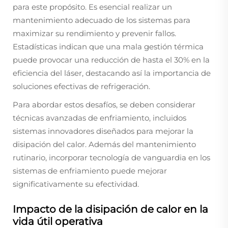
para este propósito. Es esencial realizar un
mantenimiento adecuado de los sistemas para
maximizar su rendimiento y prevenir fallos.
Estadísticas indican que una mala gestión térmica
puede provocar una reducción de hasta el 30% en la
eficiencia del láser, destacando así la importancia de
soluciones efectivas de refrigeración.
Para abordar estos desafíos, se deben considerar
técnicas avanzadas de enfriamiento, incluidos
sistemas innovadores diseñados para mejorar la
disipación del calor. Además del mantenimiento
rutinario, incorporar tecnología de vanguardia en los
sistemas de enfriamiento puede mejorar
significativamente su efectividad.
Impacto de la disipación de calor en la
vida útil operativa