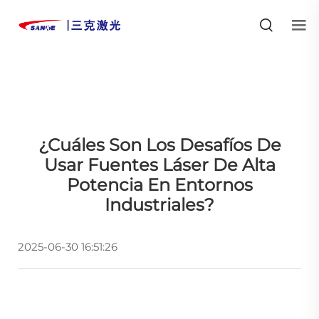
¿Cuáles Son Los Desafíos De
Usar Fuentes Láser De Alta
Potencia En Entornos
Industriales?
2025-06-30 16:51:26