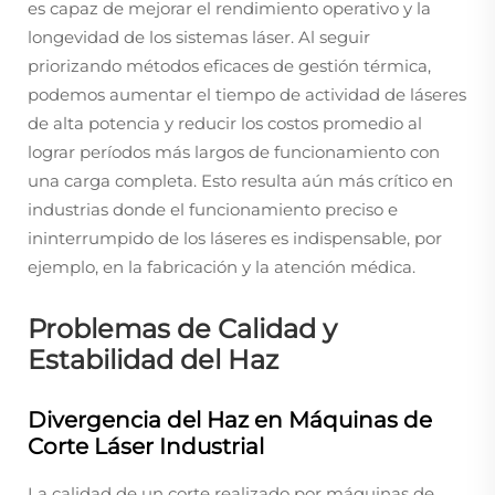
es capaz de mejorar el rendimiento operativo y la
longevidad de los sistemas láser. Al seguir
priorizando métodos eficaces de gestión térmica,
podemos aumentar el tiempo de actividad de láseres
de alta potencia y reducir los costos promedio al
lograr períodos más largos de funcionamiento con
una carga completa. Esto resulta aún más crítico en
industrias donde el funcionamiento preciso e
ininterrumpido de los láseres es indispensable, por
ejemplo, en la fabricación y la atención médica.
Problemas de Calidad y
Estabilidad del Haz
Divergencia del Haz en Máquinas de
Corte Láser Industrial
La calidad de un corte realizado por máquinas de