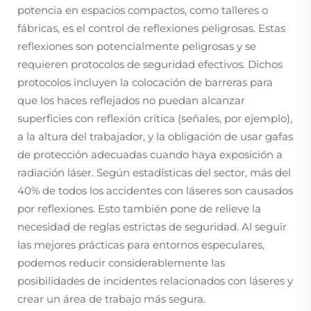
potencia en espacios compactos, como talleres o
fábricas, es el control de reflexiones peligrosas. Estas
reflexiones son potencialmente peligrosas y se
requieren protocolos de seguridad efectivos. Dichos
protocolos incluyen la colocación de barreras para
que los haces reflejados no puedan alcanzar
superficies con reflexión crítica (señales, por ejemplo),
a la altura del trabajador, y la obligación de usar gafas
de protección adecuadas cuando haya exposición a
radiación láser. Según estadísticas del sector, más del
40% de todos los accidentes con láseres son causados
por reflexiones. Esto también pone de relieve la
necesidad de reglas estrictas de seguridad. Al seguir
las mejores prácticas para entornos especulares,
podemos reducir considerablemente las
posibilidades de incidentes relacionados con láseres y
crear un área de trabajo más segura.