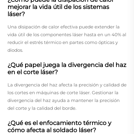
mejorar la vida útil de los sistemas
láser?
Una disipación de calor efectiva puede extender la
vida útil de los componentes láser hasta en un 40% al
reducir el estrés térmico en partes como ópticas y
diodos.
¿Qué papel juega la divergencia del haz
en el corte láser?
La divergencia del haz afecta la precisión y calidad de
los cortes en máquinas de corte láser. Gestionar la
divergencia del haz ayuda a mantener la precisión
del corte y la calidad del borde.
¿Qué es el enfocamiento térmico y
cómo afecta al soldado láser?