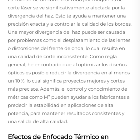
corte láser se ve significativamente afectada por la
divergencia del haz. Esto te ayuda a mantener una
precisión exacta y a controlar la calidad de los bordes.
Una mayor divergencia del haz puede ser causada
por problemas como el desplazamiento de las lentes
o distorsiones del frente de onda, lo cual resulta en
una calidad de corte inconsistente. Como regla
general, he encontrado que al optimizar los diseños
ópticos es posible reducir la divergencia en al menos
un 10 %, lo cual significa proyectos mejores y cortes
más precisos. Además, el control y conocimiento de
métricas como M² pueden ayudar a los fabricantes a
predecir la estabilidad en aplicaciones de alta
potencia, para mantener resultados consistentes y
una salida de alta calidad.
Efectos de Enfocado Térmico en