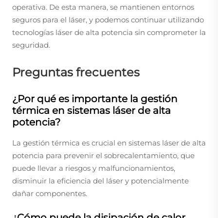
operativa. De esta manera, se mantienen entornos
seguros para el láser, y podemos continuar utilizando
tecnologías láser de alta potencia sin comprometer la
seguridad.
Preguntas frecuentes
¿Por qué es importante la gestión
térmica en sistemas láser de alta
potencia?
La gestión térmica es crucial en sistemas láser de alta
potencia para prevenir el sobrecalentamiento, que
puede llevar a riesgos y malfuncionamientos,
disminuir la eficiencia del láser y potencialmente
dañar componentes.
¿Cómo puede la disipación de calor