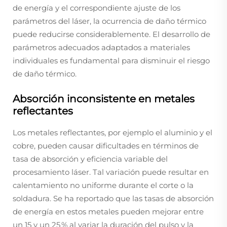
de energía y el correspondiente ajuste de los
parámetros del láser, la ocurrencia de daño térmico
puede reducirse considerablemente. El desarrollo de
parámetros adecuados adaptados a materiales
individuales es fundamental para disminuir el riesgo
de daño térmico.
Absorción inconsistente en metales
reflectantes
Los metales reflectantes, por ejemplo el aluminio y el
cobre, pueden causar dificultades en términos de
tasa de absorción y eficiencia variable del
procesamiento láser. Tal variación puede resultar en
calentamiento no uniforme durante el corte o la
soldadura. Se ha reportado que las tasas de absorción
de energía en estos metales pueden mejorar entre
un 15 y un 25 % al variar la duración del pulso y la