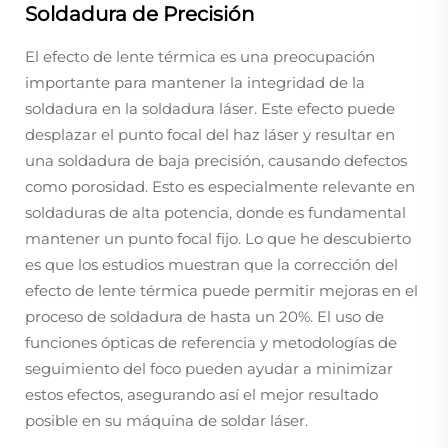
Soldadura de Precisión
El efecto de lente térmica es una preocupación
importante para mantener la integridad de la
soldadura en la soldadura láser. Este efecto puede
desplazar el punto focal del haz láser y resultar en
una soldadura de baja precisión, causando defectos
como porosidad. Esto es especialmente relevante en
soldaduras de alta potencia, donde es fundamental
mantener un punto focal fijo. Lo que he descubierto
es que los estudios muestran que la corrección del
efecto de lente térmica puede permitir mejoras en el
proceso de soldadura de hasta un 20%. El uso de
funciones ópticas de referencia y metodologías de
seguimiento del foco pueden ayudar a minimizar
estos efectos, asegurando así el mejor resultado
posible en su máquina de soldar láser.