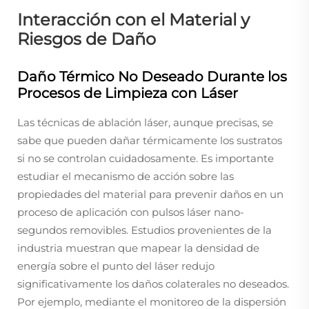
Interacción con el Material y
Riesgos de Daño
Daño Térmico No Deseado Durante los
Procesos de Limpieza con Láser
Las técnicas de ablación láser, aunque precisas, se
sabe que pueden dañar térmicamente los sustratos
si no se controlan cuidadosamente. Es importante
estudiar el mecanismo de acción sobre las
propiedades del material para prevenir daños en un
proceso de aplicación con pulsos láser nano-
segundos removibles. Estudios provenientes de la
industria muestran que mapear la densidad de
energía sobre el punto del láser redujo
significativamente los daños colaterales no deseados.
Por ejemplo, mediante el monitoreo de la dispersión