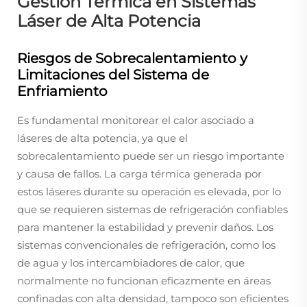
Gestión Térmica en Sistemas
Láser de Alta Potencia
Riesgos de Sobrecalentamiento y
Limitaciones del Sistema de
Enfriamiento
Es fundamental monitorear el calor asociado a
láseres de alta potencia, ya que el
sobrecalentamiento puede ser un riesgo importante
y causa de fallos. La carga térmica generada por
estos láseres durante su operación es elevada, por lo
que se requieren sistemas de refrigeración confiables
para mantener la estabilidad y prevenir daños. Los
sistemas convencionales de refrigeración, como los
de agua y los intercambiadores de calor, que
normalmente no funcionan eficazmente en áreas
confinadas con alta densidad, tampoco son eficientes