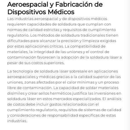
Aeroespacial y Fabricación de
Dispositivos Médicos
Las industrias aeroespacial y de dispositivos médicos
requieren capacidades de soldadura que cumplan con
normas de calidad estrictas y requisitos de cumplimiento
regulatorio. Los métodos de soldadura tradicionales tienen
dificultades para alcanzar la precisión y limpieza exigidas
por estas aplicaciones críticas. La compatibilidad de
materiales, la integridad de las uniones y el control de
contaminación favorecen la adopción de la soldadura láser a
pesar de sus costos superiores.
La tecnología de soldadura láser sobresale en aplicaciones
aeroespaciales y médicas gracias a la calidad superior de las
uniones, zonas afectadas por el calor mínimas y un proceso
libre de contaminación. La capacidad de soldar materiales
disímiles y crear sellos herméticos justifica las inversiones en
soldadura láser en estos mercados especializados. El análisis
de costos debe incluir gastos relacionados con el
cumplimiento regulatorio, requisitos de sistemas de calidad
y consideraciones de responsabilidad específicas de estas
industrias.