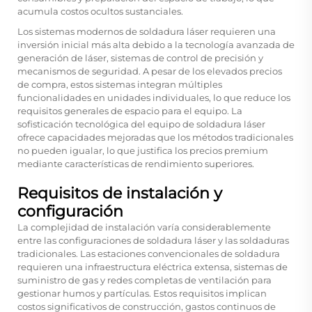
acumula costos ocultos sustanciales.
Los sistemas modernos de soldadura láser requieren una
inversión inicial más alta debido a la tecnología avanzada de
generación de láser, sistemas de control de precisión y
mecanismos de seguridad. A pesar de los elevados precios
de compra, estos sistemas integran múltiples
funcionalidades en unidades individuales, lo que reduce los
requisitos generales de espacio para el equipo. La
sofisticación tecnológica del equipo de soldadura láser
ofrece capacidades mejoradas que los métodos tradicionales
no pueden igualar, lo que justifica los precios premium
mediante características de rendimiento superiores.
Requisitos de instalación y
configuración
La complejidad de instalación varía considerablemente
entre las configuraciones de soldadura láser y las soldaduras
tradicionales. Las estaciones convencionales de soldadura
requieren una infraestructura eléctrica extensa, sistemas de
suministro de gas y redes completas de ventilación para
gestionar humos y partículas. Estos requisitos implican
costos significativos de construcción, gastos continuos de