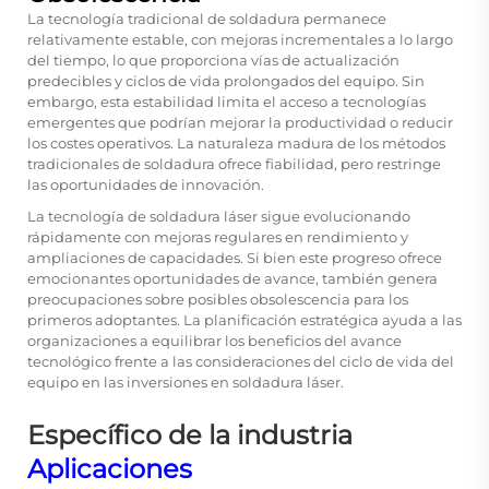
La tecnología tradicional de soldadura permanece
relativamente estable, con mejoras incrementales a lo largo
del tiempo, lo que proporciona vías de actualización
predecibles y ciclos de vida prolongados del equipo. Sin
embargo, esta estabilidad limita el acceso a tecnologías
emergentes que podrían mejorar la productividad o reducir
los costes operativos. La naturaleza madura de los métodos
tradicionales de soldadura ofrece fiabilidad, pero restringe
las oportunidades de innovación.
La tecnología de soldadura láser sigue evolucionando
rápidamente con mejoras regulares en rendimiento y
ampliaciones de capacidades. Si bien este progreso ofrece
emocionantes oportunidades de avance, también genera
preocupaciones sobre posibles obsolescencia para los
primeros adoptantes. La planificación estratégica ayuda a las
organizaciones a equilibrar los beneficios del avance
tecnológico frente a las consideraciones del ciclo de vida del
equipo en las inversiones en soldadura láser.
Específico de la industria
Aplicaciones