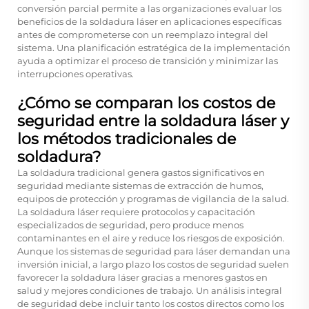
conversión parcial permite a las organizaciones evaluar los
beneficios de la soldadura láser en aplicaciones específicas
antes de comprometerse con un reemplazo integral del
sistema. Una planificación estratégica de la implementación
ayuda a optimizar el proceso de transición y minimizar las
interrupciones operativas.
¿Cómo se comparan los costos de
seguridad entre la soldadura láser y
los métodos tradicionales de
soldadura?
La soldadura tradicional genera gastos significativos en
seguridad mediante sistemas de extracción de humos,
equipos de protección y programas de vigilancia de la salud.
La soldadura láser requiere protocolos y capacitación
especializados de seguridad, pero produce menos
contaminantes en el aire y reduce los riesgos de exposición.
Aunque los sistemas de seguridad para láser demandan una
inversión inicial, a largo plazo los costos de seguridad suelen
favorecer la soldadura láser gracias a menores gastos en
salud y mejores condiciones de trabajo. Un análisis integral
de seguridad debe incluir tanto los costos directos como los