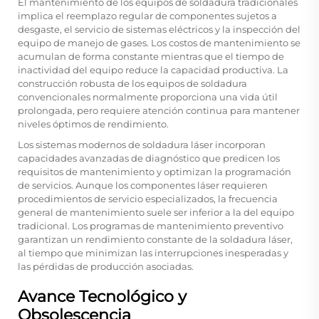
El mantenimiento de los equipos de soldadura tradicionales
implica el reemplazo regular de componentes sujetos a
desgaste, el servicio de sistemas eléctricos y la inspección del
equipo de manejo de gases. Los costos de mantenimiento se
acumulan de forma constante mientras que el tiempo de
inactividad del equipo reduce la capacidad productiva. La
construcción robusta de los equipos de soldadura
convencionales normalmente proporciona una vida útil
prolongada, pero requiere atención continua para mantener
niveles óptimos de rendimiento.
Los sistemas modernos de soldadura láser incorporan
capacidades avanzadas de diagnóstico que predicen los
requisitos de mantenimiento y optimizan la programación
de servicios. Aunque los componentes láser requieren
procedimientos de servicio especializados, la frecuencia
general de mantenimiento suele ser inferior a la del equipo
tradicional. Los programas de mantenimiento preventivo
garantizan un rendimiento constante de la soldadura láser,
al tiempo que minimizan las interrupciones inesperadas y
las pérdidas de producción asociadas.
Avance Tecnológico y
Obsolescencia