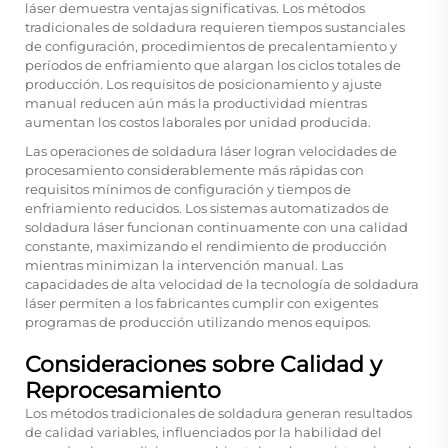
láser demuestra ventajas significativas. Los métodos
tradicionales de soldadura requieren tiempos sustanciales
de configuración, procedimientos de precalentamiento y
períodos de enfriamiento que alargan los ciclos totales de
producción. Los requisitos de posicionamiento y ajuste
manual reducen aún más la productividad mientras
aumentan los costos laborales por unidad producida.
Las operaciones de soldadura láser logran velocidades de
procesamiento considerablemente más rápidas con
requisitos mínimos de configuración y tiempos de
enfriamiento reducidos. Los sistemas automatizados de
soldadura láser funcionan continuamente con una calidad
constante, maximizando el rendimiento de producción
mientras minimizan la intervención manual. Las
capacidades de alta velocidad de la tecnología de soldadura
láser permiten a los fabricantes cumplir con exigentes
programas de producción utilizando menos equipos.
Consideraciones sobre Calidad y
Reprocesamiento
Los métodos tradicionales de soldadura generan resultados
de calidad variables, influenciados por la habilidad del