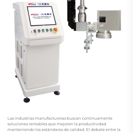
Las industrias manufactureras buscan continuamente
soluciones rentables que mejoren la productividad
manteniendo los estándares de calidad. El debate entre la