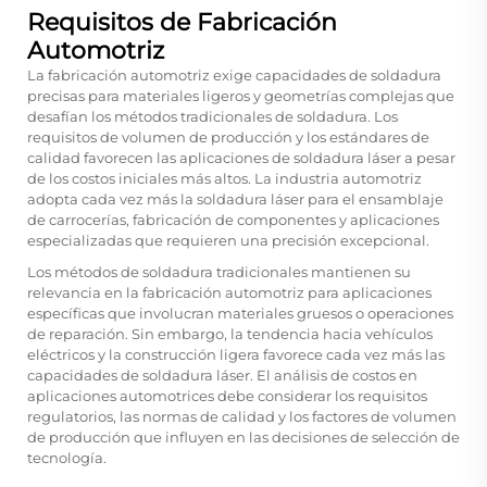
Requisitos de Fabricación
Automotriz
La fabricación automotriz exige capacidades de soldadura
precisas para materiales ligeros y geometrías complejas que
desafían los métodos tradicionales de soldadura. Los
requisitos de volumen de producción y los estándares de
calidad favorecen las aplicaciones de soldadura láser a pesar
de los costos iniciales más altos. La industria automotriz
adopta cada vez más la soldadura láser para el ensamblaje
de carrocerías, fabricación de componentes y aplicaciones
especializadas que requieren una precisión excepcional.
Los métodos de soldadura tradicionales mantienen su
relevancia en la fabricación automotriz para aplicaciones
específicas que involucran materiales gruesos o operaciones
de reparación. Sin embargo, la tendencia hacia vehículos
eléctricos y la construcción ligera favorece cada vez más las
capacidades de soldadura láser. El análisis de costos en
aplicaciones automotrices debe considerar los requisitos
regulatorios, las normas de calidad y los factores de volumen
de producción que influyen en las decisiones de selección de
tecnología.