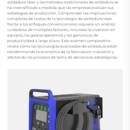
soldadura láser y los métodos tradicionales de soldadura se
ha intensificado a medida que las empresas evalúan sus
estrategias de producción. Comprender las implicaciones
completas de costos de la tecnología de soldadura láser
frente a los enfoques convencionales requiere un análisis
cuidadoso de múltiples factores, incluidas la inversión en
equipos, los gastos operativos y las ganancias de
productividad a largo plazo. Este examen comparativo
revela cómo las tecnologías avanzadas de soldadura están
transformando la economía de la fabricación industrial y
afectando los procesos de toma de decisiones estratégicas.