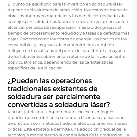
El punto de equilibrio para la inversión en soldadura láser
depende del volumen de producción, los costos de mano de
obra, los ahorros en materiales y los beneficios derivados de
la mejora en calidad. Los fabricantes de alto volumen suelen
alcanzar períodos de recuperación más rápidos gracias al
tiempo de procesamiento reducido y a tasas de defectos más
bajas. Factores como los costos de energía, los precios de los
consumibles y los gastos de mantenimiento también
influyen en los cálculos del punto de equilibrio. La mayoría
de los fabricantes obtienen un retorno de la inversión entre
dos y cuatro años, dependiendo de las características
específicas de la aplicación.
¿Pueden las operaciones
tradicionales existentes de
soldadura ser parcialmente
convertidas a soldadura láser?
Muchos fabricantes implementan con éxito enfoques
híbridos que combinan la soldadura láser para aplicaciones
de precisión con métodos tradicionales para uniones menos
críticas. Esta estrategia permite una adopción gradual de la
tecnología manteniendo la continuidad de la producción. La