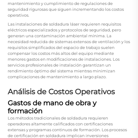
mantenimiento y cumplimiento de regulaciones de
seguridad rigurosas que siguen incrementando los costos
operativos.
Las instalaciones de soldadura láser requieren requisitos
eléctricos especializados y protocolos de seguridad, pero
generan una contaminación ambiental mínima. La
necesidad reducida de sistemas extensos de ventilación y los
requisitos simplificados del espacio de trabajo suelen
compensar los costos más altos del equipo mediante
menores gastos en modificaciones de instalaciones. Los
servicios profesionales de instalación garantizan un
rendimiento óptimo del sistema mientras minimizan
complicaciones de mantenimiento a largo plazo.
Análisis de Costos Operativos
Gastos de mano de obra y
formación
Los métodos tradicionales de soldadura requieren
operadores altamente calificados con certificaciones
extensas y programas continuos de formación. Los procesos
de certificación en soldadura implican inversiones