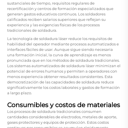
sustanciales de tiempo, requisitos regulares de
recertificación y centros de formación especializados que
generan gastos educativos continuos. Los soldadores
calificados reciben salarios superiores que reflejan su
experiencia y las exigencias físicas de los procesos
tradicionales de soldadura.
La tecnología de soldadura láser reduce los requisitos de
habilidad del operador mediante procesos automatizados e
interfaces fáciles de usar. Aunque sigue siendo necesaria
una formación inicial, la curva de aprendizaje es menos
pronunciada que en los métodos de soldadura tradicionales.
Los sistemas automatizados de soldadura láser minimizan el
potencial de errores humanos y permiten a operadores con
menos experiencia obtener resultados consistentes. Esta
democratización de las capacidades de soldadura reduce
significativamente los costos laborales y gastos de formación
a largo plazo.
Consumibles y costos de materiales
Los procesos de soldadura tradicionales consumen
cantidades considerables de electrodos, metales de aporte,
gases protectores y equipos de protección. Estos costos
continuos por consumibles se acumulan rápidamente,