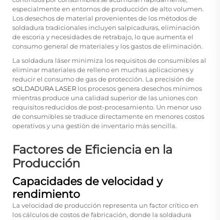
especialmente en entornos de producción de alto volumen.
Los desechos de material provenientes de los métodos de
soldadura tradicionales incluyen salpicaduras, eliminación
de escoria y necesidades de retrabajo, lo que aumenta el
consumo general de materiales y los gastos de eliminación.
La soldadura láser minimiza los requisitos de consumibles al
eliminar materiales de relleno en muchas aplicaciones y
reducir el consumo de gas de protección. La precisión de
sOLDADURA LASER
los procesos genera desechos mínimos
mientras produce una calidad superior de las uniones con
requisitos reducidos de post-procesamiento. Un menor uso
de consumibles se traduce directamente en menores costos
operativos y una gestión de inventario más sencilla.
Factores de Eficiencia en la
Producción
Capacidades de velocidad y
rendimiento
La velocidad de producción representa un factor crítico en
los cálculos de costos de fabricación, donde la soldadura