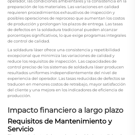
operador, las condiciones ambientales y la consistencia en la
preparación de los materiales. Las variaciones en calidad
requieren procedimientos exhaustivos de inspección y
posibles operaciones de reproceso que aumentan los costos
de producción y prolongan los plazos de entrega. Las tasas
de defectos en la soldadura tradicional pueden alcanzar
porcentajes significativos, lo que exige programas integrales
de control de calidad.
La soldadura láser ofrece una consistencia y repetibilidad
excepcional que minimiza las variaciones de calidad y
reduce los requisitos de inspección. Las capacidades de
control preciso de los sistemas de soldadura láser producen
resultados uniformes independientemente del nivel de
experiencia del operador. Las tasas reducidas de defectos se
traducen en menores costos de retrabajo, mayor satisfacción
del cliente y una mejora en los indicadores de eficiencia de
producción.
Impacto financiero a largo plazo
Requisitos de Mantenimiento y
Servicio