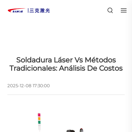
Soldadura Láser Vs Métodos
Tradicionales: Análisis De Costos
2025-12-08 17:30:00