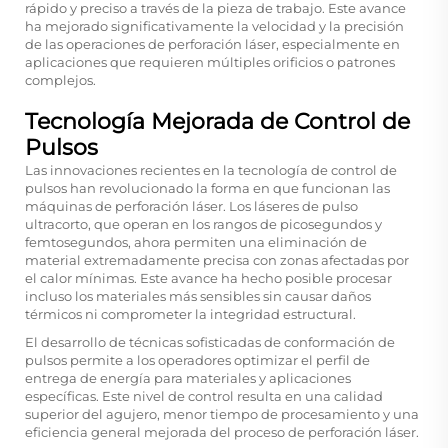
rápido y preciso a través de la pieza de trabajo. Este avance
ha mejorado significativamente la velocidad y la precisión
de las operaciones de perforación láser, especialmente en
aplicaciones que requieren múltiples orificios o patrones
complejos.
Tecnología Mejorada de Control de
Pulsos
Las innovaciones recientes en la tecnología de control de
pulsos han revolucionado la forma en que funcionan las
máquinas de perforación láser. Los láseres de pulso
ultracorto, que operan en los rangos de picosegundos y
femtosegundos, ahora permiten una eliminación de
material extremadamente precisa con zonas afectadas por
el calor mínimas. Este avance ha hecho posible procesar
incluso los materiales más sensibles sin causar daños
térmicos ni comprometer la integridad estructural.
El desarrollo de técnicas sofisticadas de conformación de
pulsos permite a los operadores optimizar el perfil de
entrega de energía para materiales y aplicaciones
específicas. Este nivel de control resulta en una calidad
superior del agujero, menor tiempo de procesamiento y una
eficiencia general mejorada del proceso de perforación láser.