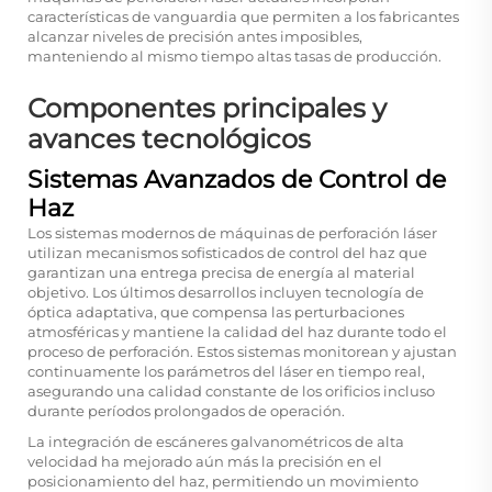
características de vanguardia que permiten a los fabricantes
alcanzar niveles de precisión antes imposibles,
manteniendo al mismo tiempo altas tasas de producción.
Componentes principales y
avances tecnológicos
Sistemas Avanzados de Control de
Haz
Los sistemas modernos de máquinas de perforación láser
utilizan mecanismos sofisticados de control del haz que
garantizan una entrega precisa de energía al material
objetivo. Los últimos desarrollos incluyen tecnología de
óptica adaptativa, que compensa las perturbaciones
atmosféricas y mantiene la calidad del haz durante todo el
proceso de perforación. Estos sistemas monitorean y ajustan
continuamente los parámetros del láser en tiempo real,
asegurando una calidad constante de los orificios incluso
durante períodos prolongados de operación.
La integración de escáneres galvanométricos de alta
velocidad ha mejorado aún más la precisión en el
posicionamiento del haz, permitiendo un movimiento