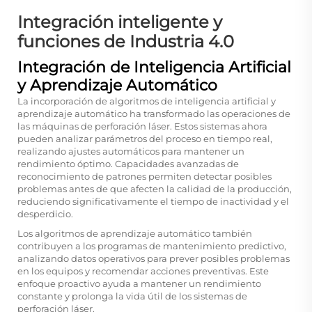
Integración inteligente y
funciones de Industria 4.0
Integración de Inteligencia Artificial
y Aprendizaje Automático
La incorporación de algoritmos de inteligencia artificial y
aprendizaje automático ha transformado las operaciones de
las máquinas de perforación láser. Estos sistemas ahora
pueden analizar parámetros del proceso en tiempo real,
realizando ajustes automáticos para mantener un
rendimiento óptimo. Capacidades avanzadas de
reconocimiento de patrones permiten detectar posibles
problemas antes de que afecten la calidad de la producción,
reduciendo significativamente el tiempo de inactividad y el
desperdicio.
Los algoritmos de aprendizaje automático también
contribuyen a los programas de mantenimiento predictivo,
analizando datos operativos para prever posibles problemas
en los equipos y recomendar acciones preventivas. Este
enfoque proactivo ayuda a mantener un rendimiento
constante y prolonga la vida útil de los sistemas de
perforación láser.