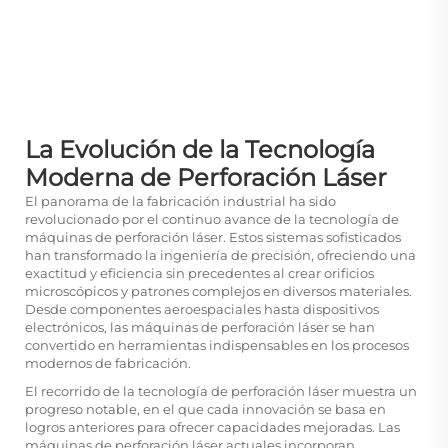
La Evolución de la Tecnología
Moderna de Perforación Láser
El panorama de la fabricación industrial ha sido
revolucionado por el continuo avance de la tecnología de
máquinas de perforación láser. Estos sistemas sofisticados
han transformado la ingeniería de precisión, ofreciendo una
exactitud y eficiencia sin precedentes al crear orificios
microscópicos y patrones complejos en diversos materiales.
Desde componentes aeroespaciales hasta dispositivos
electrónicos, las máquinas de perforación láser se han
convertido en herramientas indispensables en los procesos
modernos de fabricación.
El recorrido de la tecnología de perforación láser muestra un
progreso notable, en el que cada innovación se basa en
logros anteriores para ofrecer capacidades mejoradas. Las
máquinas de perforación láser actuales incorporan