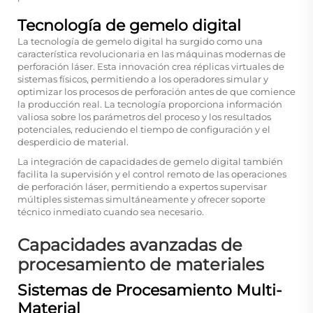
Tecnología de gemelo digital
La tecnología de gemelo digital ha surgido como una
característica revolucionaria en las máquinas modernas de
perforación láser. Esta innovación crea réplicas virtuales de
sistemas físicos, permitiendo a los operadores simular y
optimizar los procesos de perforación antes de que comience
la producción real. La tecnología proporciona información
valiosa sobre los parámetros del proceso y los resultados
potenciales, reduciendo el tiempo de configuración y el
desperdicio de material.
La integración de capacidades de gemelo digital también
facilita la supervisión y el control remoto de las operaciones
de perforación láser, permitiendo a expertos supervisar
múltiples sistemas simultáneamente y ofrecer soporte
técnico inmediato cuando sea necesario.
Capacidades avanzadas de
procesamiento de materiales
Sistemas de Procesamiento Multi-
Material