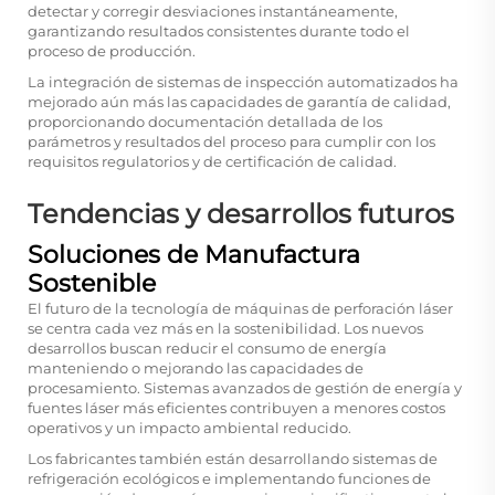
detectar y corregir desviaciones instantáneamente,
garantizando resultados consistentes durante todo el
proceso de producción.
La integración de sistemas de inspección automatizados ha
mejorado aún más las capacidades de garantía de calidad,
proporcionando documentación detallada de los
parámetros y resultados del proceso para cumplir con los
requisitos regulatorios y de certificación de calidad.
Tendencias y desarrollos futuros
Soluciones de Manufactura
Sostenible
El futuro de la tecnología de máquinas de perforación láser
se centra cada vez más en la sostenibilidad. Los nuevos
desarrollos buscan reducir el consumo de energía
manteniendo o mejorando las capacidades de
procesamiento. Sistemas avanzados de gestión de energía y
fuentes láser más eficientes contribuyen a menores costos
operativos y un impacto ambiental reducido.
Los fabricantes también están desarrollando sistemas de
refrigeración ecológicos e implementando funciones de