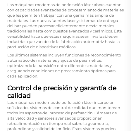
Las máquinas modernas de perforación láser ahora cuentan
con capacidades avanzadas de procesamiento de materiales
que les permiten trabajar con una gama más amplia de
materiales. Las nuevas fuentes láser y sistemas de entrega
del haz pueden procesar eficientemente desde metales
tradicionales hasta compuestos avanzados y cerámicos. Esta
versatilidad hace que estas máquinas sean invaluables en
industrias que van desde la fabricación automotriz hasta la
producción de dispositivos médicos.
Los últimos sistemas incluyen funciones de reconocimiento
automático de materiales y ajuste de parámetros,
optimizando la transición entre diferentes materiales y
asegurando condiciones de procesamiento óptimas para
cada aplicación.
Control de precisión y garantía de
calidad
Las máquinas modernas de perforación láser incorporan
sofisticados sistemas de control de calidad que monitorean
todos los aspectos del proceso de perforación. Cámaras de
alta velocidad y sensores avanzados proporcionan
retroalimentación en tiempo real sobre la geometría,
profundidad y calidad del orificio. Estos sistemas pueden