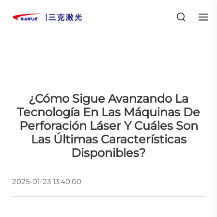
¿Cómo Sigue Avanzando La
Tecnología En Las Máquinas De
Perforación Láser Y Cuáles Son
Las Últimas Características
Disponibles?
2025-01-23 13:40:00