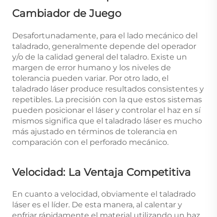
Cambiador de Juego
Desafortunadamente, para el lado mecánico del
taladrado, generalmente depende del operador
y/o de la calidad general del taladro. Existe un
margen de error humano y los niveles de
tolerancia pueden variar. Por otro lado, el
taladrado láser produce resultados consistentes y
repetibles. La precisión con la que estos sistemas
pueden posicionar el láser y controlar el haz en sí
mismos significa que el taladrado láser es mucho
más ajustado en términos de tolerancia en
comparación con el perforado mecánico.
Velocidad: La Ventaja Competitiva
En cuanto a velocidad, obviamente el taladrado
láser es el líder. De esta manera, al calentar y
enfriar rápidamente el material utilizando un haz