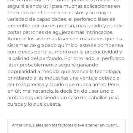
seguirá siendo útil para muchas aplicaciones en
términos de eficiencia de costos y su mayor
variedad de capacidades, el perforado láser es
preferible porque es preciso, más rápido y puede
cortar patrones de agujeros más intrincados.
Aunque los sistemas láser son más caros que los
sistemas de grabado químico, esto se compensa
con creces por el aumento en la productividad y
la calidad del perforado. Por otro lado, el perforado
láser probablemente seguirá ganando
popularidad a medida que avance la tecnología,
brindando a las industrias una ventaja debido a
ser más preciso y rápido que nunca antes. Pero,
en última instancia, la decisión de usar uno o
ambos seguirá siendo un caso de; caballos para
cursos y lo que cuesta.
Anterior:
¿Cuáles son los factores clave a tener en cuenta al seleccionar una máquina de perforación láser para mi aplicación?