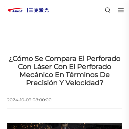
¿Cómo Se Compara El Perforado
Con Láser Con El Perforado
Mecánico En Términos De
Precisión Y Velocidad?
2024-10-09 08:00:00