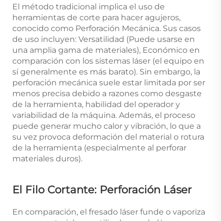
El método tradicional implica el uso de
herramientas de corte para hacer agujeros,
conocido como Perforación Mecánica. Sus casos
de uso incluyen: Versatilidad (Puede usarse en
una amplia gama de materiales), Económico en
comparación con los sistemas láser (el equipo en
sí generalmente es más barato). Sin embargo, la
perforación mecánica suele estar limitada por ser
menos precisa debido a razones como desgaste
de la herramienta, habilidad del operador y
variabilidad de la máquina. Además, el proceso
puede generar mucho calor y vibración, lo que a
su vez provoca deformación del material o rotura
de la herramienta (especialmente al perforar
materiales duros).
El Filo Cortante: Perforación Láser
En comparación, el fresado láser funde o vaporiza