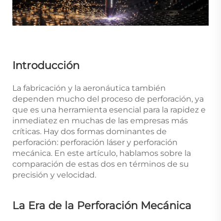
Introducción
La fabricación y la aeronáutica también
dependen mucho del proceso de perforación, ya
que es una herramienta esencial para la rapidez e
inmediatez en muchas de las empresas más
críticas. Hay dos formas dominantes de
perforación: perforación láser y perforación
mecánica. En este artículo, hablamos sobre la
comparación de estas dos en términos de su
precisión y velocidad.
La Era de la Perforación Mecánica