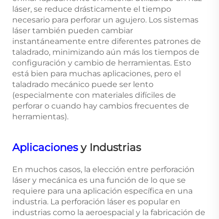
láser, se reduce drásticamente el tiempo
necesario para perforar un agujero. Los sistemas
láser también pueden cambiar
instantáneamente entre diferentes patrones de
taladrado, minimizando aún más los tiempos de
configuración y cambio de herramientas. Esto
está bien para muchas aplicaciones, pero el
taladrado mecánico puede ser lento
(especialmente con materiales difíciles de
perforar o cuando hay cambios frecuentes de
herramientas).
Aplicaciones
y Industrias
En muchos casos, la elección entre perforación
láser y mecánica es una función de lo que se
requiere para una aplicación específica en una
industria. La perforación láser es popular en
industrias como la aeroespacial y la fabricación de