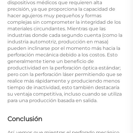
dispositivos médicos que requieren alta
precisión, ya que proporciona la capacidad de
hacer agujeros muy pequeños y formas
complejas sin comprometer la integridad de los
materiales circundantes. Mientras que las
industrias donde cada segundo cuenta (como la
industria automotriz, producción en masa)
pueden inclinarse por el momento más hacia la
perforación mecánica debido a los costos. Esto
generalmente tiene un beneficio de
productividad en la perforación óptica estándar;
pero con la perforación láser permitiendo que se
realice más rápidamente y produciendo menos
tiempo de inactividad, esto también destacaría
su ventaja competitiva, incluso cuando se utiliza
para una producción basada en salida.
Conclusión
Así, vemos que mientras el perforado mecánico