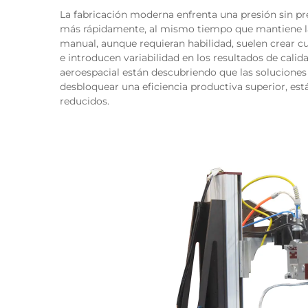
La fabricación moderna enfrenta una presión sin p
más rápidamente, al mismo tiempo que mantiene la 
manual, aunque requieran habilidad, suelen crear cu
e introducen variabilidad en los resultados de calid
aeroespacial están descubriendo que las soluciones
desbloquear una eficiencia productiva superior, est
reducidos.