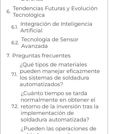
Tendencias Futuras y Evolución
Tecnológica
Integración de Inteligencia
Artificial
Tecnología de Sensor
Avanzada
Preguntas frecuentes
¿Qué tipos de materiales
pueden manejar eficazmente
los sistemas de soldadura
automatizados?
¿Cuánto tiempo se tarda
normalmente en obtener el
retorno de la inversión tras la
implementación de
soldadura automatizada?
¿Pueden las operaciones de