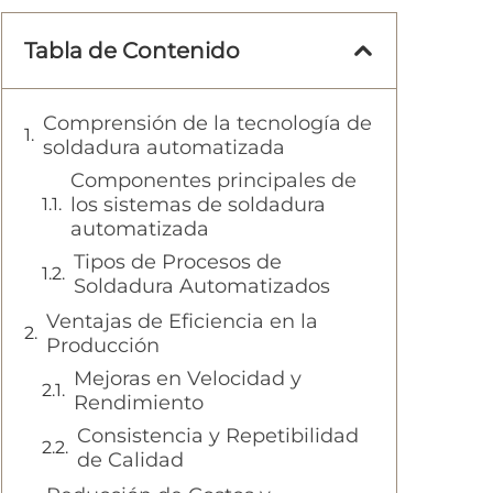
Tabla de Contenido
Comprensión de la tecnología de
soldadura automatizada
Componentes principales de
los sistemas de soldadura
automatizada
Tipos de Procesos de
Soldadura Automatizados
Ventajas de Eficiencia en la
Producción
Mejoras en Velocidad y
Rendimiento
Consistencia y Repetibilidad
de Calidad