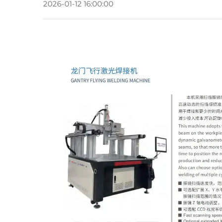
2026-01-12 16:00:00