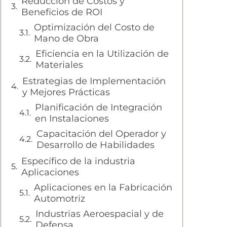
Reducción de Costos y
Beneficios de ROI
Optimización del Costo de
Mano de Obra
Eficiencia en la Utilización de
Materiales
Estrategias de Implementación
y Mejores Prácticas
Planificación de Integración
en Instalaciones
Capacitación del Operador y
Desarrollo de Habilidades
Específico de la industria
Aplicaciones
Aplicaciones en la Fabricación
Automotriz
Industrias Aeroespacial y de
Defensa