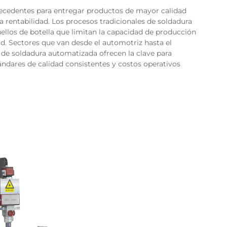
recedentes para entregar productos de mayor calidad
rentabilidad. Los procesos tradicionales de soldadura
ellos de botella que limitan la capacidad de producción
ad. Sectores que van desde el automotriz hasta el
 de soldadura automatizada ofrecen la clave para
ándares de calidad consistentes y costos operativos