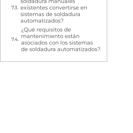
soldadura manuales
existentes convertirse en
sistemas de soldadura
automatizados?
¿Qué requisitos de
mantenimiento están
asociados con los sistemas
de soldadura automatizados?