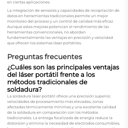
en ciertas aplicaciones.
La integración de sensores y capacidades de recopilación de
datos en herramientas tradicionales permite un mejor
monitoreo del proceso y un control de calidad más eficaz.
Aunque estas mejoras potencian el rendimiento de las
herramientas convencionales, no abordan
fundamentalmente las ventajas en precisión y velocidad
que ofrecen los sistemas láser portátiles.
Preguntas frecuentes
¿Cuáles son las principales ventajas
del láser portátil frente a los
métodos tradicionales de
soldadura?
La soldadura láser portátil ofrece una precisión superior,
velocidades de procesamiento más elevadas, zonas
afectadas térmicamente mínimas y una excelente calidad
de la soldadura en comparación con los métodos
tradicionales. La entrega focalizada de energía reduce la
distorsión y elimina la necesidad de electrodos consumibles,