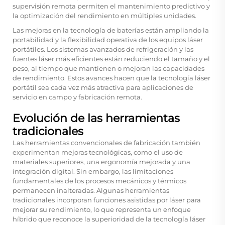
supervisión remota permiten el mantenimiento predictivo y
la optimización del rendimiento en múltiples unidades.
Las mejoras en la tecnología de baterías están ampliando la
portabilidad y la flexibilidad operativa de los equipos láser
portátiles. Los sistemas avanzados de refrigeración y las
fuentes láser más eficientes están reduciendo el tamaño y el
peso, al tiempo que mantienen o mejoran las capacidades
de rendimiento. Estos avances hacen que la tecnología láser
portátil sea cada vez más atractiva para aplicaciones de
servicio en campo y fabricación remota.
Evolución de las herramientas
tradicionales
Las herramientas convencionales de fabricación también
experimentan mejoras tecnológicas, como el uso de
materiales superiores, una ergonomía mejorada y una
integración digital. Sin embargo, las limitaciones
fundamentales de los procesos mecánicos y térmicos
permanecen inalteradas. Algunas herramientas
tradicionales incorporan funciones asistidas por láser para
mejorar su rendimiento, lo que representa un enfoque
híbrido que reconoce la superioridad de la tecnología láser