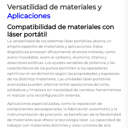
Versatilidad de materiales y
Aplicaciones
Compatibilidad de materiales con
láser portátil
La versatilidad de los sistemas láser portátiles abarca un
amplio espectro de materiales y aplicaciones. Estos
dispositivos procesan eficazmente diversos metales, como
acero inoxidable, acero al carbono, aluminio, titanio y
aleaciones exóticas. Los ajustes variables de potencia y las
características de los pulsos permiten a los operadores
optimizar el rendimiento según las propiedades y espesores
de los distintos materiales. Las unidades láser portátiles
avanzadas pueden alternar entre operaciones de corte,
soldadura y limpieza sin necesidad de cambiar herramientas
ni realizar una reconfiguración extensa.
Aplicaciones especializadas, como la reparación de
componentes aeroespaciales, la fabricación automotriz y la
instrumentación de precisión, se benefician de la flexibilidad
de materiales que ofrece la tecnología láser. La capacidad de
trabajar con materiales disímiles y crear uniones de alta