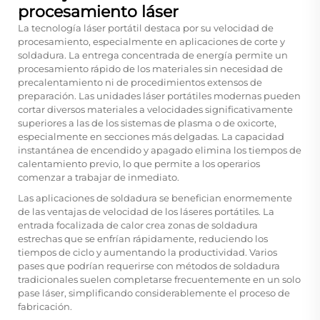
procesamiento láser
La tecnología láser portátil destaca por su velocidad de
procesamiento, especialmente en aplicaciones de corte y
soldadura. La entrega concentrada de energía permite un
procesamiento rápido de los materiales sin necesidad de
precalentamiento ni de procedimientos extensos de
preparación. Las unidades láser portátiles modernas pueden
cortar diversos materiales a velocidades significativamente
superiores a las de los sistemas de plasma o de oxicorte,
especialmente en secciones más delgadas. La capacidad
instantánea de encendido y apagado elimina los tiempos de
calentamiento previo, lo que permite a los operarios
comenzar a trabajar de inmediato.
Las aplicaciones de soldadura se benefician enormemente
de las ventajas de velocidad de los láseres portátiles. La
entrada focalizada de calor crea zonas de soldadura
estrechas que se enfrían rápidamente, reduciendo los
tiempos de ciclo y aumentando la productividad. Varios
pases que podrían requerirse con métodos de soldadura
tradicionales suelen completarse frecuentemente en un solo
pase láser, simplificando considerablemente el proceso de
fabricación.