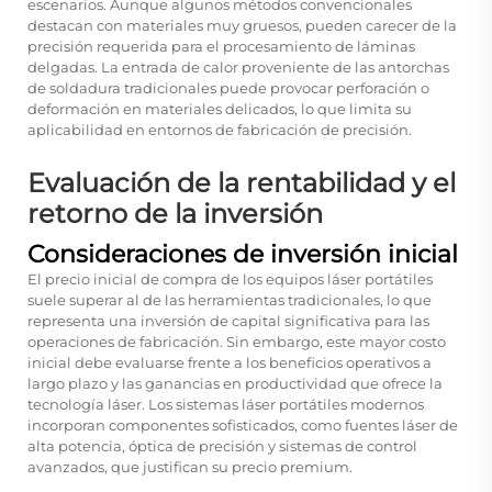
escenarios. Aunque algunos métodos convencionales
destacan con materiales muy gruesos, pueden carecer de la
precisión requerida para el procesamiento de láminas
delgadas. La entrada de calor proveniente de las antorchas
de soldadura tradicionales puede provocar perforación o
deformación en materiales delicados, lo que limita su
aplicabilidad en entornos de fabricación de precisión.
Evaluación de la rentabilidad y el
retorno de la inversión
Consideraciones de inversión inicial
El precio inicial de compra de los equipos láser portátiles
suele superar al de las herramientas tradicionales, lo que
representa una inversión de capital significativa para las
operaciones de fabricación. Sin embargo, este mayor costo
inicial debe evaluarse frente a los beneficios operativos a
largo plazo y las ganancias en productividad que ofrece la
tecnología láser. Los sistemas láser portátiles modernos
incorporan componentes sofisticados, como fuentes láser de
alta potencia, óptica de precisión y sistemas de control
avanzados, que justifican su precio premium.