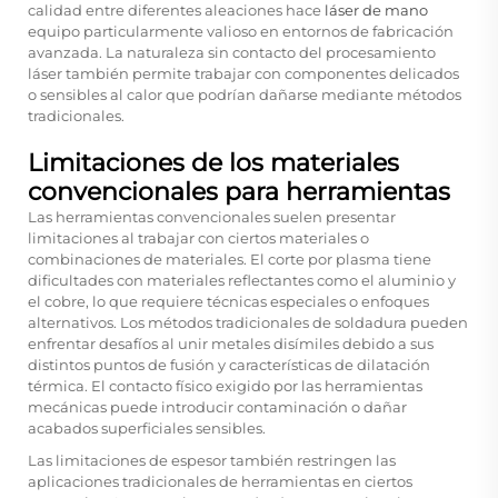
calidad entre diferentes aleaciones hace
láser de mano
equipo particularmente valioso en entornos de fabricación
avanzada. La naturaleza sin contacto del procesamiento
láser también permite trabajar con componentes delicados
o sensibles al calor que podrían dañarse mediante métodos
tradicionales.
Limitaciones de los materiales
convencionales para herramientas
Las herramientas convencionales suelen presentar
limitaciones al trabajar con ciertos materiales o
combinaciones de materiales. El corte por plasma tiene
dificultades con materiales reflectantes como el aluminio y
el cobre, lo que requiere técnicas especiales o enfoques
alternativos. Los métodos tradicionales de soldadura pueden
enfrentar desafíos al unir metales disímiles debido a sus
distintos puntos de fusión y características de dilatación
térmica. El contacto físico exigido por las herramientas
mecánicas puede introducir contaminación o dañar
acabados superficiales sensibles.
Las limitaciones de espesor también restringen las
aplicaciones tradicionales de herramientas en ciertos