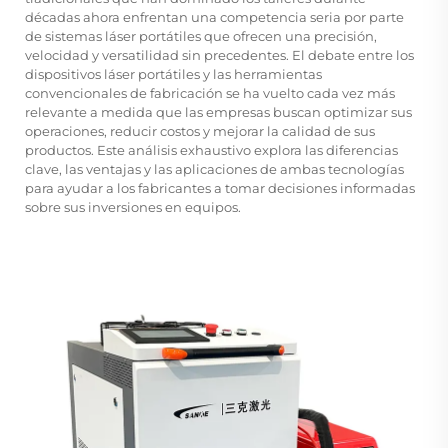
décadas ahora enfrentan una competencia seria por parte
de sistemas láser portátiles que ofrecen una precisión,
velocidad y versatilidad sin precedentes. El debate entre los
dispositivos láser portátiles y las herramientas
convencionales de fabricación se ha vuelto cada vez más
relevante a medida que las empresas buscan optimizar sus
operaciones, reducir costos y mejorar la calidad de sus
productos. Este análisis exhaustivo explora las diferencias
clave, las ventajas y las aplicaciones de ambas tecnologías
para ayudar a los fabricantes a tomar decisiones informadas
sobre sus inversiones en equipos.