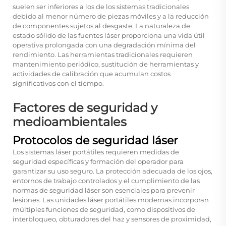
suelen ser inferiores a los de los sistemas tradicionales
debido al menor número de piezas móviles y a la reducción
de componentes sujetos al desgaste. La naturaleza de
estado sólido de las fuentes láser proporciona una vida útil
operativa prolongada con una degradación mínima del
rendimiento. Las herramientas tradicionales requieren
mantenimiento periódico, sustitución de herramientas y
actividades de calibración que acumulan costos
significativos con el tiempo.
Factores de seguridad y
medioambientales
Protocolos de seguridad láser
Los sistemas láser portátiles requieren medidas de
seguridad específicas y formación del operador para
garantizar su uso seguro. La protección adecuada de los ojos,
entornos de trabajo controlados y el cumplimiento de las
normas de seguridad láser son esenciales para prevenir
lesiones. Las unidades láser portátiles modernas incorporan
múltiples funciones de seguridad, como dispositivos de
interbloqueo, obturadores del haz y sensores de proximidad,