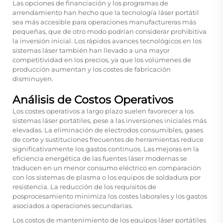
Las opciones de financiación y los programas de
arrendamiento han hecho que la tecnología láser portátil
sea más accesible para operaciones manufactureras más
pequeñas, que de otro modo podrían considerar prohibitiva
la inversión inicial. Los rápidos avances tecnológicos en los
sistemas láser también han llevado a una mayor
competitividad en los precios, ya que los volúmenes de
producción aumentan y los costes de fabricación
disminuyen.
Análisis de Costos Operativos
Los costes operativos a largo plazo suelen favorecer a los
sistemas láser portátiles, pese a las inversiones iniciales más
elevadas. La eliminación de electrodos consumibles, gases
de corte y sustituciones frecuentes de herramientas reduce
significativamente los gastos continuos. Las mejoras en la
eficiencia energética de las fuentes láser modernas se
traducen en un menor consumo eléctrico en comparación
con los sistemas de plasma o los equipos de soldadura por
resistencia. La reducción de los requisitos de
posprocesamiento minimiza los costes laborales y los gastos
asociados a operaciones secundarias.
Los costos de mantenimiento de los equipos láser portátiles