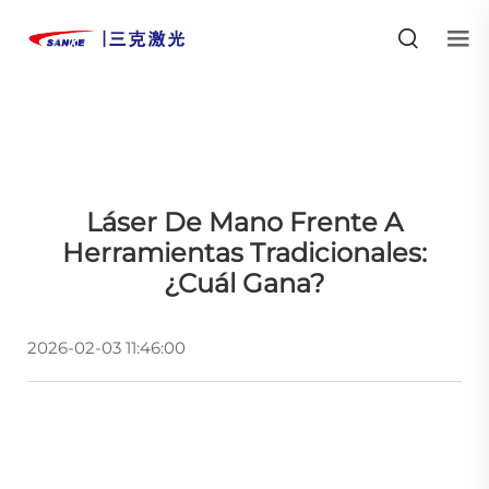
Láser De Mano Frente A
Herramientas Tradicionales:
¿cuál Gana?
2026-02-03 11:46:00