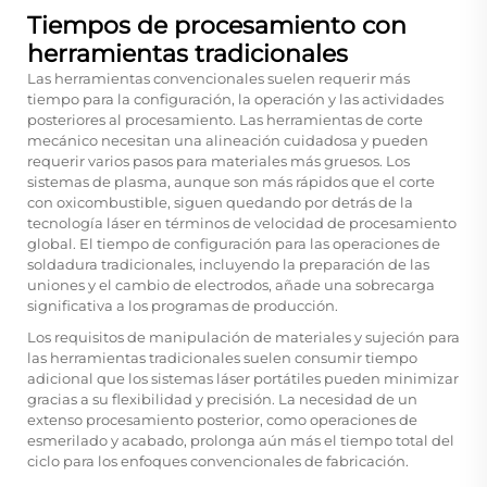
Tiempos de procesamiento con
herramientas tradicionales
Las herramientas convencionales suelen requerir más
tiempo para la configuración, la operación y las actividades
posteriores al procesamiento. Las herramientas de corte
mecánico necesitan una alineación cuidadosa y pueden
requerir varios pasos para materiales más gruesos. Los
sistemas de plasma, aunque son más rápidos que el corte
con oxicombustible, siguen quedando por detrás de la
tecnología láser en términos de velocidad de procesamiento
global. El tiempo de configuración para las operaciones de
soldadura tradicionales, incluyendo la preparación de las
uniones y el cambio de electrodos, añade una sobrecarga
significativa a los programas de producción.
Los requisitos de manipulación de materiales y sujeción para
las herramientas tradicionales suelen consumir tiempo
adicional que los sistemas láser portátiles pueden minimizar
gracias a su flexibilidad y precisión. La necesidad de un
extenso procesamiento posterior, como operaciones de
esmerilado y acabado, prolonga aún más el tiempo total del
ciclo para los enfoques convencionales de fabricación.