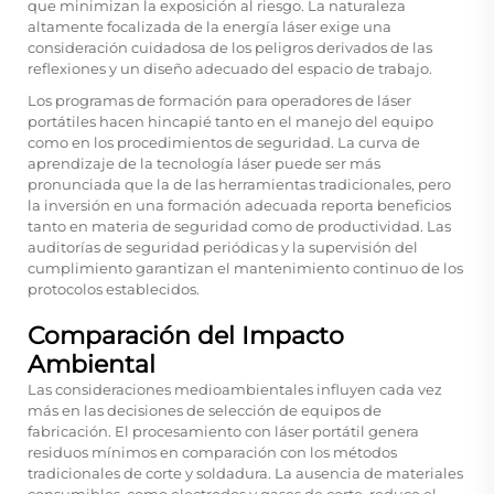
que minimizan la exposición al riesgo. La naturaleza
altamente focalizada de la energía láser exige una
consideración cuidadosa de los peligros derivados de las
reflexiones y un diseño adecuado del espacio de trabajo.
Los programas de formación para operadores de láser
portátiles hacen hincapié tanto en el manejo del equipo
como en los procedimientos de seguridad. La curva de
aprendizaje de la tecnología láser puede ser más
pronunciada que la de las herramientas tradicionales, pero
la inversión en una formación adecuada reporta beneficios
tanto en materia de seguridad como de productividad. Las
auditorías de seguridad periódicas y la supervisión del
cumplimiento garantizan el mantenimiento continuo de los
protocolos establecidos.
Comparación del Impacto
Ambiental
Las consideraciones medioambientales influyen cada vez
más en las decisiones de selección de equipos de
fabricación. El procesamiento con láser portátil genera
residuos mínimos en comparación con los métodos
tradicionales de corte y soldadura. La ausencia de materiales
consumibles, como electrodos y gases de corte, reduce el