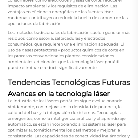
impacto ambiental y los requisitos de eliminación. Las
ventajas en eficiencia energética de las fuentes láser
modernas contribuyen a reducir la huella de carbono de las
operaciones de fabricación.
Los métodos tradicionales de fabricación suelen generar más
residuos, como escoria, salpicaduras y electrodos
consumidos, que requieren una eliminación adecuada. El
uso de gases protectores y productos químicos de corte en
los procesos convencionales plantea consideraciones
ambientales adicionales que la tecnología láser portátil
puede eliminar o reducir significativamente.
Tendencias Tecnológicas Futuras
Avances en la tecnología láser
La industria de los láseres portátiles sigue evolucionando
rápidamente, con mejoras en la densidad de potencia, la
calidad del haz y la integración de sistemas. Tecnologías
emergentes, como la inteligencia artificial y el aprendizaje
automático, se están incorporando a los sistemas láser para
optimizar automáticamente los parámetros y mejorar la
consistencia. Las capacidades de conectividad inalámbrica y