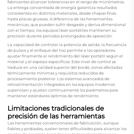
fabricantes alcanzar tolerancias en el rango de micrómetros.
La entrega concentrada de energía garantiza resultados
consistentes en distintos materiales, desde chapas finas
hasta placas gruesas. A diferencia de las herramientas
mecánicas, que pueden sufrir desgaste y deriva dimensional
con el tiempo, los equipos láser portátiles mantienen su
precisión durante períodos prolongados de operación.
La capacidad de controlar la potencia de salida, la frecuencia
de pulsos y el enfoque del haz permite a los operadores
ajustar finamente el rendimiento del láser portátil según el
material y el espesor específicos. Este nivel de control se
traduce en una calidad superior del borde, zonas afectadas
térmicamente mínimas y requisitos reducidos de
procesamiento posterior. Los sistemas avanzados de
retroalimentación integrados en los equipos modernos
supervisan y ajustan continuamente los parámetros para
mantener estándares óptimos de rendimiento.
Limitaciones tradicionales de
precisión de las herramientas
Las herramientas convencionales de fabricación, aunque
fiables y probadas, suelen tener dificultades para alcanzar los