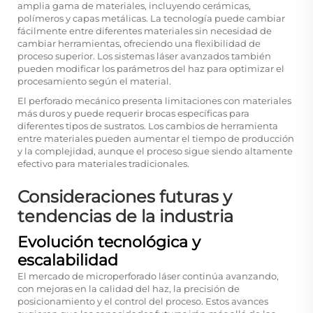
amplia gama de materiales, incluyendo cerámicas,
polímeros y capas metálicas. La tecnología puede cambiar
fácilmente entre diferentes materiales sin necesidad de
cambiar herramientas, ofreciendo una flexibilidad de
proceso superior. Los sistemas láser avanzados también
pueden modificar los parámetros del haz para optimizar el
procesamiento según el material.
El perforado mecánico presenta limitaciones con materiales
más duros y puede requerir brocas específicas para
diferentes tipos de sustratos. Los cambios de herramienta
entre materiales pueden aumentar el tiempo de producción
y la complejidad, aunque el proceso sigue siendo altamente
efectivo para materiales tradicionales.
Consideraciones futuras y
tendencias de la industria
Evolución tecnológica y
escalabilidad
El mercado de microperforado láser continúa avanzando,
con mejoras en la calidad del haz, la precisión de
posicionamiento y el control del proceso. Estos avances