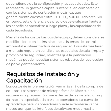
dependiendo de la configuración y las capacidades. Esto
representa un gasto de capital sustancial en comparación
con los sistemas de perforación mecánica, que
generalmente cuestan entre 150.000 y 500.000 dólares. Sin
embargo, esta diferencia de precio debe evaluarse frente a
los beneficios operativos a largo plazo y las capacidades de
cada tecnología.
Más allá de los costos básicos del equipo, deben considerarse
modificaciones en las instalaciones, sistemas de control
ambiental e infraestructura de seguridad. Los sistemas láser
a menudo requieren condiciones especiales de sala limpia y
protocolos de seguridad, mientras que la perforación
mecánica puede necesitar sistemas robustos de recolección
de polvo y enfriamiento.
Requisitos de Instalación y
Capacitación
Los costos de implementación van más allá de la compra de
equipos. Los sistemas de microperforación láser suelen
requerir una preparación más extensa de las instalaciones y
formación especializada para los operadores. La curva de
aprendizaje para los operadores puede extenderse varios
meses, aunque las interfaces de software modernas han