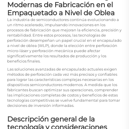
Modernas de Fabricación en el
Empaquetado a Nivel de Oblea
La industria de semiconductores continúa evolucionando a
un ritmo acelerado, impulsando innovaciones en los
procesos de fabricación que mejoran la eficiencia, precisión y
rentabilidad. Entre estos procesos, las tecnologías de
perforación desempeñan un papel crucial en el encapsulado
a nivel de oblea (WLP), donde la elección entre perforación
micro-láser y perforación mecánica puede afectar
significativamente los resultados de producción y los
beneficios finales.
Las soluciones avanzadas de encapsulado actuales exigen
métodos de perforación cada vez más precisos y confiables
para lograr las características complejas necesarias en los
dispositivos semiconductores modernos. A medida que los
fabricantes buscan optimizar sus operaciones, comprender
las implicaciones completas de costos y beneficios de estas
tecnologías competitivas se vuelve fundamental para tomar
decisiones de inversión informadas.
Descripción general de la
tecnología y consideraciones