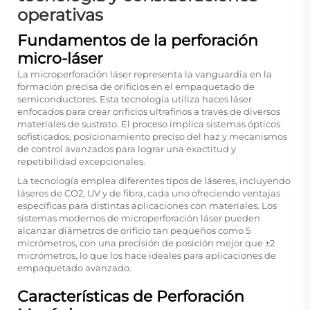
operativas
Fundamentos de la perforación
micro-láser
La microperforación láser representa la vanguardia en la
formación precisa de orificios en el empaquetado de
semiconductores. Esta tecnología utiliza haces láser
enfocados para crear orificios ultrafinos a través de diversos
materiales de sustrato. El proceso implica sistemas ópticos
sofisticados, posicionamiento preciso del haz y mecanismos
de control avanzados para lograr una exactitud y
repetibilidad excepcionales.
La tecnología emplea diferentes tipos de láseres, incluyendo
láseres de CO2, UV y de fibra, cada uno ofreciendo ventajas
específicas para distintas aplicaciones con materiales. Los
sistemas modernos de microperforación láser pueden
alcanzar diámetros de orificio tan pequeños como 5
micrómetros, con una precisión de posición mejor que ±2
micrómetros, lo que los hace ideales para aplicaciones de
empaquetado avanzado.
Características de Perforación