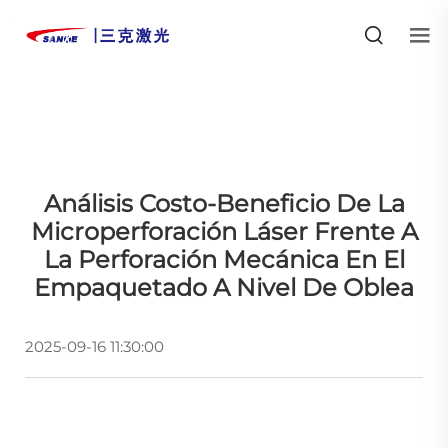
Análisis Costo-Beneficio De La
Microperforación Láser Frente A
La Perforación Mecánica En El
Empaquetado A Nivel De Oblea
2025-09-16 11:30:00