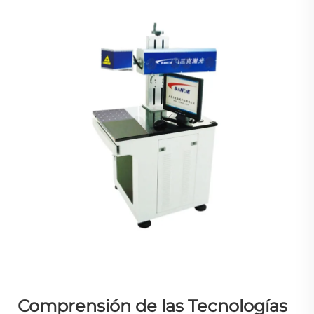
Comprensión de las Tecnologías