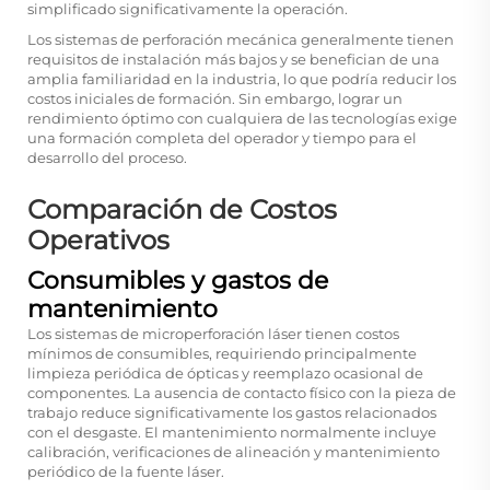
simplificado significativamente la operación.
Los sistemas de perforación mecánica generalmente tienen
requisitos de instalación más bajos y se benefician de una
amplia familiaridad en la industria, lo que podría reducir los
costos iniciales de formación. Sin embargo, lograr un
rendimiento óptimo con cualquiera de las tecnologías exige
una formación completa del operador y tiempo para el
desarrollo del proceso.
Comparación de Costos
Operativos
Consumibles y gastos de
mantenimiento
Los sistemas de microperforación láser tienen costos
mínimos de consumibles, requiriendo principalmente
limpieza periódica de ópticas y reemplazo ocasional de
componentes. La ausencia de contacto físico con la pieza de
trabajo reduce significativamente los gastos relacionados
con el desgaste. El mantenimiento normalmente incluye
calibración, verificaciones de alineación y mantenimiento
periódico de la fuente láser.