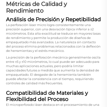
Métricas de Calidad y
Rendimiento
Análisis de Precisión y Repetibilidad
La perforación láser micro logra consistentemente una
precisión superior, con una desviación típica inferior a ±2
micrómetros. Esta alta exactitud se traduce en mayores tasas
de rendimiento y permite la producción de diseños de
empaquetado más avanzados. La naturaleza sin contacto
del proceso elimina problemas relacionados con la deflexión
de herramientas y el estrés mecánico.
La precisión de la perforación mecánica generalmente oscila
entre ±5 y ±10 micrómetros, lo cual puede ser adecuado para
muchas aplicaciones actuales, pero podría limitar
capacidades futuras a medida que aumenta la densidad de
empaquetado. El desgaste de la herramienta también
puede afectar la consistencia con el tiempo, requiriendo
controles de calidad más frecuentes.
Compatibilidad de Materiales y
Flexibilidad del Proceso
El microperforado láser destaca en el procesamiento de una