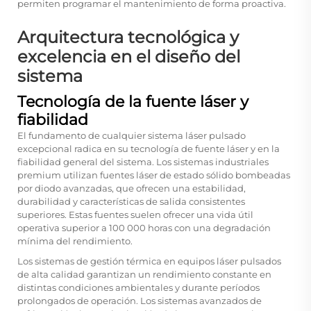
permiten programar el mantenimiento de forma proactiva.
Arquitectura tecnológica y
excelencia en el diseño del
sistema
Tecnología de la fuente láser y
fiabilidad
El fundamento de cualquier sistema láser pulsado
excepcional radica en su tecnología de fuente láser y en la
fiabilidad general del sistema. Los sistemas industriales
premium utilizan fuentes láser de estado sólido bombeadas
por diodo avanzadas, que ofrecen una estabilidad,
durabilidad y características de salida consistentes
superiores. Estas fuentes suelen ofrecer una vida útil
operativa superior a 100 000 horas con una degradación
mínima del rendimiento.
Los sistemas de gestión térmica en equipos láser pulsados
de alta calidad garantizan un rendimiento constante en
distintas condiciones ambientales y durante períodos
prolongados de operación. Los sistemas avanzados de