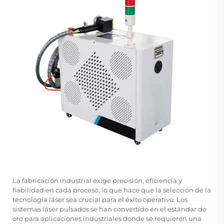
La fabricación industrial exige precisión, eficiencia y
fiabilidad en cada proceso, lo que hace que la selección de la
tecnología láser sea crucial para el éxito operativo. Los
sistemas láser pulsados se han convertido en el estándar de
oro para aplicaciones industriales donde se requieren una