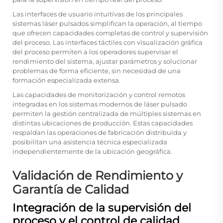
Las interfaces de usuario intuitivas de los principales
sistemas láser pulsados simplifican la operación, al tiempo
que ofrecen capacidades completas de control y supervisión
del proceso. Las interfaces táctiles con visualización gráfica
del proceso permiten a los operadores supervisar el
rendimiento del sistema, ajustar parámetros y solucionar
problemas de forma eficiente, sin necesidad de una
formación especializada extensa.
Las capacidades de monitorización y control remotos
integradas en los sistemas modernos de láser pulsado
permiten la gestión centralizada de múltiples sistemas en
distintas ubicaciones de producción. Estas capacidades
respaldan las operaciones de fabricación distribuida y
posibilitan una asistencia técnica especializada
independientemente de la ubicación geográfica.
Validación de Rendimiento y
Garantía de Calidad
Integración de la supervisión del
proceso y el control de calidad