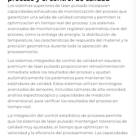
Los sistemas superiores de láser pulsado incorporan
capacidades exhaustivas de monitorización del proceso que
garantizan una salida de calidad constante y permiten la
optimización en tiempo real del proceso. Los sistemas
avanzados de monitorización registran parámetros clave del
proceso, como la entrega de energía, la distribución de
temperatura, las características de respuesta del material y la
precisión geométrica durante toda la operación de
procesamiento.
Los sistemas integrados de control de calidad en equipos
premium de láser pulsado proporcionan retroalimentación
inmediata sobre los resultados del proceso y ajustan
automáticamente los parámetros para mantener los
estándares de calidad. Estos sistemas utilizan tecnologías
avanzadas de sensores, incluidas cámaras de alta velocidad,
análisis espectroscópico y capacidades de medición
dimensional, para verificar los resultados del proceso en
tiempo real.
La integración del control estadístico de procesos permite
que los sistemas de láser pulsado mantengan tolerancias de
calidad muy ajustadas, al tiempo que optimizan la
velocidad y la eficiencia del procesamiento. Las capacidades