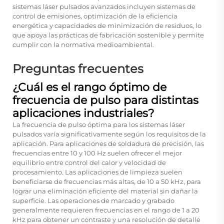
sistemas láser pulsados avanzados incluyen sistemas de
control de emisiones, optimización de la eficiencia
energética y capacidades de minimización de residuos, lo
que apoya las prácticas de fabricación sostenible y permite
cumplir con la normativa medioambiental.
Preguntas frecuentes
¿Cuál es el rango óptimo de
frecuencia de pulso para distintas
aplicaciones industriales?
La frecuencia de pulso óptima para los sistemas láser
pulsados varía significativamente según los requisitos de la
aplicación. Para aplicaciones de soldadura de precisión, las
frecuencias entre 10 y 100 Hz suelen ofrecer el mejor
equilibrio entre control del calor y velocidad de
procesamiento. Las aplicaciones de limpieza suelen
beneficiarse de frecuencias más altas, de 10 a 50 kHz, para
lograr una eliminación eficiente del material sin dañar la
superficie. Las operaciones de marcado y grabado
generalmente requieren frecuencias en el rango de 1 a 20
kHz para obtener un contraste y una resolución de detalle