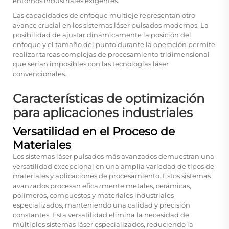
entornos industriales exigentes.
Las capacidades de enfoque multieje representan otro
avance crucial en los sistemas láser pulsados modernos. La
posibilidad de ajustar dinámicamente la posición del
enfoque y el tamaño del punto durante la operación permite
realizar tareas complejas de procesamiento tridimensional
que serían imposibles con las tecnologías láser
convencionales.
Características de optimización
para aplicaciones industriales
Versatilidad en el Proceso de
Materiales
Los sistemas láser pulsados más avanzados demuestran una
versatilidad excepcional en una amplia variedad de tipos de
materiales y aplicaciones de procesamiento. Estos sistemas
avanzados procesan eficazmente metales, cerámicas,
polímeros, compuestos y materiales industriales
especializados, manteniendo una calidad y precisión
constantes. Esta versatilidad elimina la necesidad de
múltiples sistemas láser especializados, reduciendo la