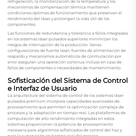
refrigeración, la monitorización de la temperatura y los
mecanismos de compensación térmica mantienen
condiciones óptimas de funcionamiento que preservan el
rendimiento del láser y prolongan la vida útil de los
componentes.
Las funciones de redundancia y tolerancia a fallos integradas
en los sistemas láser pulsados superiores minimizan los
riesgos de interrupción de la producción. Varias
configuraciones de fuente láser, fuentes de alimentación de
respaldo y mecanismos automáticos de conmutación por
error aseguran una operación continua incluso en caso de
fallos de componentes o necesidades de mantenimiento.
Sofisticación del Sistema de Control
e Interfaz de Usuario
La arquitectura del sistema de control de los sistemas láser
pulsados premium incorpora capacidades avanzadas de
procesamiento que permiten la optimización compleja de
procesos y la adaptación en tiempo real. Las plataformas de
computación de alto rendimiento integradas en estos
sistemas proporcionan la potencia de procesamiento
necesaria para algoritmos sofisticados de control del haz y
para la supervisión en tiempo real del proceso.