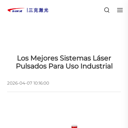
Los Mejores Sistemas Láser
Pulsados Para Uso Industrial
2026-04-07 10:16:00