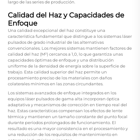
largo de las series de producción.
Calidad del Haz y Capacidades de
Enfoque
Una calidad excepcional del haz constituye una
característica fundamental que distingue a los sistemas láser
pulsados de grado industrial de las alternativas
convencionales. Los mejores sistemas mantienen factores de
calidad del haz (M²) cercanos a 1,0, lo que garantiza unas
capacidades óptimas de enfoque y una distribución
uniforme de la densidad de energía sobre la superficie de
trabajo. Esta calidad superior del haz permite un
procesamiento preciso de los materiales con daños
colaterales mínimos en las zonas circundantes.
Los sistemas avanzados de enfoque integrados en los
equipos láser pulsados de gama alta incorporan óptica
adaptativa y mecanismos de corrección en tiempo real del
haz. Estas características compensan los efectos de lente
térmica y mantienen un tamaño constante del punto focal
durante períodos prolongados de funcionamiento. El
resultado es una mayor consistencia en el procesamiento y
una reducción de los requisitos de mantenimiento en