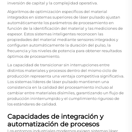
inversión de capital y la complejidad operativa.
Algoritmos de optimización específicos del material
integrados en sistemas superiores de láser pulsado ajustan
automáticamente los parámetros de procesamiento en
función de la identificación del material y las mediciones de
espesor. Estos sistemas inteligentes reconocen las
propiedades del material mediante sensores integrados y
configuran automáticamente la duración del pulso, la
frecuencia y los niveles de potencia para obtener resultados
óptimos de procesamiento.
La capacidad de transicionar sin interrupciones entre
distintos materiales y procesos dentro del mismo ciclo de
producción representa una ventaja competitiva significativa.
Los sistemas líderes de láser pulsado mantienen una
consistencia en la calidad del procesamiento incluso al
cambiar entre materiales disímiles, garantizando un flujo de
producción ininterrumpido y el cumplimiento riguroso de
los estándares de calidad.
Capacidades de integración y
automatización de procesos
Los entornos industriales modernos exigen sistemas láser