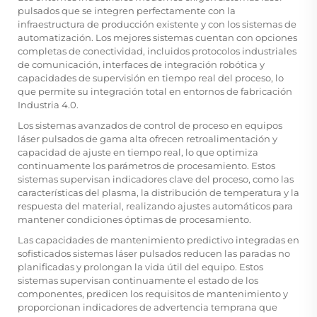
pulsados que se integren perfectamente con la
infraestructura de producción existente y con los sistemas de
automatización. Los mejores sistemas cuentan con opciones
completas de conectividad, incluidos protocolos industriales
de comunicación, interfaces de integración robótica y
capacidades de supervisión en tiempo real del proceso, lo
que permite su integración total en entornos de fabricación
Industria 4.0.
Los sistemas avanzados de control de proceso en equipos
láser pulsados de gama alta ofrecen retroalimentación y
capacidad de ajuste en tiempo real, lo que optimiza
continuamente los parámetros de procesamiento. Estos
sistemas supervisan indicadores clave del proceso, como las
características del plasma, la distribución de temperatura y la
respuesta del material, realizando ajustes automáticos para
mantener condiciones óptimas de procesamiento.
Las capacidades de mantenimiento predictivo integradas en
sofisticados sistemas láser pulsados reducen las paradas no
planificadas y prolongan la vida útil del equipo. Estos
sistemas supervisan continuamente el estado de los
componentes, predicen los requisitos de mantenimiento y
proporcionan indicadores de advertencia temprana que