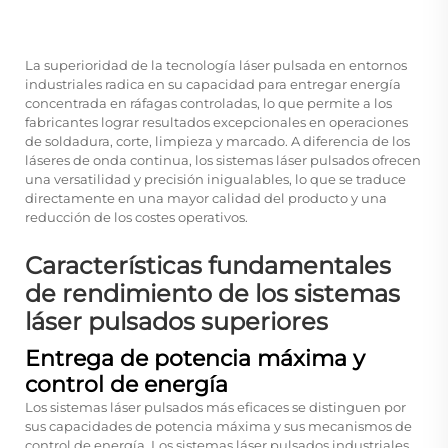
La superioridad de la tecnología láser pulsada en entornos
industriales radica en su capacidad para entregar energía
concentrada en ráfagas controladas, lo que permite a los
fabricantes lograr resultados excepcionales en operaciones
de soldadura, corte, limpieza y marcado. A diferencia de los
láseres de onda continua, los sistemas láser pulsados ofrecen
una versatilidad y precisión inigualables, lo que se traduce
directamente en una mayor calidad del producto y una
reducción de los costes operativos.
Características fundamentales
de rendimiento de los sistemas
láser pulsados superiores
Entrega de potencia máxima y
control de energía
Los sistemas láser pulsados más eficaces se distinguen por
sus capacidades de potencia máxima y sus mecanismos de
control de energía. Los sistemas láser pulsados industriales