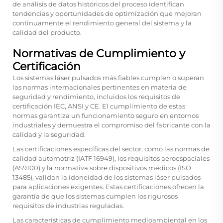
de análisis de datos históricos del proceso identifican
tendencias y oportunidades de optimización que mejoran
continuamente el rendimiento general del sistema y la
calidad del producto.
Normativas de Cumplimiento y
Certificación
Los sistemas láser pulsados más fiables cumplen o superan
las normas internacionales pertinentes en materia de
seguridad y rendimiento, incluidos los requisitos de
certificación IEC, ANSI y CE. El cumplimiento de estas
normas garantiza un funcionamiento seguro en entornos
industriales y demuestra el compromiso del fabricante con la
calidad y la seguridad.
Las certificaciones específicas del sector, como las normas de
calidad automotriz (IATF 16949), los requisitos aeroespaciales
(AS9100) y la normativa sobre dispositivos médicos (ISO
13485), validan la idoneidad de los sistemas láser pulsados
para aplicaciones exigentes. Estas certificaciones ofrecen la
garantía de que los sistemas cumplen los rigurosos
requisitos de industrias reguladas.
Las características de cumplimiento medioambiental en los