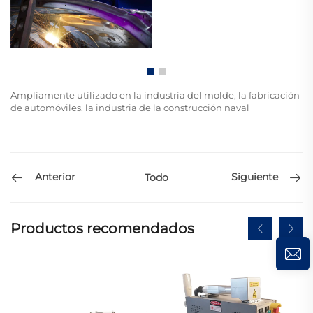
Ampliamente utilizado en la industria del molde, la fabricación
de automóviles, la industria de la construcción naval
Anterior
Siguiente
Todo
Productos recomendados