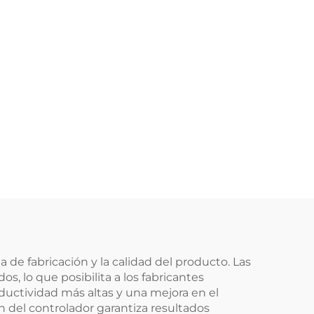
 de fabricación y la calidad del producto. Las
, lo que posibilita a los fabricantes
oductividad más altas y una mejora en el
 del controlador garantiza resultados