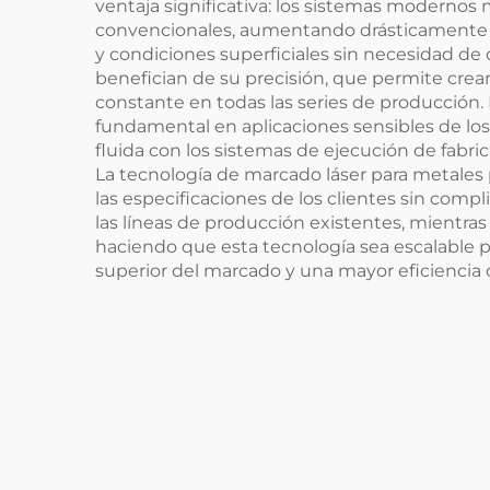
ventaja significativa: los sistemas moderno
convencionales, aumentando drásticamente la
y condiciones superficiales sin necesidad de
benefician de su precisión, que permite crea
constante en todas las series de producción. 
fundamental en aplicaciones sensibles de los
fluida con los sistemas de ejecución de fabr
La tecnología de marcado láser para metales 
las especificaciones de los clientes sin com
las líneas de producción existentes, mientra
haciendo que esta tecnología sea escalable
superior del marcado y una mayor eficiencia 