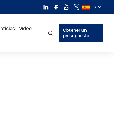
ES
oticias
Vídeo
Obtener un
presupuesto