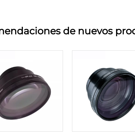
endaciones de nuevos pro